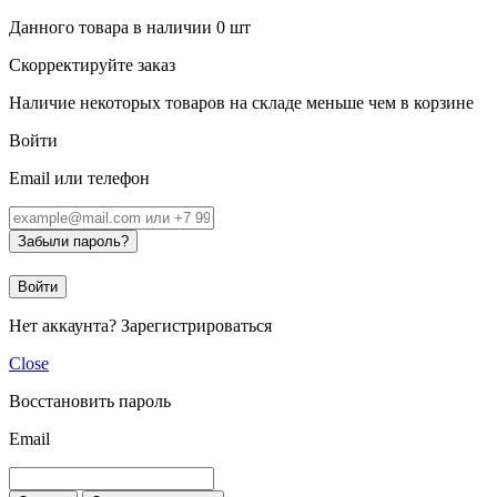
Данного товара в наличии
0
шт
Скорректируйте заказ
Наличие некоторых товаров на складе меньше чем в корзине
Войти
Email или телефон
Забыли пароль?
Войти
Нет аккаунта?
Зарегистрироваться
Close
Восстановить пароль
Email