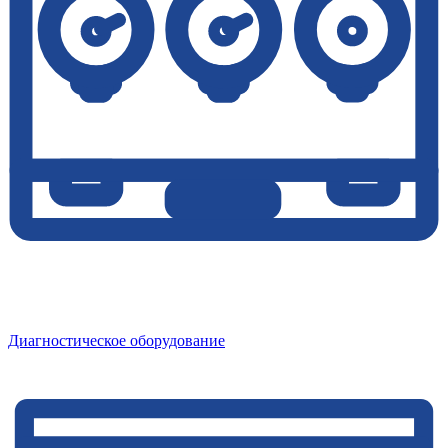
Диагностическое оборудование