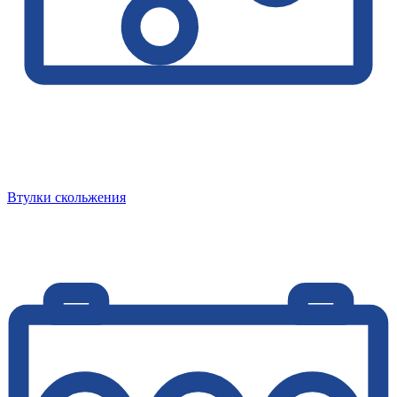
Втулки скольжения