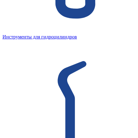
Инструменты для гидроцилиндров