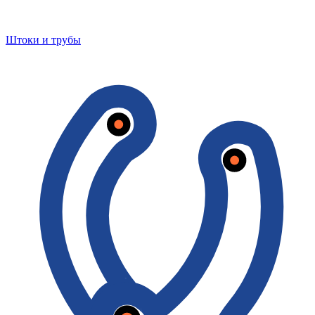
Штоки и трубы