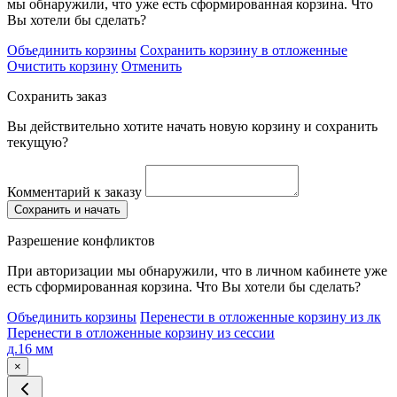
мы обнаружили, что уже есть сформированная корзина. Что
Вы хотели бы сделать?
Объединить корзины
Сохранить корзину в отложенные
Очистить корзину
Отменить
Сохранить заказ
Вы действительно хотите начать новую корзину и сохранить
текущую?
Комментарий к заказу
Сохранить и начать
Разрешение конфликтов
При авторизации мы обнаружили, что в личном кабинете уже
есть сформированная корзина. Что Вы хотели бы сделать?
Объединить корзины
Перенести в отложенные корзину из лк
Перенести в отложенные корзину из сессии
д.16 мм
×