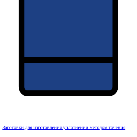
Заготовки для изготовления уплотнений методом точения