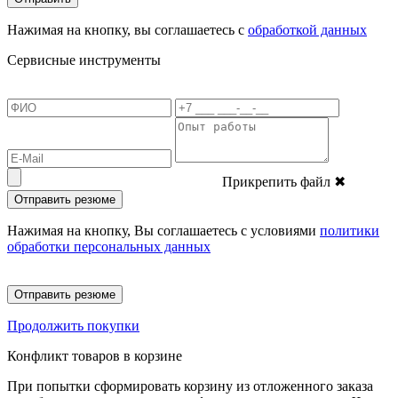
Нажимая на кнопку, вы соглашаетесь с
обработкой данных
Сервисные инструменты
Прикрепить файл
✖
Отправить резюме
Нажимая на кнопку, Вы соглашаетесь с условиями
политики
обработки персональных данных
Отправить резюме
Продолжить покупки
Конфликт товаров в корзине
При попытки сформировать корзину из отложенного заказа