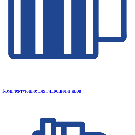
Комплектующие для гидроцилиндров