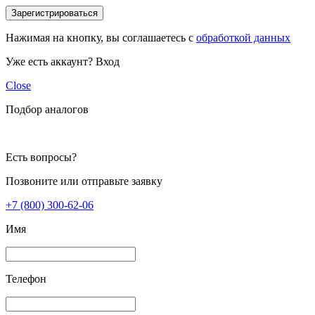
Зарегистрироваться
Нажимая на кнопку, вы соглашаетесь с
обработкой данных
Уже есть аккаунт?
Вход
Close
Подбор аналогов
Есть вопросы?
Позвоните или отправьте заявку
+7 (800) 300-62-06
Имя
Телефон