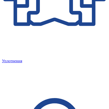
Уплотнения