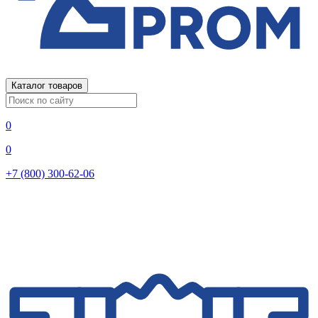
Каталог товаров
0
0
+7 (800) 300-62-06