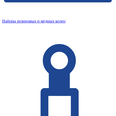
Наборы резиновых и медных колец