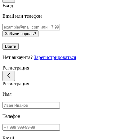
Вход
Email или телефон
Забыли пароль?
Войти
Нет аккаунта?
Зарегистрироваться
Регистрация
Регистрация
Имя
Телефон
Email