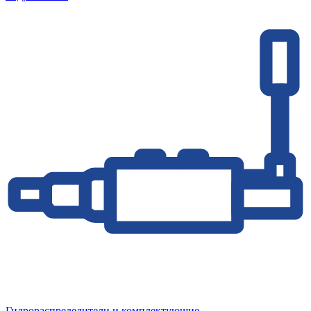
Гидрораспределители и комплектующие