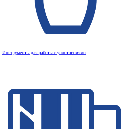
Инструменты для работы с уплотнениями