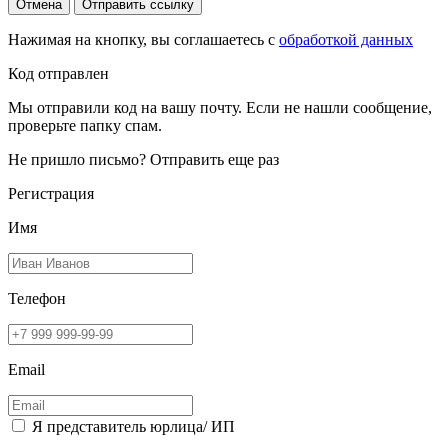
Отмена
Отправить ссылку
Нажимая на кнопку, вы соглашаетесь с
обработкой данных
Код отправлен
Мы отправили код на вашу почту. Если не нашли сообщение,
проверьте папку спам.
Не пришло письмо?
Отправить еще раз
Регистрация
Имя
Телефон
Email
Я представитель юрлица/ ИП