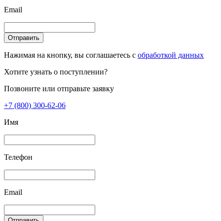
Email
Отправить
Нажимая на кнопку, вы соглашаетесь с
обработкой данных
Хотите узнать о поступлении?
Позвоните или отправьте заявку
+7 (800) 300-62-06
Имя
Телефон
Email
Отправить