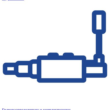
Гидрораспределители и комплектующие