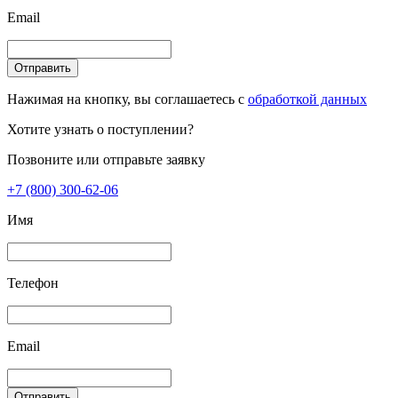
Email
Отправить
Нажимая на кнопку, вы соглашаетесь с
обработкой данных
Хотите узнать о поступлении?
Позвоните или отправьте заявку
+7 (800) 300-62-06
Имя
Телефон
Email
Отправить