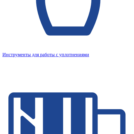
Инструменты для работы с уплотнениями