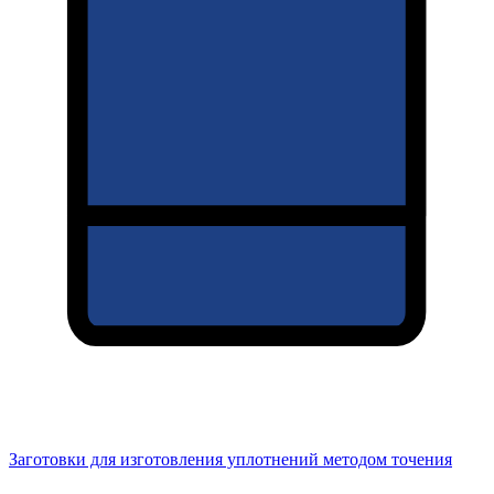
Заготовки для изготовления уплотнений методом точения