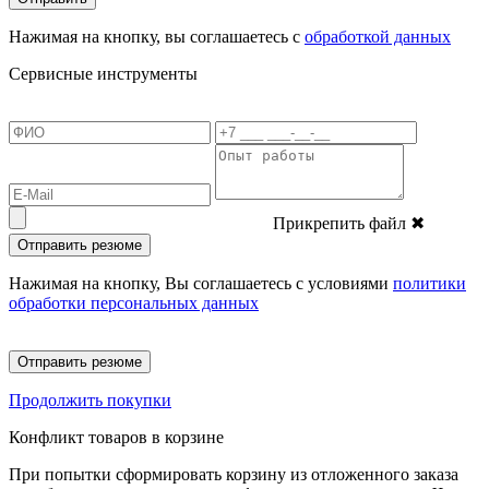
Нажимая на кнопку, вы соглашаетесь с
обработкой данных
Сервисные инструменты
Прикрепить файл
✖
Отправить резюме
Нажимая на кнопку, Вы соглашаетесь с условиями
политики
обработки персональных данных
Отправить резюме
Продолжить покупки
Конфликт товаров в корзине
При попытки сформировать корзину из отложенного заказа