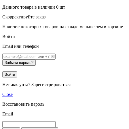
Данного товара в наличии
0
шт
Скорректируйте заказ
Наличие некоторых товаров на складе меньше чем в корзине
Войти
Email или телефон
Забыли пароль?
Войти
Нет аккаунта?
Зарегистрироваться
Close
Восстановить пароль
Email