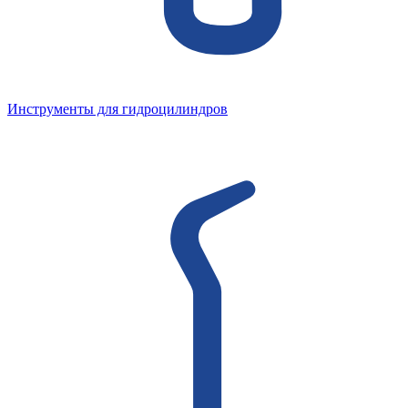
Инструменты для гидроцилиндров