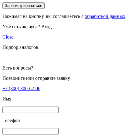
Зарегистрироваться
Нажимая на кнопку, вы соглашаетесь с
обработкой данных
Уже есть аккаунт?
Вход
Close
Подбор аналогов
Есть вопросы?
Позвоните или отправьте заявку
+7 (800) 300-62-06
Имя
Телефон