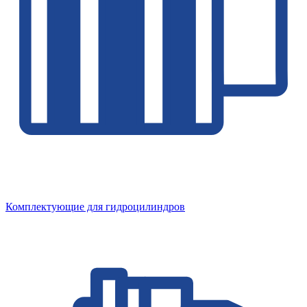
Комплектующие для гидроцилиндров