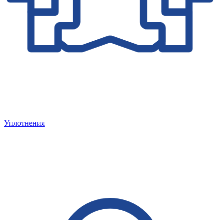
Уплотнения