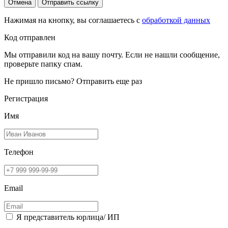
Отмена
Отправить ссылку
Нажимая на кнопку, вы соглашаетесь с
обработкой данных
Код отправлен
Мы отправили код на вашу почту. Если не нашли сообщение,
проверьте папку спам.
Не пришло письмо?
Отправить еще раз
Регистрация
Имя
Телефон
Email
Я представитель юрлица/ ИП