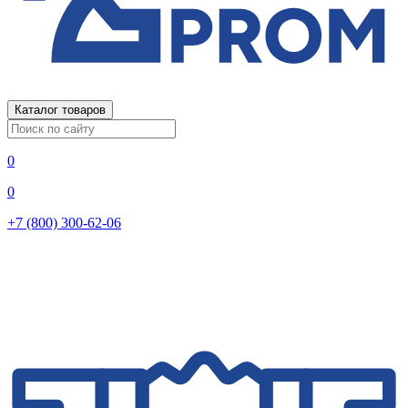
Каталог товаров
0
0
+7 (800) 300-62-06