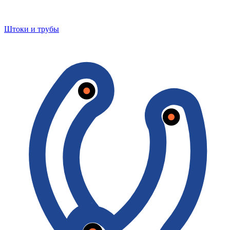
Штоки и трубы