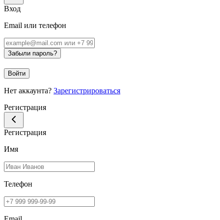
Вход
Email или телефон
Забыли пароль?
Войти
Нет аккаунта?
Зарегистрироваться
Регистрация
Регистрация
Имя
Телефон
Email