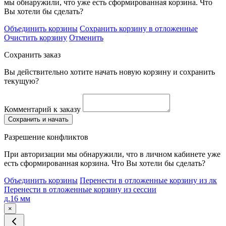
мы обнаружили, что уже есть сформированная корзина. Что
Вы хотели бы сделать?
Объединить корзины
Сохранить корзину в отложенные
Очистить корзину
Отменить
Сохранить заказ
Вы действительно хотите начать новую корзину и сохранить
текущую?
Комментарий к заказу
Сохранить и начать
Разрешение конфликтов
При авторизации мы обнаружили, что в личном кабинете уже
есть сформированная корзина. Что Вы хотели бы сделать?
Объединить корзины
Перенести в отложенные корзину из лк
Перенести в отложенные корзину из сессии
д.16 мм
×