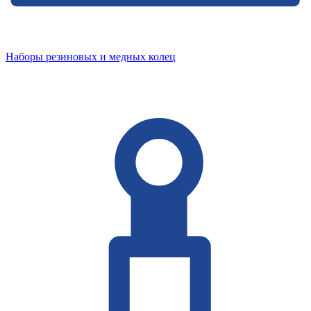
Наборы резиновых и медных колец