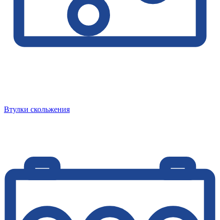
Втулки скольжения