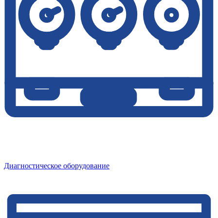
Диагностическое оборудование