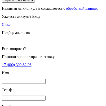
Зарегистрироваться
Нажимая на кнопку, вы соглашаетесь с
обработкой данных
Уже есть аккаунт?
Вход
Close
Подбор аналогов
Есть вопросы?
Позвоните или отправьте заявку
+7 (800) 300-62-06
Имя
Телефон