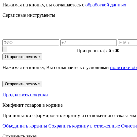
Нажимая на кнопку, вы соглашаетесь с
обработкой данных
Сервисные инструменты
Прикрепить файл
✖
Отправить резюме
Нажимая на кнопку, Вы соглашаетесь с условиями
политики об
Отправить резюме
Продолжить покупки
Конфликт товаров в корзине
При попытки сформировать корзину из отложенного заказа мы 
Объединить корзины
Сохранить корзину в отложенные
Очисти
Сохранить заказ