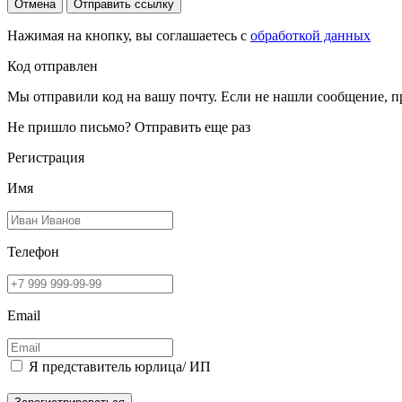
Отмена
Отправить ссылку
Нажимая на кнопку, вы соглашаетесь с
обработкой данных
Код отправлен
Мы отправили код на вашу почту. Если не нашли сообщение, п
Не пришло письмо?
Отправить еще раз
Регистрация
Имя
Телефон
Email
Я представитель юрлица/ ИП