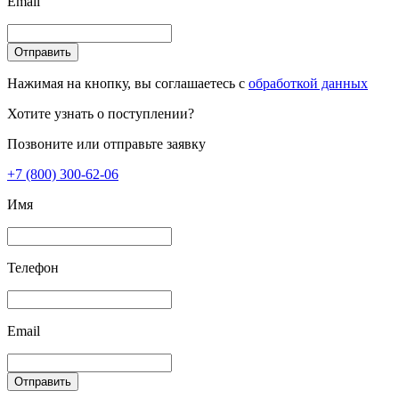
Email
Отправить
Нажимая на кнопку, вы соглашаетесь с
обработкой данных
Хотите узнать о поступлении?
Позвоните или отправьте заявку
+7 (800) 300-62-06
Имя
Телефон
Email
Отправить