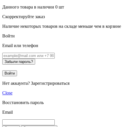
Данного товара в наличии
0
шт
Скорректируйте заказ
Наличие некоторых товаров на складе меньше чем в корзине
Войти
Email или телефон
Забыли пароль?
Войти
Нет аккаунта?
Зарегистрироваться
Close
Восстановить пароль
Email