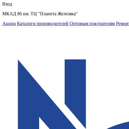
Вход
МКАД 86 км. ТЦ "Планета Железяка"
Акции
Каталоги производителей
Оптовым покупателям
Ремон