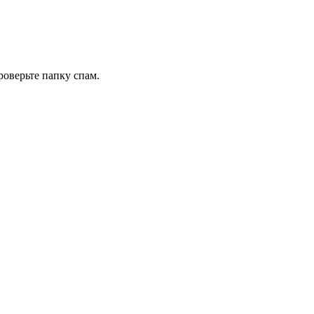
роверьте папку спам.