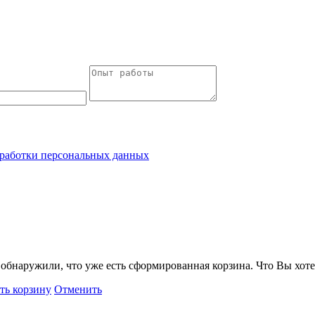
работки персональных данных
обнаружили, что уже есть сформированная корзина. Что Вы хоте
ть корзину
Отменить