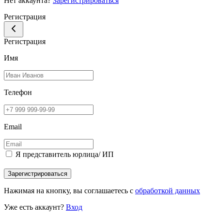
Нет аккаунта?
Зарегистрироваться
Регистрация
Регистрация
Имя
Телефон
Email
Я представитель юрлица/ ИП
Зарегистрироваться
Нажимая на кнопку, вы соглашаетесь с
обработкой данных
Уже есть аккаунт?
Вход