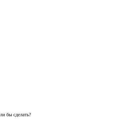
ли бы сделать?