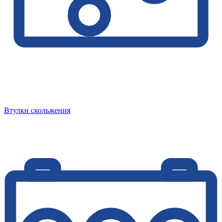
Втулки скольжения