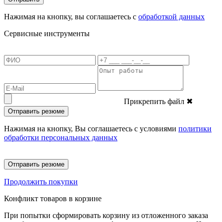
Нажимая на кнопку, вы соглашаетесь с
обработкой данных
Сервисные инструменты
Прикрепить файл
✖
Отправить резюме
Нажимая на кнопку, Вы соглашаетесь с условиями
политики
обработки персональных данных
Отправить резюме
Продолжить покупки
Конфликт товаров в корзине
При попытки сформировать корзину из отложенного заказа