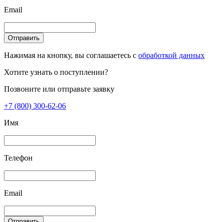
Email
Отправить
Нажимая на кнопку, вы соглашаетесь с
обработкой данных
Хотите узнать о поступлении?
Позвоните или отправьте заявку
+7 (800) 300-62-06
Имя
Телефон
Email
Отправить