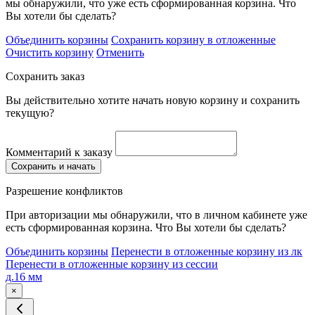
мы обнаружили, что уже есть сформированная корзина. Что
Вы хотели бы сделать?
Объединить корзины
Сохранить корзину в отложенные
Очистить корзину
Отменить
Сохранить заказ
Вы действительно хотите начать новую корзину и сохранить
текущую?
Комментарий к заказу
Сохранить и начать
Разрешение конфликтов
При авторизации мы обнаружили, что в личном кабинете уже
есть сформированная корзина. Что Вы хотели бы сделать?
Объединить корзины
Перенести в отложенные корзину из лк
Перенести в отложенные корзину из сессии
д.16 мм
×