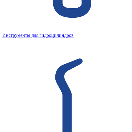
Инструменты для гидроцилиндров