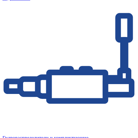
Гидрораспределители и комплектующие