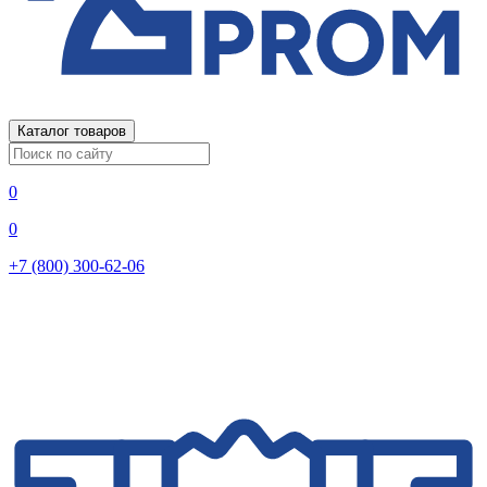
Каталог товаров
0
0
+7 (800) 300-62-06