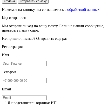
Отмена
Отправить ссылку
Нажимая на кнопку, вы соглашаетесь с
обработкой данных
Код отправлен
Мы отправили код на вашу почту. Если не нашли сообщение,
проверьте папку спам.
Не пришло письмо?
Отправить еще раз
Регистрация
Имя
Телефон
Email
Я представитель юрлица/ ИП