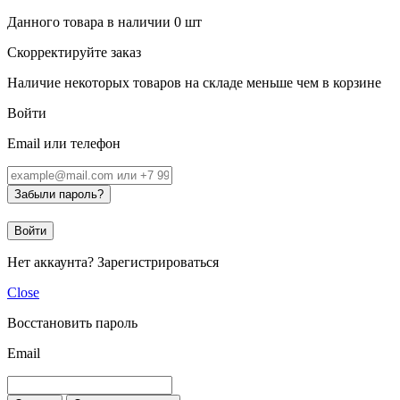
Данного товара в наличии
0
шт
Скорректируйте заказ
Наличие некоторых товаров на складе меньше чем в корзине
Войти
Email или телефон
Забыли пароль?
Войти
Нет аккаунта?
Зарегистрироваться
Close
Восстановить пароль
Email