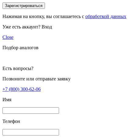
Зарегистрироваться
Нажимая на кнопку, вы соглашаетесь с
обработкой данных
Уже есть аккаунт?
Вход
Close
Подбор аналогов
Есть вопросы?
Позвоните или отправьте заявку
+7 (800) 300-62-06
Имя
Телефон