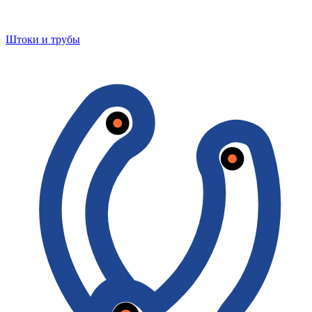
Штоки и трубы