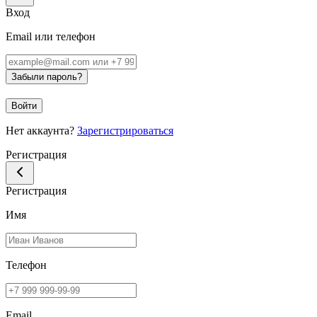
Вход
Email или телефон
Забыли пароль?
Войти
Нет аккаунта?
Зарегистрироваться
Регистрация
Регистрация
Имя
Телефон
Email