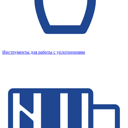
Инструменты для работы с уплотнениями