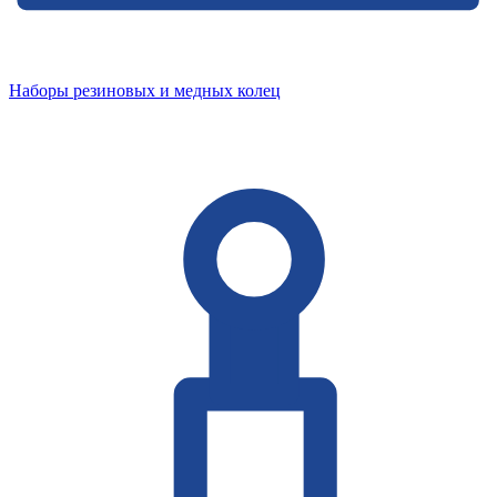
Наборы резиновых и медных колец