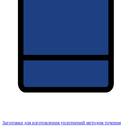
Заготовки для изготовления уплотнений методом точения