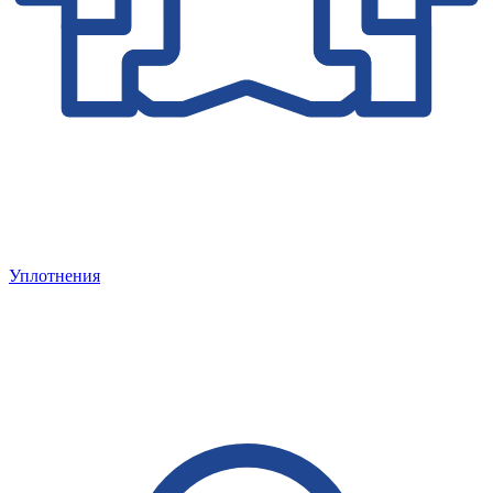
Уплотнения