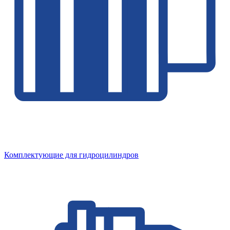
Комплектующие для гидроцилиндров