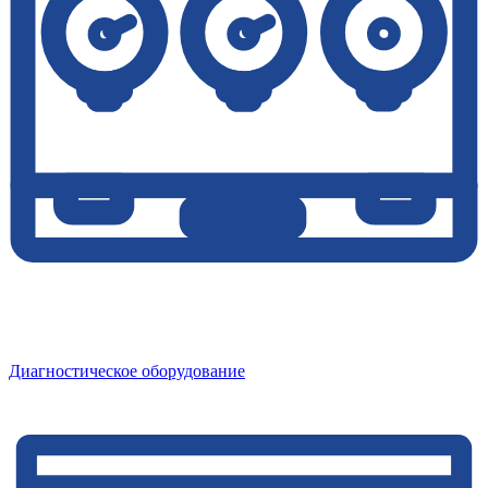
Диагностическое оборудование