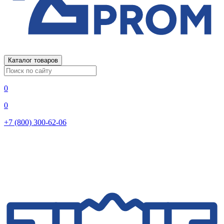
Каталог товаров
0
0
+7 (800) 300-62-06