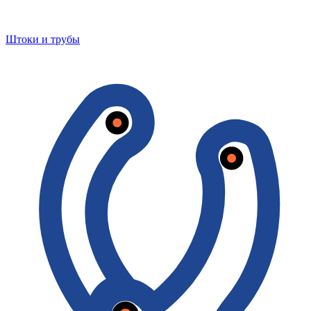
Штоки и трубы