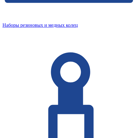
Наборы резиновых и медных колец