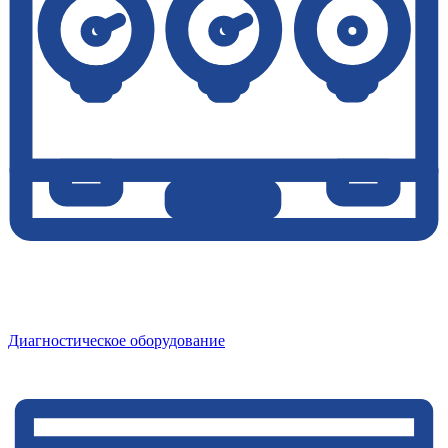
Диагностическое оборудование