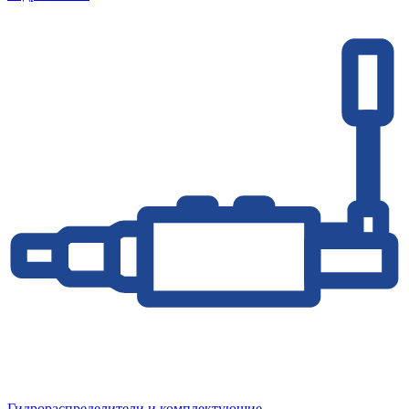
Гидрораспределители и комплектующие