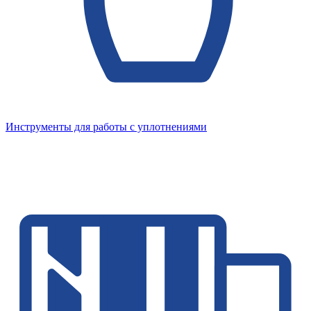
Инструменты для работы с уплотнениями