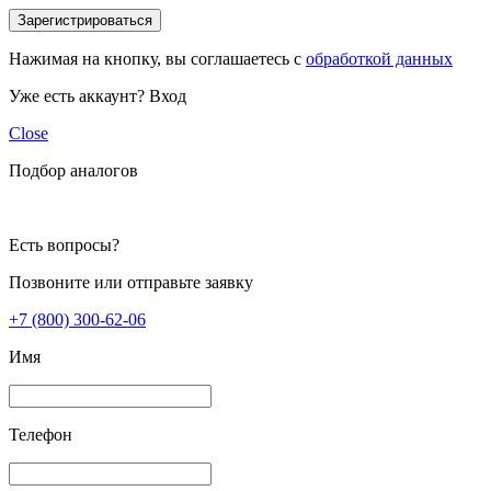
Зарегистрироваться
Нажимая на кнопку, вы соглашаетесь с
обработкой данных
Уже есть аккаунт?
Вход
Close
Подбор аналогов
Есть вопросы?
Позвоните или отправьте заявку
+7 (800) 300-62-06
Имя
Телефон