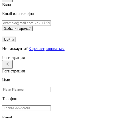
Вход
Email или телефон
Забыли пароль?
Войти
Нет аккаунта?
Зарегистрироваться
Регистрация
Регистрация
Имя
Телефон
Email