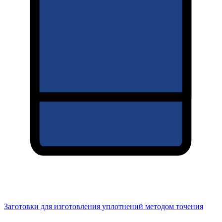
Заготовки для изготовления уплотнений методом точения