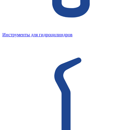
Инструменты для гидроцилиндров