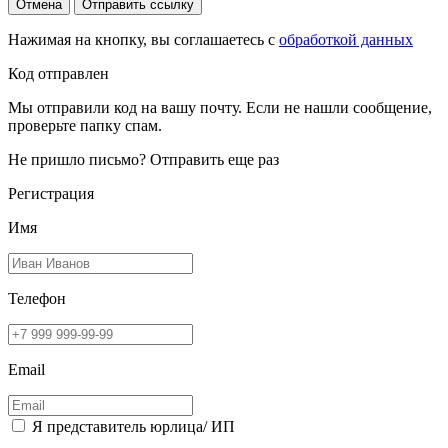
Отмена
Отправить ссылку
Нажимая на кнопку, вы соглашаетесь с
обработкой данных
Код отправлен
Мы отправили код на вашу почту. Если не нашли сообщение,
проверьте папку спам.
Не пришло письмо?
Отправить еще раз
Регистрация
Имя
Телефон
Email
Я представитель юрлица/ ИП