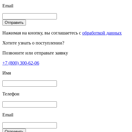
Email
Отправить
Нажимая на кнопку, вы соглашаетесь с
обработкой данных
Хотите узнать о поступлении?
Позвоните или отправьте заявку
+7 (800) 300-62-06
Имя
Телефон
Email
Отправить