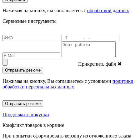
Нажимая на кнопку, вы соглашаетесь с
обработкой данных
Сервисные инструменты
Прикрепить файл
✖
Отправить резюме
Нажимая на кнопку, Вы соглашаетесь с условиями
политики
обработки персональных данных
Отправить резюме
Продолжить покупки
Конфликт товаров в корзине
При попытки сформировать корзину из отложенного заказа