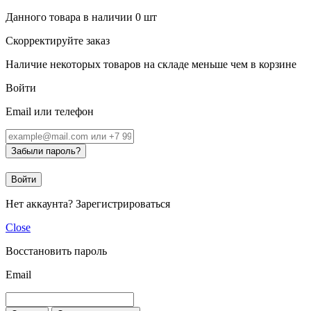
Данного товара в наличии
0
шт
Скорректируйте заказ
Наличие некоторых товаров на складе меньше чем в корзине
Войти
Email или телефон
Забыли пароль?
Войти
Нет аккаунта?
Зарегистрироваться
Close
Восстановить пароль
Email