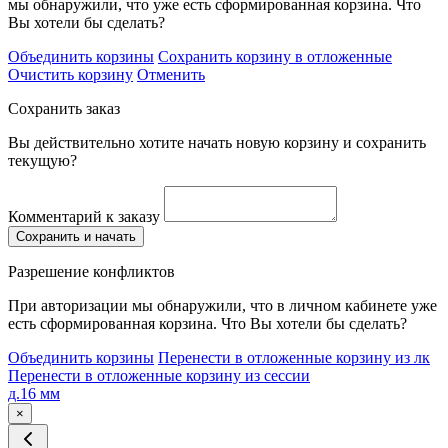
мы обнаружили, что уже есть сформированная корзина. Что
Вы хотели бы сделать?
Объединить корзины
Сохранить корзину в отложенные
Очистить корзину
Отменить
Сохранить заказ
Вы действительно хотите начать новую корзину и сохранить
текущую?
Комментарий к заказу
Сохранить и начать
Разрешение конфликтов
При авторизации мы обнаружили, что в личном кабинете уже
есть сформированная корзина. Что Вы хотели бы сделать?
Объединить корзины
Перенести в отложенные корзину из лк
Перенести в отложенные корзину из сессии
д.16 мм
×