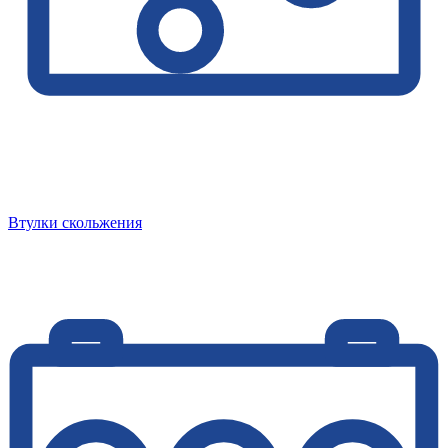
Втулки скольжения