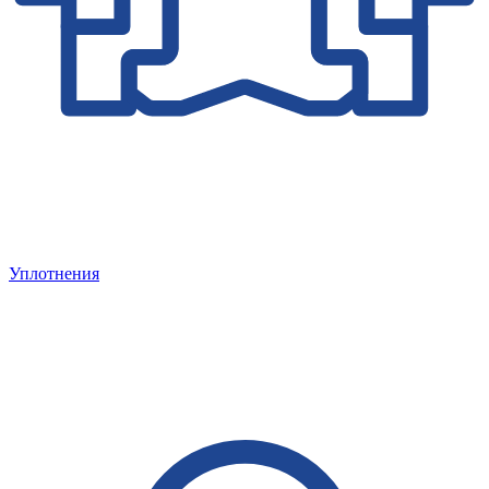
Уплотнения