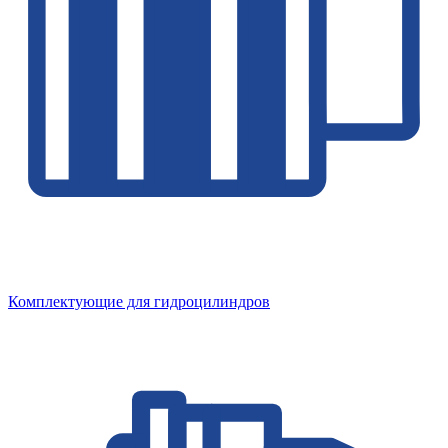
Комплектующие для гидроцилиндров