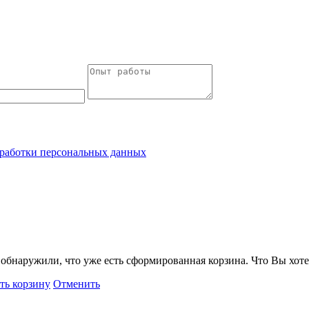
работки персональных данных
обнаружили, что уже есть сформированная корзина. Что Вы хоте
ть корзину
Отменить