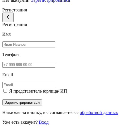
Нет аккаунта?
Зарегистрироваться
Регистрация
Регистрация
Имя
Телефон
Email
Я представитель юрлица/ ИП
Зарегистрироваться
Нажимая на кнопку, вы соглашаетесь с
обработкой данных
Уже есть аккаунт?
Вход