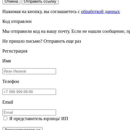
Отмена
Отправить ссылку
Нажимая на кнопку, вы соглашаетесь с
обработкой данных
Код отправлен
Мы отправили код на вашу почту. Если не нашли сообщение, п
Не пришло письмо?
Отправить еще раз
Регистрация
Имя
Телефон
Email
Я представитель юрлица/ ИП