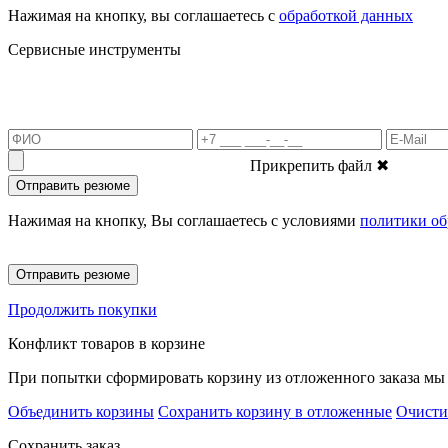
Нажимая на кнопку, вы соглашаетесь с
обработкой данных
Сервисные инструменты
Прикрепить файл
✖
Отправить резюме
Нажимая на кнопку, Вы соглашаетесь с условиями
политики об
Отправить резюме
Продолжить покупки
Конфликт товаров в корзине
При попытки сформировать корзину из отложенного заказа мы 
Объединить корзины
Сохранить корзину в отложенные
Очисти
Сохранить заказ