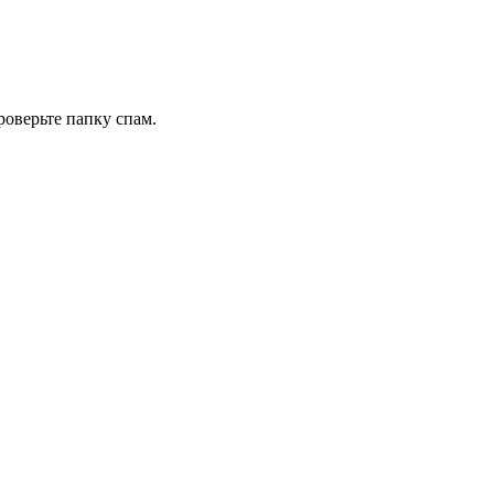
роверьте папку спам.