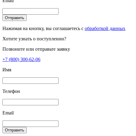
Email
Отправить
Нажимая на кнопку, вы соглашаетесь с
обработкой данных
Хотите узнать о поступлении?
Позвоните или отправьте заявку
+7 (800) 300-62-06
Имя
Телефон
Email
Отправить