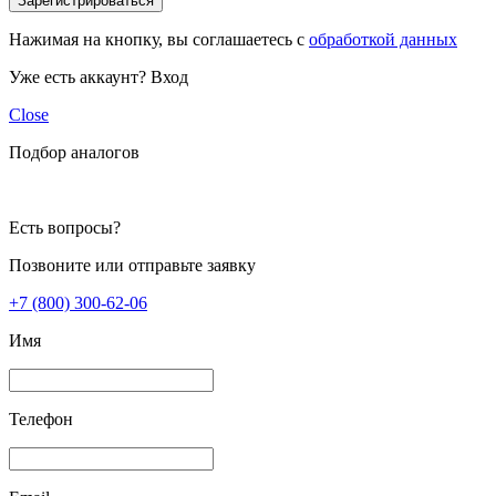
Зарегистрироваться
Нажимая на кнопку, вы соглашаетесь с
обработкой данных
Уже есть аккаунт?
Вход
Close
Подбор аналогов
Есть вопросы?
Позвоните или отправьте заявку
+7 (800) 300-62-06
Имя
Телефон