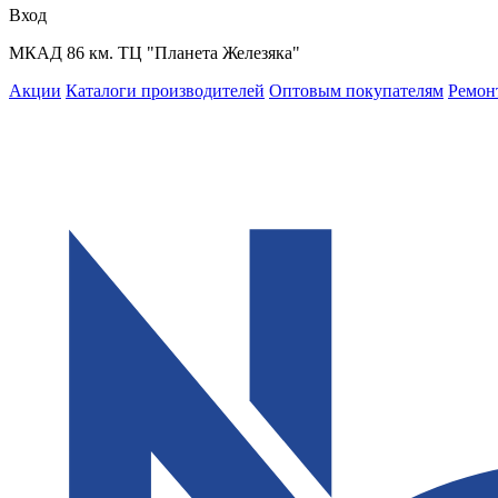
Вход
МКАД 86 км. ТЦ "Планета Железяка"
Акции
Каталоги производителей
Оптовым покупателям
Ремон