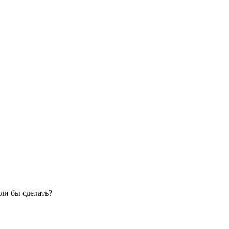
ли бы сделать?