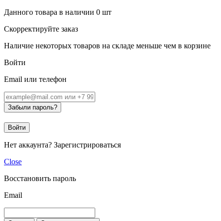
Данного товара в наличии
0
шт
Скорректируйте заказ
Наличие некоторых товаров на складе меньше чем в корзине
Войти
Email или телефон
Забыли пароль?
Войти
Нет аккаунта?
Зарегистрироваться
Close
Восстановить пароль
Email