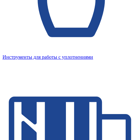
Инструменты для работы с уплотнениями