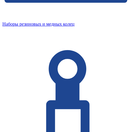
Наборы резиновых и медных колец