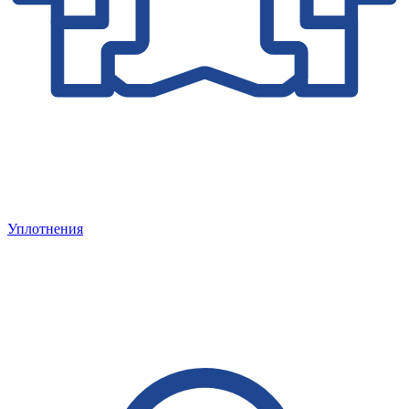
Уплотнения