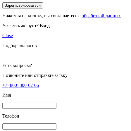
Зарегистрироваться
Нажимая на кнопку, вы соглашаетесь с
обработкой данных
Уже есть аккаунт?
Вход
Close
Подбор аналогов
Есть вопросы?
Позвоните или отправьте заявку
+7 (800) 300-62-06
Имя
Телефон