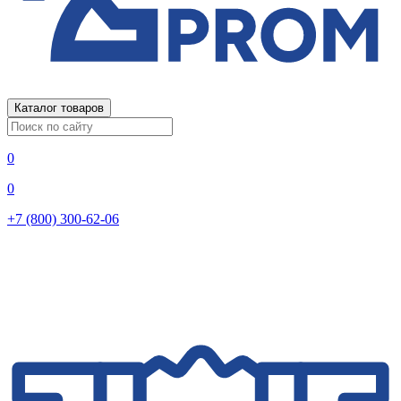
Каталог товаров
0
0
+7 (800) 300-62-06