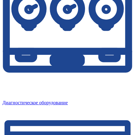
Диагностическое оборудование