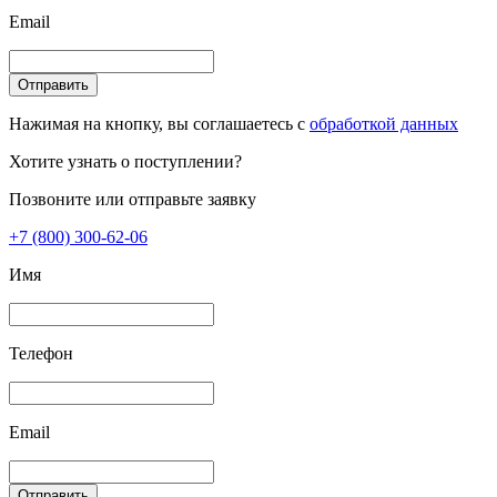
Email
Отправить
Нажимая на кнопку, вы соглашаетесь с
обработкой данных
Хотите узнать о поступлении?
Позвоните или отправьте заявку
+7 (800) 300-62-06
Имя
Телефон
Email
Отправить