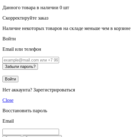
Данного товара в наличии
0
шт
Скорректируйте заказ
Наличие некоторых товаров на складе меньше чем в корзине
Войти
Email или телефон
Забыли пароль?
Войти
Нет аккаунта?
Зарегистрироваться
Close
Восстановить пароль
Email