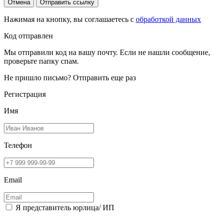
Отмена
Отправить ссылку
Нажимая на кнопку, вы соглашаетесь с
обработкой данных
Код отправлен
Мы отправили код на вашу почту. Если не нашли сообщение,
проверьте папку спам.
Не пришло письмо?
Отправить еще раз
Регистрация
Имя
Телефон
Email
Я представитель юрлица/ ИП