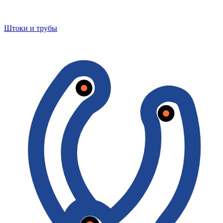
Штоки и трубы