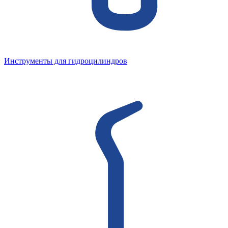
Инструменты для гидроцилиндров