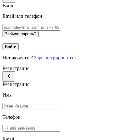
Вход
Email или телефон
Забыли пароль?
Войти
Нет аккаунта?
Зарегистрироваться
Регистрация
Регистрация
Имя
Телефон
Email