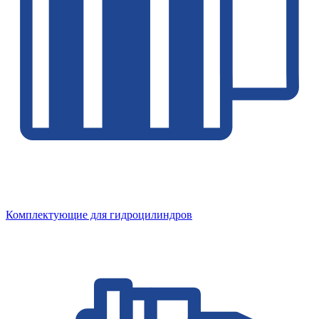
Комплектующие для гидроцилиндров