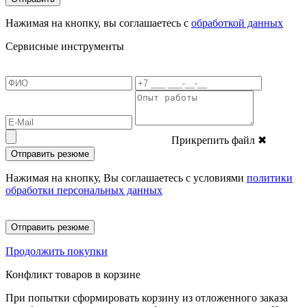
Нажимая на кнопку, вы соглашаетесь с
обработкой данных
Сервисные инструменты
Прикрепить файл
✖
Отправить резюме
Нажимая на кнопку, Вы соглашаетесь с условиями
политики
обработки персональных данных
Отправить резюме
Продолжить покупки
Конфликт товаров в корзине
При попытки сформировать корзину из отложенного заказа