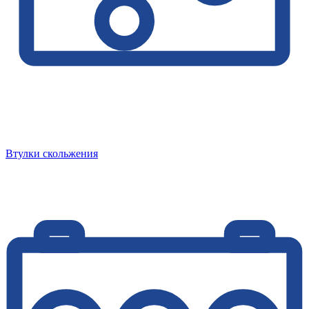
Втулки скольжения