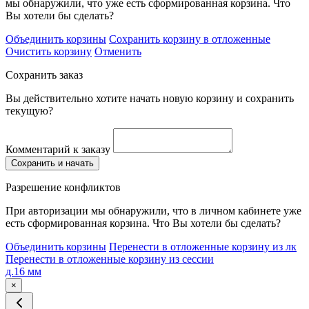
мы обнаружили, что уже есть сформированная корзина. Что
Вы хотели бы сделать?
Объединить корзины
Сохранить корзину в отложенные
Очистить корзину
Отменить
Сохранить заказ
Вы действительно хотите начать новую корзину и сохранить
текущую?
Комментарий к заказу
Сохранить и начать
Разрешение конфликтов
При авторизации мы обнаружили, что в личном кабинете уже
есть сформированная корзина. Что Вы хотели бы сделать?
Объединить корзины
Перенести в отложенные корзину из лк
Перенести в отложенные корзину из сессии
д.16 мм
×