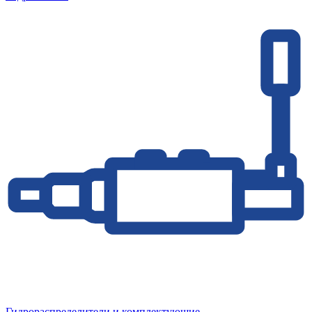
Гидрораспределители и комплектующие