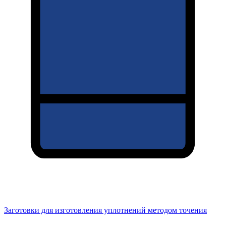
Заготовки для изготовления уплотнений методом точения