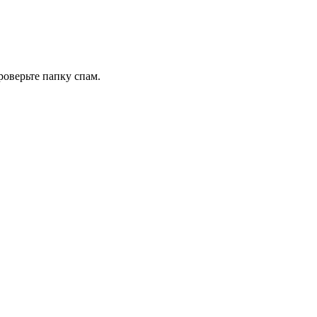
роверьте папку спам.