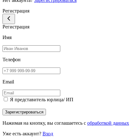
Нет аккаунта?
Зарегистрироваться
Регистрация
Регистрация
Имя
Телефон
Email
Я представитель юрлица/ ИП
Зарегистрироваться
Нажимая на кнопку, вы соглашаетесь с
обработкой данных
Уже есть аккаунт?
Вход