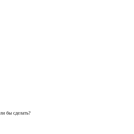
ли бы сделать?