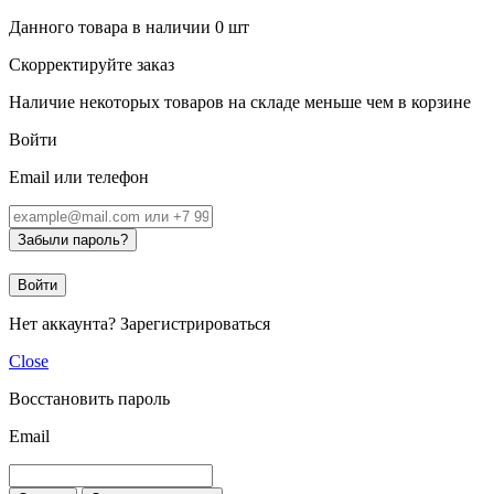
Данного товара в наличии
0
шт
Скорректируйте заказ
Наличие некоторых товаров на складе меньше чем в корзине
Войти
Email или телефон
Забыли пароль?
Войти
Нет аккаунта?
Зарегистрироваться
Close
Восстановить пароль
Email