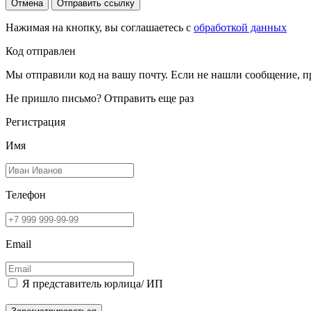
Отмена
Отправить ссылку
Нажимая на кнопку, вы соглашаетесь с
обработкой данных
Код отправлен
Мы отправили код на вашу почту. Если не нашли сообщение, п
Не пришло письмо?
Отправить еще раз
Регистрация
Имя
Телефон
Email
Я представитель юрлица/ ИП