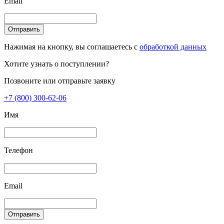
Email
Отправить
Нажимая на кнопку, вы соглашаетесь с
обработкой данных
Хотите узнать о поступлении?
Позвоните или отправьте заявку
+7 (800) 300-62-06
Имя
Телефон
Email
Отправить