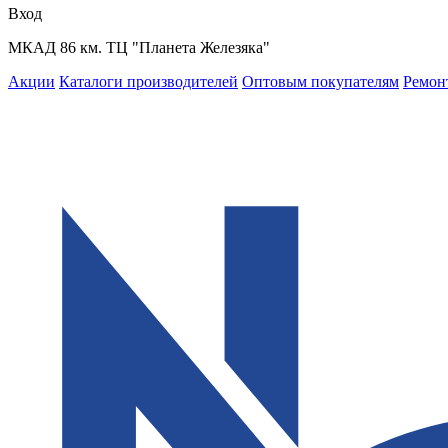
Вход
МКАД 86 км. ТЦ "Планета Железяка"
Акции
Каталоги производителей
Оптовым покупателям
Ремон