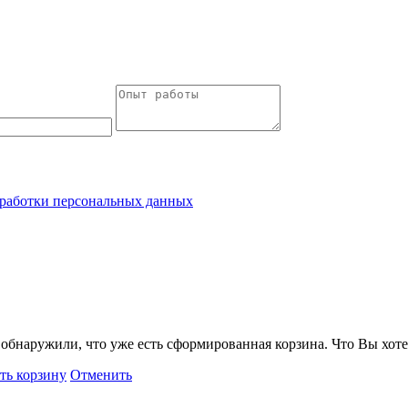
работки персональных данных
обнаружили, что уже есть сформированная корзина. Что Вы хоте
ть корзину
Отменить