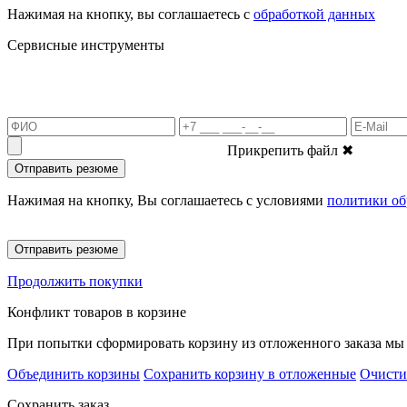
Нажимая на кнопку, вы соглашаетесь с
обработкой данных
Сервисные инструменты
Прикрепить файл
✖
Отправить резюме
Нажимая на кнопку, Вы соглашаетесь с условиями
политики об
Отправить резюме
Продолжить покупки
Конфликт товаров в корзине
При попытки сформировать корзину из отложенного заказа мы 
Объединить корзины
Сохранить корзину в отложенные
Очисти
Сохранить заказ