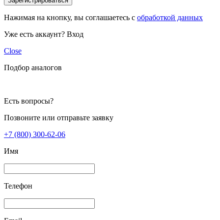
Зарегистрироваться
Нажимая на кнопку, вы соглашаетесь с
обработкой данных
Уже есть аккаунт?
Вход
Close
Подбор аналогов
Есть вопросы?
Позвоните или отправьте заявку
+7 (800) 300-62-06
Имя
Телефон