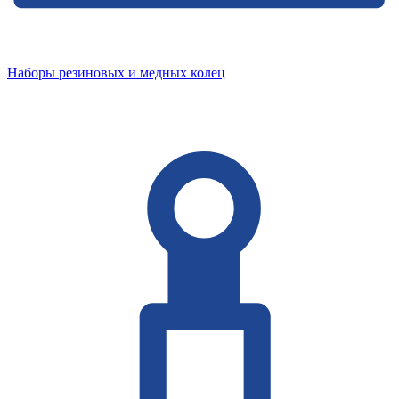
Наборы резиновых и медных колец