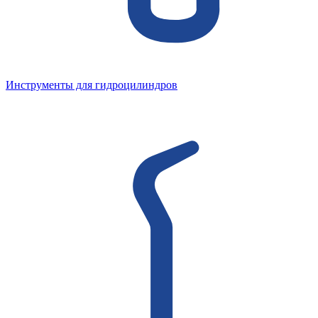
Инструменты для гидроцилиндров