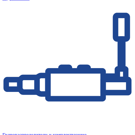
Гидрораспределители и комплектующие