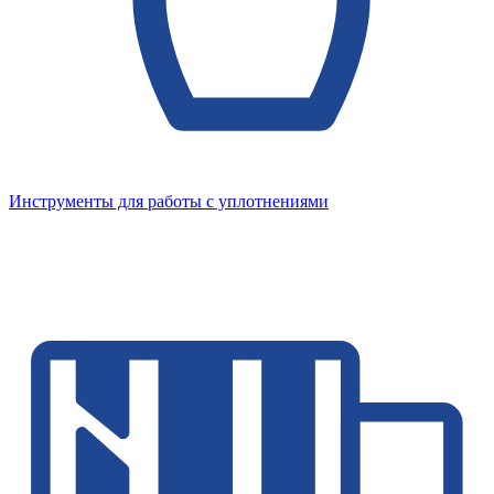
Инструменты для работы с уплотнениями