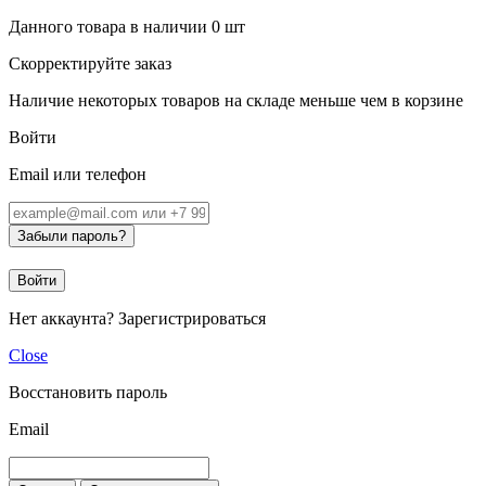
Данного товара в наличии
0
шт
Скорректируйте заказ
Наличие некоторых товаров на складе меньше чем в корзине
Войти
Email или телефон
Забыли пароль?
Войти
Нет аккаунта?
Зарегистрироваться
Close
Восстановить пароль
Email