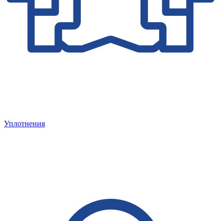
Уплотнения