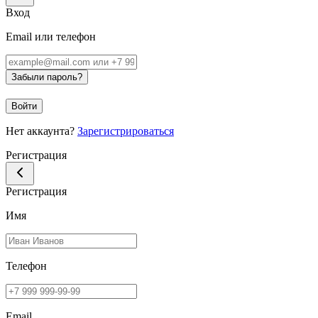
Вход
Email или телефон
Забыли пароль?
Войти
Нет аккаунта?
Зарегистрироваться
Регистрация
Регистрация
Имя
Телефон
Email