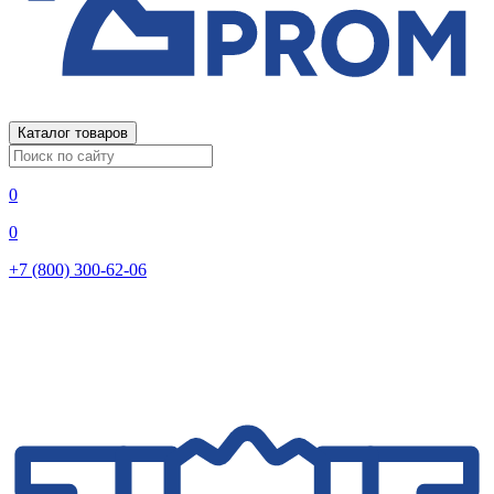
Каталог товаров
0
0
+7 (800) 300-62-06