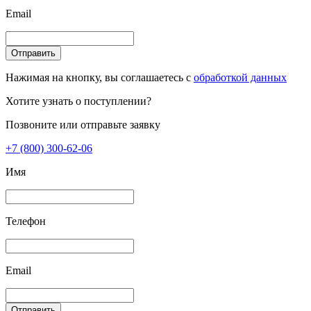
Email
Отправить
Нажимая на кнопку, вы соглашаетесь с
обработкой данных
Хотите узнать о поступлении?
Позвоните или отправьте заявку
+7 (800) 300-62-06
Имя
Телефон
Email
Отправить