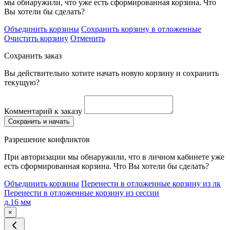
мы обнаружили, что уже есть сформированная корзина. Что
Вы хотели бы сделать?
Объединить корзины
Сохранить корзину в отложенные
Очистить корзину
Отменить
Сохранить заказ
Вы действительно хотите начать новую корзину и сохранить
текущую?
Комментарий к заказу
Сохранить и начать
Разрешение конфликтов
При авторизации мы обнаружили, что в личном кабинете уже
есть сформированная корзина. Что Вы хотели бы сделать?
Объединить корзины
Перенести в отложенные корзину из лк
Перенести в отложенные корзину из сессии
д.16 мм
×