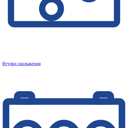
Втулки скольжения