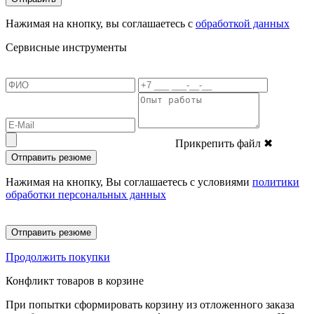
Нажимая на кнопку, вы соглашаетесь с
обработкой данных
Сервисные инструменты
Прикрепить файл
✖
Отправить резюме
Нажимая на кнопку, Вы соглашаетесь с условиями
политики
обработки персональных данных
Отправить резюме
Продолжить покупки
Конфликт товаров в корзине
При попытки сформировать корзину из отложенного заказа