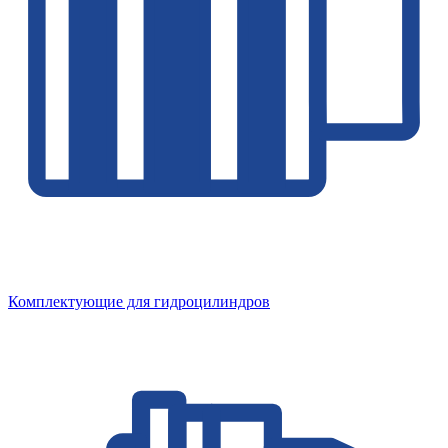
Комплектующие для гидроцилиндров