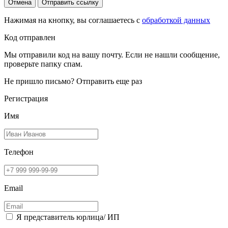
Отмена
Отправить ссылку
Нажимая на кнопку, вы соглашаетесь с
обработкой данных
Код отправлен
Мы отправили код на вашу почту. Если не нашли сообщение,
проверьте папку спам.
Не пришло письмо?
Отправить еще раз
Регистрация
Имя
Телефон
Email
Я представитель юрлица/ ИП