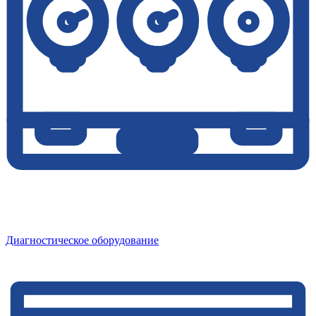
Диагностическое оборудование