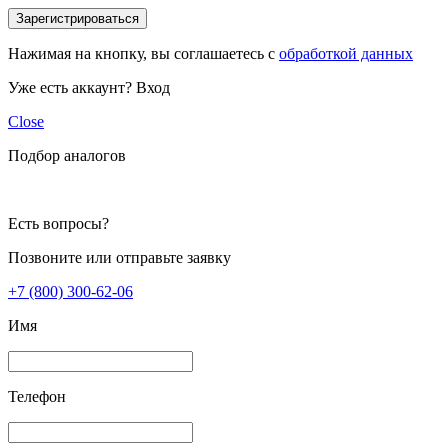
Зарегистрироваться
Нажимая на кнопку, вы соглашаетесь с
обработкой данных
Уже есть аккаунт?
Вход
Close
Подбор аналогов
Есть вопросы?
Позвоните или отправьте заявку
+7 (800) 300-62-06
Имя
Телефон