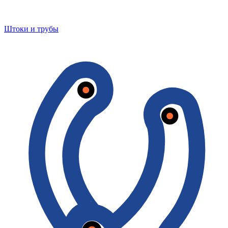
Штоки и трубы