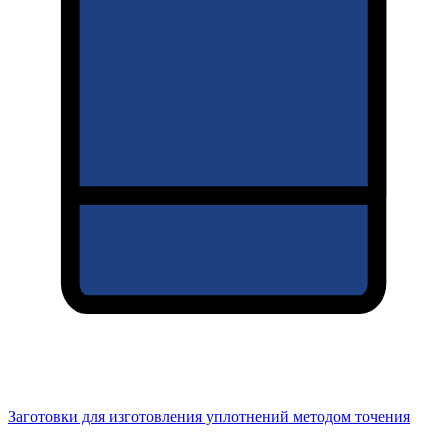
Заготовки для изготовления уплотнений методом точения