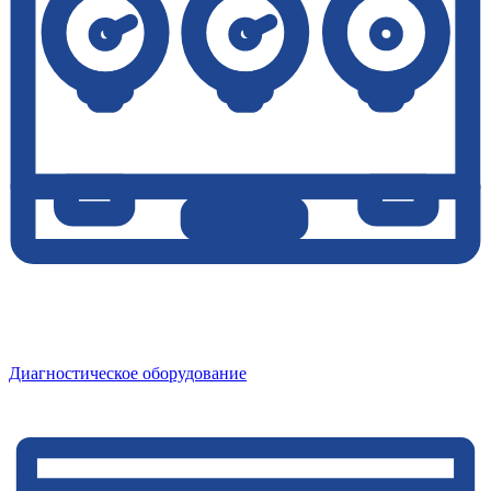
Диагностическое оборудование