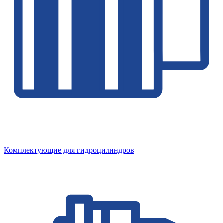
Комплектующие для гидроцилиндров