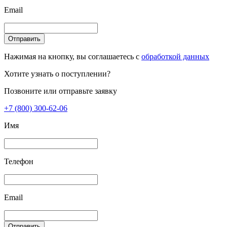
Email
Отправить
Нажимая на кнопку, вы соглашаетесь с
обработкой данных
Хотите узнать о поступлении?
Позвоните или отправьте заявку
+7 (800) 300-62-06
Имя
Телефон
Email
Отправить