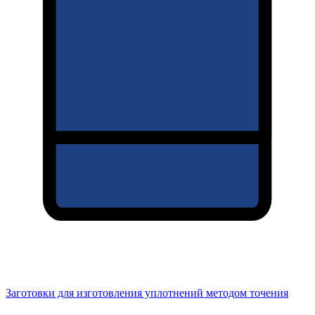
Заготовки для изготовления уплотнений методом точения