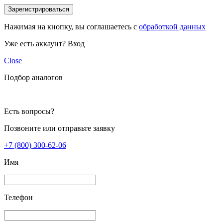
Зарегистрироваться
Нажимая на кнопку, вы соглашаетесь с
обработкой данных
Уже есть аккаунт?
Вход
Close
Подбор аналогов
Есть вопросы?
Позвоните или отправьте заявку
+7 (800) 300-62-06
Имя
Телефон