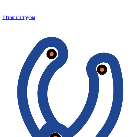
Штоки и трубы