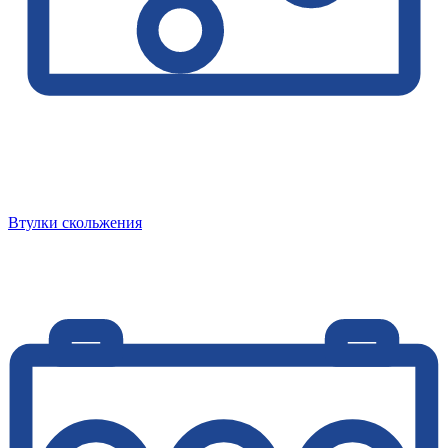
Втулки скольжения