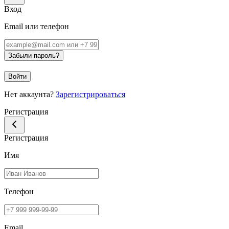
Вход
Email или телефон
Забыли пароль?
Войти
Нет аккаунта?
Зарегистрироваться
Регистрация
Регистрация
Имя
Телефон
Email