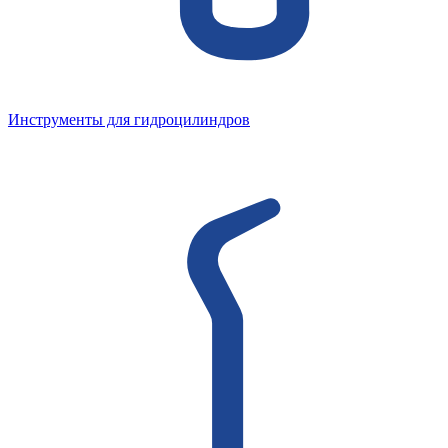
Инструменты для гидроцилиндров