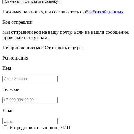
Отмена
Отправить ссылку
Нажимая на кнопку, вы соглашаетесь с
обработкой данных
Код отправлен
Мы отправили код на вашу почту. Если не нашли сообщение,
проверьте папку спам.
Не пришло письмо?
Отправить еще раз
Регистрация
Имя
Телефон
Email
Я представитель юрлица/ ИП