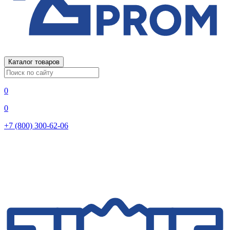
Каталог товаров
0
0
+7 (800) 300-62-06