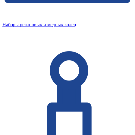
Наборы резиновых и медных колец