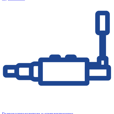
Гидрораспределители и комплектующие