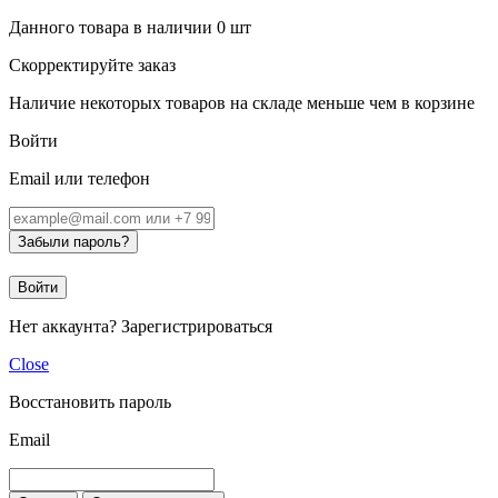
Данного товара в наличии
0
шт
Скорректируйте заказ
Наличие некоторых товаров на складе меньше чем в корзине
Войти
Email или телефон
Забыли пароль?
Войти
Нет аккаунта?
Зарегистрироваться
Close
Восстановить пароль
Email