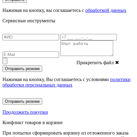
Нажимая на кнопку, вы соглашаетесь с
обработкой данных
Сервисные инструменты
Прикрепить файл
✖
Отправить резюме
Нажимая на кнопку, Вы соглашаетесь с условиями
политики
обработки персональных данных
Отправить резюме
Продолжить покупки
Конфликт товаров в корзине
При попытки сформировать корзину из отложенного заказа