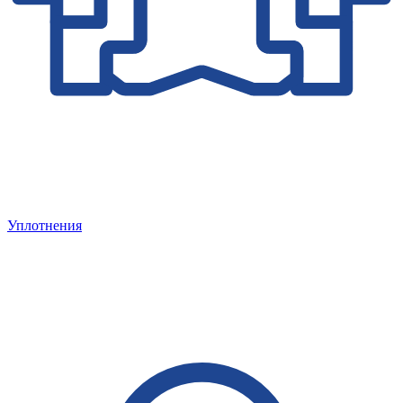
Уплотнения