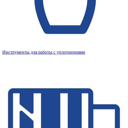
Инструменты для работы с уплотнениями