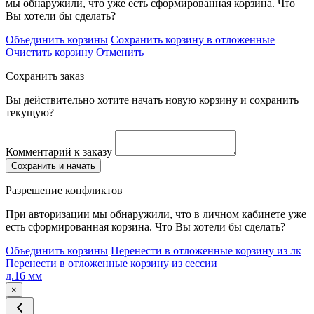
мы обнаружили, что уже есть сформированная корзина. Что
Вы хотели бы сделать?
Объединить корзины
Сохранить корзину в отложенные
Очистить корзину
Отменить
Сохранить заказ
Вы действительно хотите начать новую корзину и сохранить
текущую?
Комментарий к заказу
Сохранить и начать
Разрешение конфликтов
При авторизации мы обнаружили, что в личном кабинете уже
есть сформированная корзина. Что Вы хотели бы сделать?
Объединить корзины
Перенести в отложенные корзину из лк
Перенести в отложенные корзину из сессии
д.16 мм
×