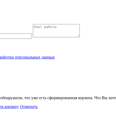
работки персональных данных
обнаружили, что уже есть сформированная корзина. Что Вы хоте
ть корзину
Отменить