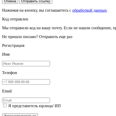
Отмена
Отправить ссылку
Нажимая на кнопку, вы соглашаетесь с
обработкой данных
Код отправлен
Мы отправили код на вашу почту. Если не нашли сообщение, п
Не пришло письмо?
Отправить еще раз
Регистрация
Имя
Телефон
Email
Я представитель юрлица/ ИП