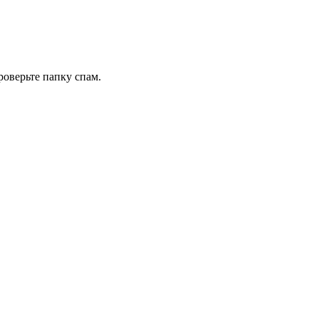
роверьте папку спам.