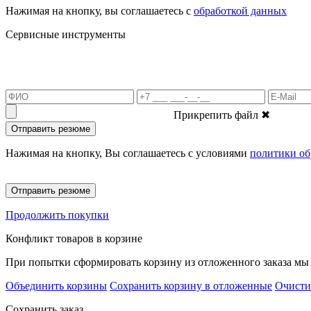
Нажимая на кнопку, вы соглашаетесь с
обработкой данных
Сервисные инструменты
Прикрепить файл
✖
Отправить резюме
Нажимая на кнопку, Вы соглашаетесь с условиями
политики об
Отправить резюме
Продолжить покупки
Конфликт товаров в корзине
При попытки сформировать корзину из отложенного заказа мы 
Объединить корзины
Сохранить корзину в отложенные
Очисти
Сохранить заказ