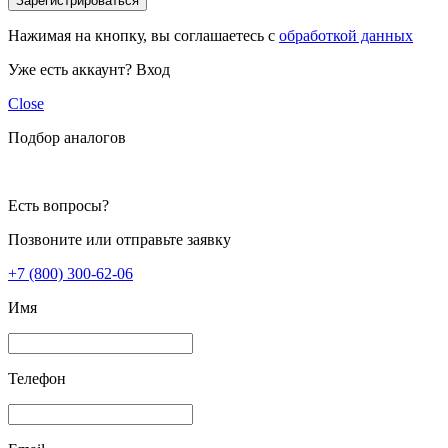
Зарегистрироваться
Нажимая на кнопку, вы соглашаетесь с
обработкой данных
Уже есть аккаунт?
Вход
Close
Подбор аналогов
Есть вопросы?
Позвоните или отправьте заявку
+7 (800) 300-62-06
Имя
Телефон