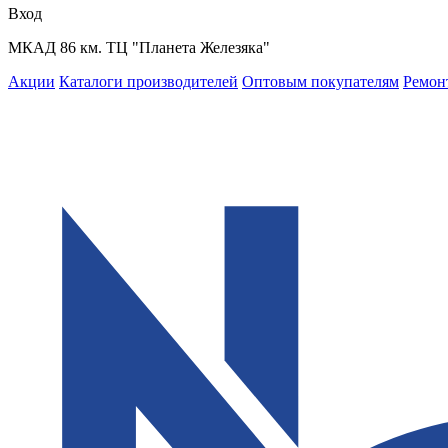
Вход
МКАД 86 км. ТЦ "Планета Железяка"
Акции
Каталоги производителей
Оптовым покупателям
Ремон