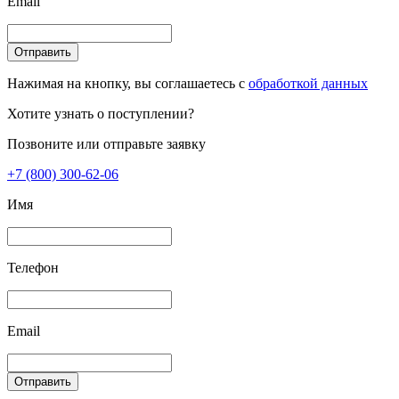
Email
Отправить
Нажимая на кнопку, вы соглашаетесь с
обработкой данных
Хотите узнать о поступлении?
Позвоните или отправьте заявку
+7 (800) 300-62-06
Имя
Телефон
Email
Отправить