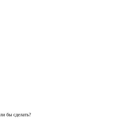
ли бы сделать?