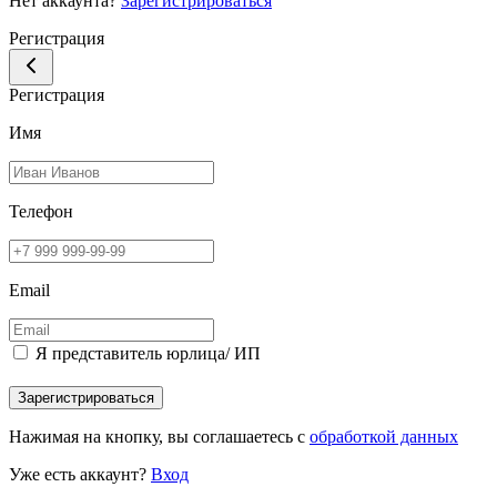
Нет аккаунта?
Зарегистрироваться
Регистрация
Регистрация
Имя
Телефон
Email
Я представитель юрлица/ ИП
Зарегистрироваться
Нажимая на кнопку, вы соглашаетесь с
обработкой данных
Уже есть аккаунт?
Вход