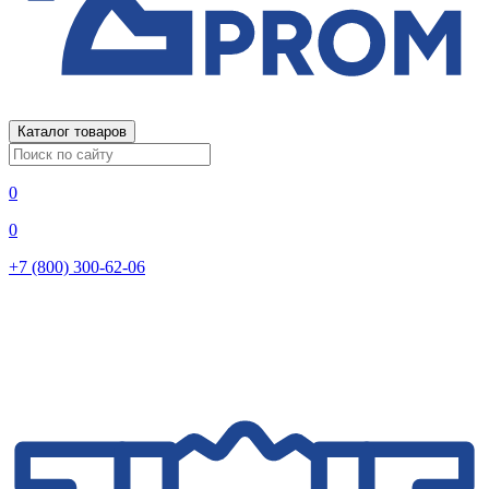
Каталог товаров
0
0
+7 (800) 300-62-06