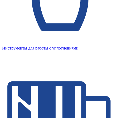
Инструменты для работы с уплотнениями