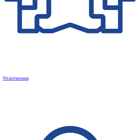
Уплотнения