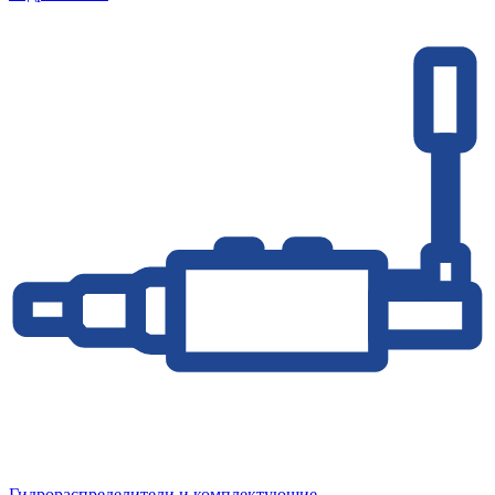
Гидрораспределители и комплектующие