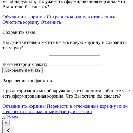
мы обнаружили, что уже есть сформированная корзина. Что
Вы хотели бы сделать?
Объединить корзины
Сохранить корзину в отложенные
Очистить корзину
Отменить
Сохранить заказ
Вы действительно хотите начать новую корзину и сохранить
текущую?
Комментарий к заказу
Сохранить и начать
Разрешение конфликтов
При авторизации мы обнаружили, что в личном кабинете уже
есть сформированная корзина. Что Вы хотели бы сделать?
Объединить корзины
Перенести в отложенные корзину из лк
Перенести в отложенные корзину из сессии
д.16 мм
×