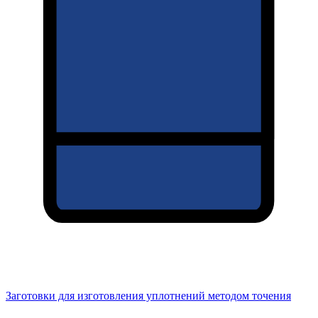
Заготовки для изготовления уплотнений методом точения