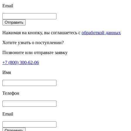
Email
Отправить
Нажимая на кнопку, вы соглашаетесь с
обработкой данных
Хотите узнать о поступлении?
Позвоните или отправьте заявку
+7 (800) 300-62-06
Имя
Телефон
Email
Отправить