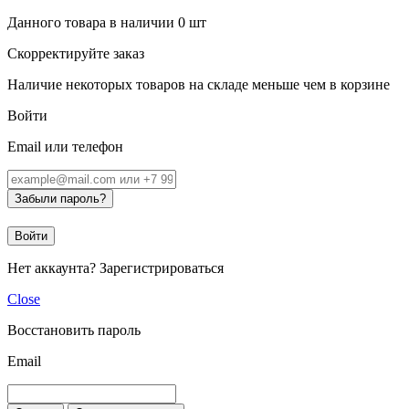
Данного товара в наличии
0
шт
Скорректируйте заказ
Наличие некоторых товаров на складе меньше чем в корзине
Войти
Email или телефон
Забыли пароль?
Войти
Нет аккаунта?
Зарегистрироваться
Close
Восстановить пароль
Email