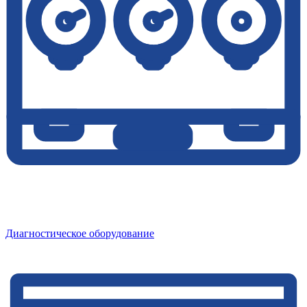
Диагностическое оборудование