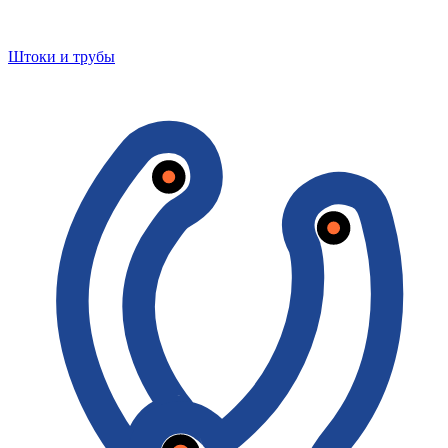
Штоки и трубы