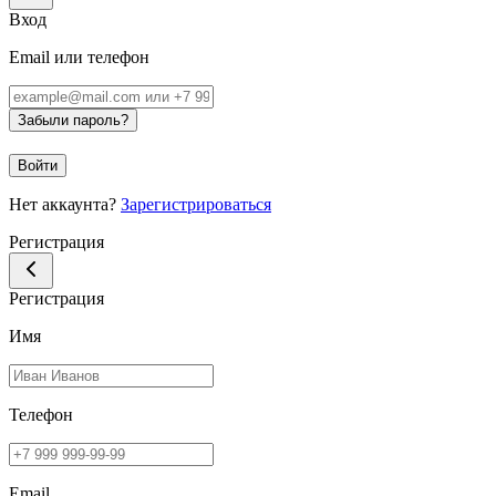
Вход
Email или телефон
Забыли пароль?
Войти
Нет аккаунта?
Зарегистрироваться
Регистрация
Регистрация
Имя
Телефон
Email