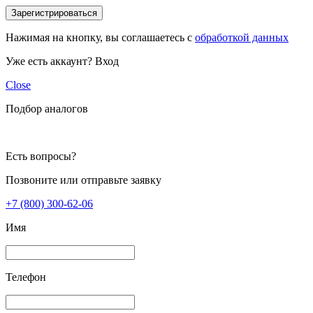
Зарегистрироваться
Нажимая на кнопку, вы соглашаетесь с
обработкой данных
Уже есть аккаунт?
Вход
Close
Подбор аналогов
Есть вопросы?
Позвоните или отправьте заявку
+7 (800) 300-62-06
Имя
Телефон