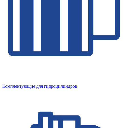
Комплектующие для гидроцилиндров