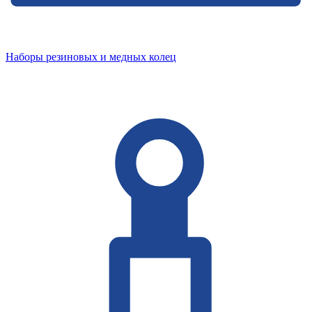
Наборы резиновых и медных колец