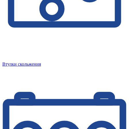
Втулки скольжения