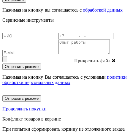
Нажимая на кнопку, вы соглашаетесь с
обработкой данных
Сервисные инструменты
Прикрепить файл
✖
Отправить резюме
Нажимая на кнопку, Вы соглашаетесь с условиями
политики
обработки персональных данных
Отправить резюме
Продолжить покупки
Конфликт товаров в корзине
При попытки сформировать корзину из отложенного заказа