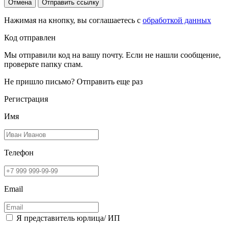
Отмена
Отправить ссылку
Нажимая на кнопку, вы соглашаетесь с
обработкой данных
Код отправлен
Мы отправили код на вашу почту. Если не нашли сообщение,
проверьте папку спам.
Не пришло письмо?
Отправить еще раз
Регистрация
Имя
Телефон
Email
Я представитель юрлица/ ИП