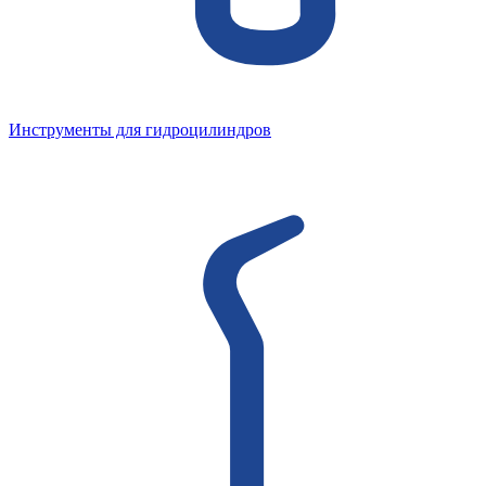
Инструменты для гидроцилиндров