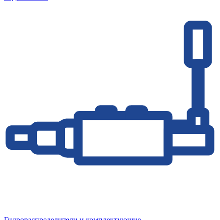
Гидрораспределители и комплектующие