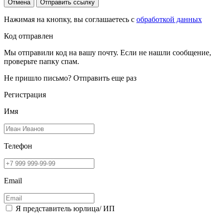
Отмена
Отправить ссылку
Нажимая на кнопку, вы соглашаетесь с
обработкой данных
Код отправлен
Мы отправили код на вашу почту. Если не нашли сообщение,
проверьте папку спам.
Не пришло письмо?
Отправить еще раз
Регистрация
Имя
Телефон
Email
Я представитель юрлица/ ИП