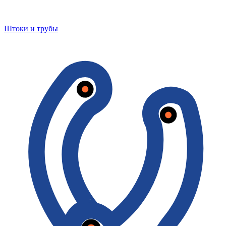
Штоки и трубы