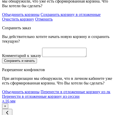
мы обнаружили, что уже есть сформированная корзина. Что
Вы хотели бы сделать?
Объединить корзины
Сохранить корзину в отложенные
Очистить корзину
Отменить
Сохранить заказ
Вы действительно хотите начать новую корзину и сохранить
текущую?
Комментарий к заказу
Сохранить и начать
Разрешение конфликтов
При авторизации мы обнаружили, что в личном кабинете уже
есть сформированная корзина. Что Вы хотели бы сделать?
Объединить корзины
Перенести в отложенные корзину из лк
Перенести в отложенные корзину из сессии
д.16 мм
×