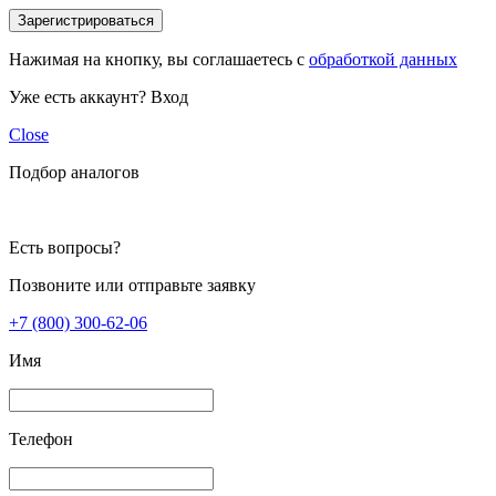
Зарегистрироваться
Нажимая на кнопку, вы соглашаетесь с
обработкой данных
Уже есть аккаунт?
Вход
Close
Подбор аналогов
Есть вопросы?
Позвоните или отправьте заявку
+7 (800) 300-62-06
Имя
Телефон