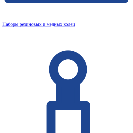
Наборы резиновых и медных колец