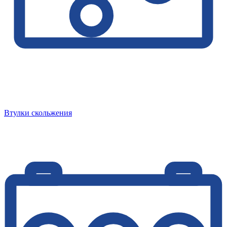
Втулки скольжения