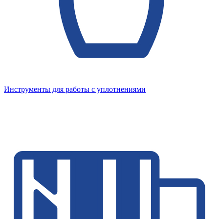
Инструменты для работы с уплотнениями