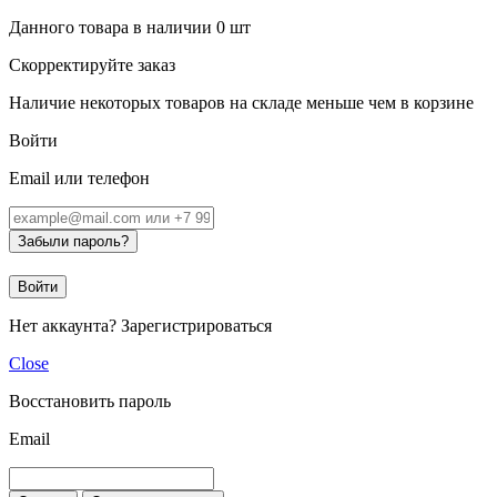
Данного товара в наличии
0
шт
Скорректируйте заказ
Наличие некоторых товаров на складе меньше чем в корзине
Войти
Email или телефон
Забыли пароль?
Войти
Нет аккаунта?
Зарегистрироваться
Close
Восстановить пароль
Email