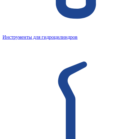
Инструменты для гидроцилиндров