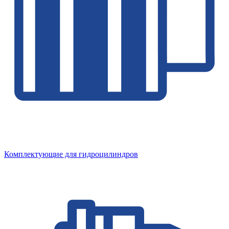
Комплектующие для гидроцилиндров