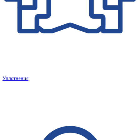
Уплотнения