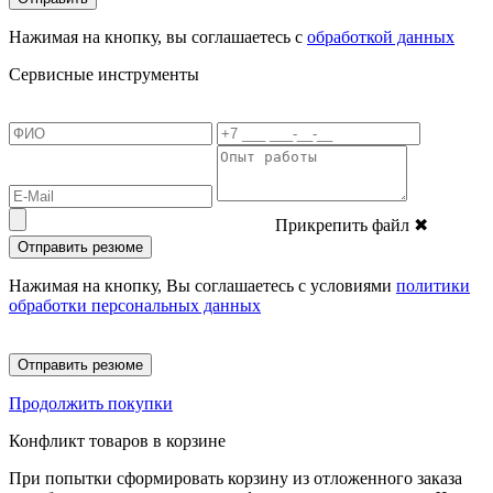
Нажимая на кнопку, вы соглашаетесь с
обработкой данных
Сервисные инструменты
Прикрепить файл
✖
Отправить резюме
Нажимая на кнопку, Вы соглашаетесь с условиями
политики
обработки персональных данных
Отправить резюме
Продолжить покупки
Конфликт товаров в корзине
При попытки сформировать корзину из отложенного заказа