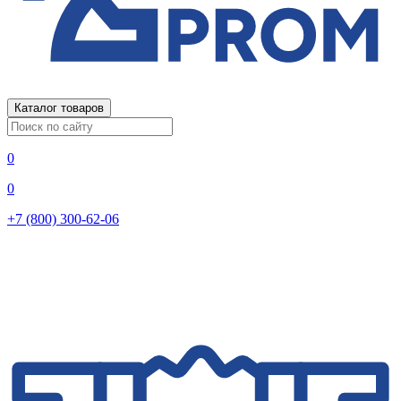
Каталог товаров
0
0
+7 (800) 300-62-06