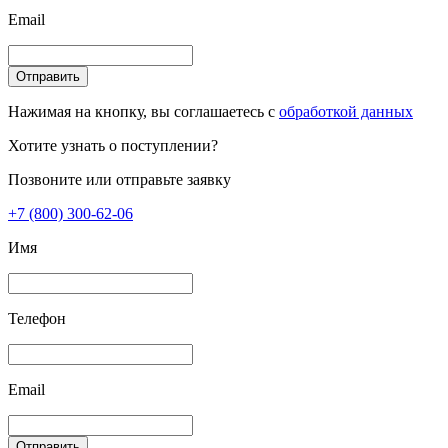
Email
Отправить
Нажимая на кнопку, вы соглашаетесь с
обработкой данных
Хотите узнать о поступлении?
Позвоните или отправьте заявку
+7 (800) 300-62-06
Имя
Телефон
Email
Отправить