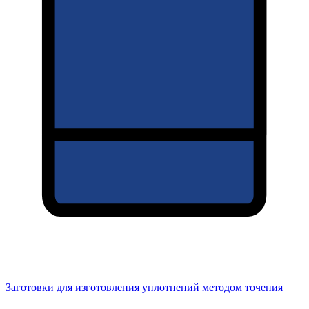
Заготовки для изготовления уплотнений методом точения