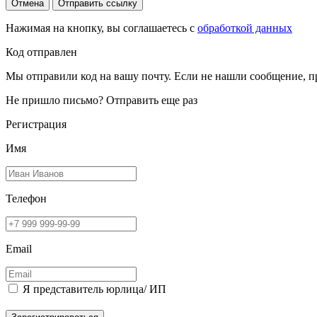
Отмена
Отправить ссылку
Нажимая на кнопку, вы соглашаетесь с
обработкой данных
Код отправлен
Мы отправили код на вашу почту. Если не нашли сообщение, п
Не пришло письмо?
Отправить еще раз
Регистрация
Имя
Телефон
Email
Я представитель юрлица/ ИП