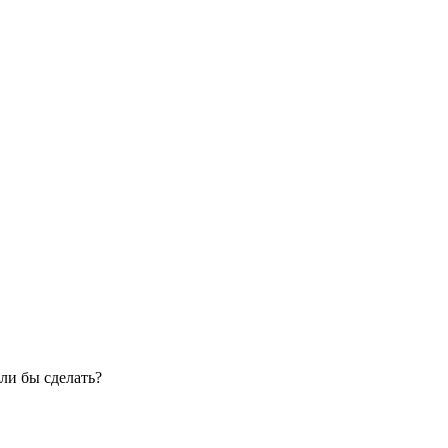
ли бы сделать?