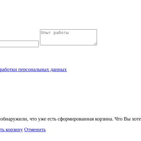
работки персональных данных
обнаружили, что уже есть сформированная корзина. Что Вы хоте
ть корзину
Отменить