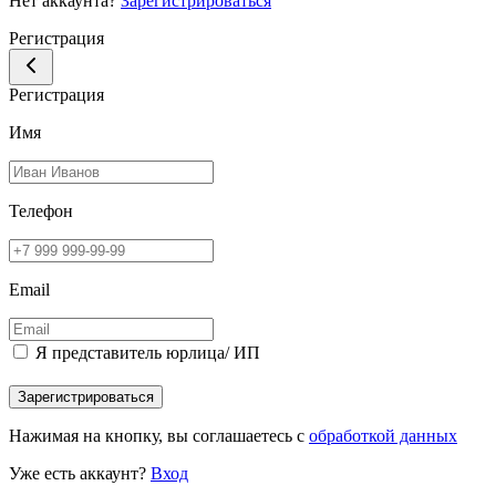
Нет аккаунта?
Зарегистрироваться
Регистрация
Регистрация
Имя
Телефон
Email
Я представитель юрлица/ ИП
Зарегистрироваться
Нажимая на кнопку, вы соглашаетесь с
обработкой данных
Уже есть аккаунт?
Вход