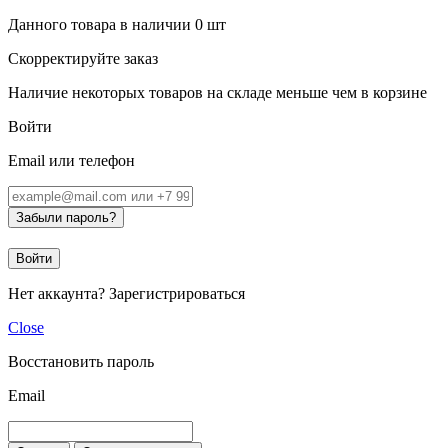
Данного товара в наличии
0
шт
Скорректируйте заказ
Наличие некоторых товаров на складе меньше чем в корзине
Войти
Email или телефон
Забыли пароль?
Войти
Нет аккаунта?
Зарегистрироваться
Close
Восстановить пароль
Email