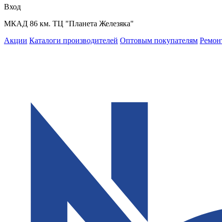
Вход
МКАД 86 км. ТЦ "Планета Железяка"
Акции
Каталоги производителей
Оптовым покупателям
Ремон