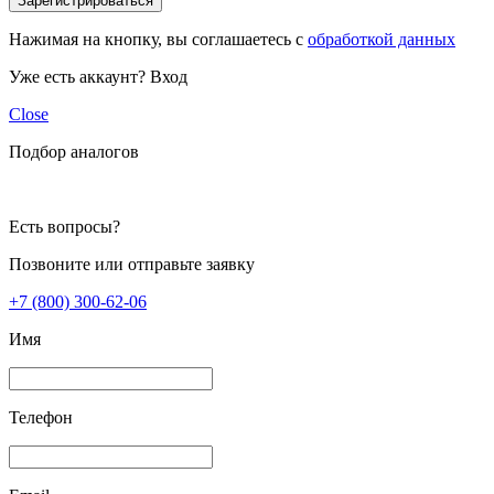
Зарегистрироваться
Нажимая на кнопку, вы соглашаетесь с
обработкой данных
Уже есть аккаунт?
Вход
Close
Подбор аналогов
Есть вопросы?
Позвоните или отправьте заявку
+7 (800) 300-62-06
Имя
Телефон