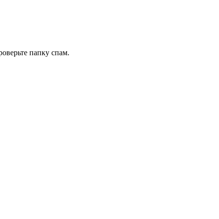
роверьте папку спам.