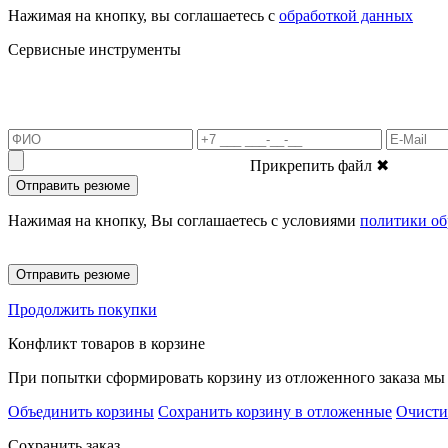
Нажимая на кнопку, вы соглашаетесь с
обработкой данных
Сервисные инструменты
Прикрепить файл
✖
Отправить резюме
Нажимая на кнопку, Вы соглашаетесь с условиями
политики об
Отправить резюме
Продолжить покупки
Конфликт товаров в корзине
При попытки сформировать корзину из отложенного заказа мы 
Объединить корзины
Сохранить корзину в отложенные
Очисти
Сохранить заказ