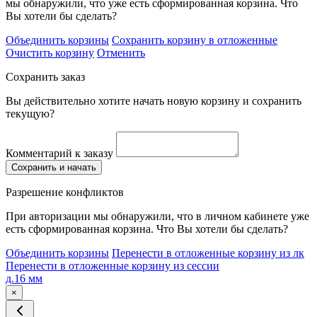
мы обнаружили, что уже есть сформированная корзина. Что
Вы хотели бы сделать?
Объединить корзины
Сохранить корзину в отложенные
Очистить корзину
Отменить
Сохранить заказ
Вы действительно хотите начать новую корзину и сохранить
текущую?
Комментарий к заказу
Сохранить и начать
Разрешение конфликтов
При авторизации мы обнаружили, что в личном кабинете уже
есть сформированная корзина. Что Вы хотели бы сделать?
Объединить корзины
Перенести в отложенные корзину из лк
Перенести в отложенные корзину из сессии
д.16 мм
×