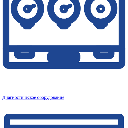
Диагностическое оборудование