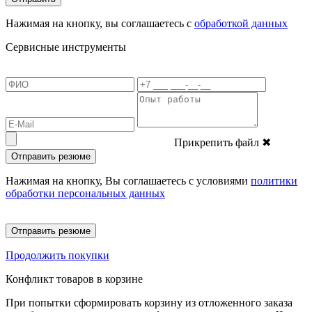
Нажимая на кнопку, вы соглашаетесь с
обработкой данных
Сервисные инструменты
Прикрепить файл
✖
Отправить резюме
Нажимая на кнопку, Вы соглашаетесь с условиями
политики
обработки персональных данных
Отправить резюме
Продолжить покупки
Конфликт товаров в корзине
При попытки сформировать корзину из отложенного заказа