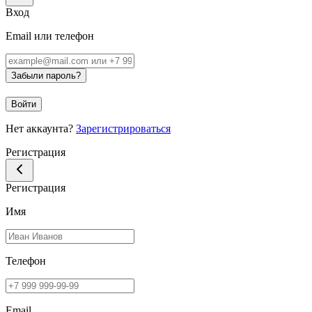
Вход
Email или телефон
Забыли пароль?
Войти
Нет аккаунта?
Зарегистрироваться
Регистрация
Регистрация
Имя
Телефон
Email