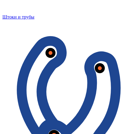
Штоки и трубы