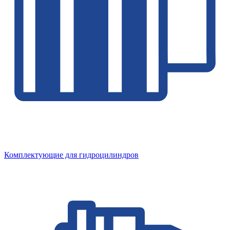
Комплектующие для гидроцилиндров