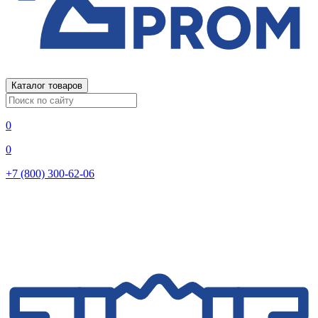
Каталог товаров
0
0
+7 (800) 300-62-06