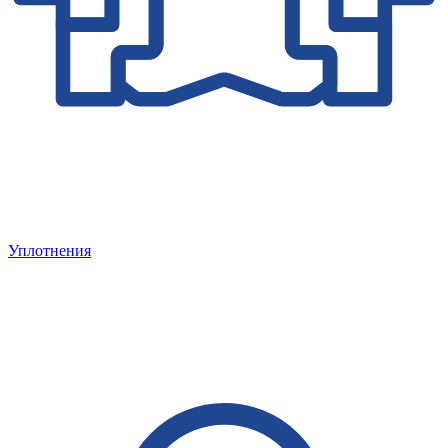
Уплотнения