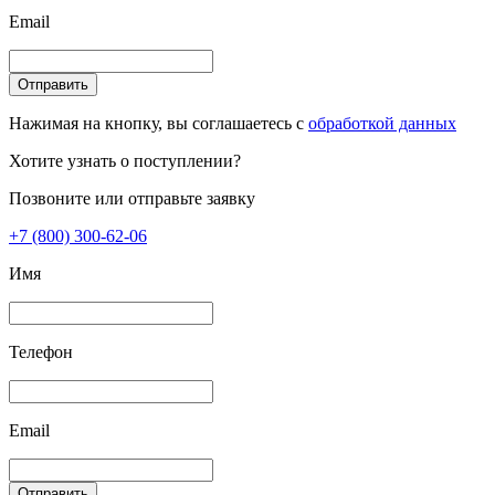
Email
Отправить
Нажимая на кнопку, вы соглашаетесь с
обработкой данных
Хотите узнать о поступлении?
Позвоните или отправьте заявку
+7 (800) 300-62-06
Имя
Телефон
Email
Отправить