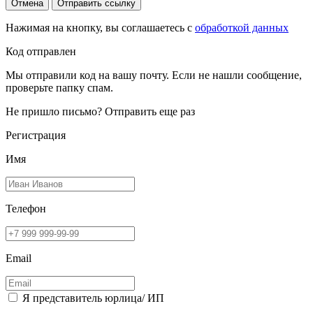
Отмена
Отправить ссылку
Нажимая на кнопку, вы соглашаетесь с
обработкой данных
Код отправлен
Мы отправили код на вашу почту. Если не нашли сообщение,
проверьте папку спам.
Не пришло письмо?
Отправить еще раз
Регистрация
Имя
Телефон
Email
Я представитель юрлица/ ИП