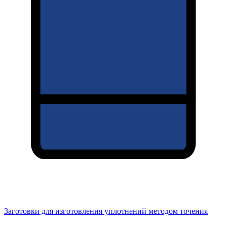
Заготовки для изготовления уплотнений методом точения