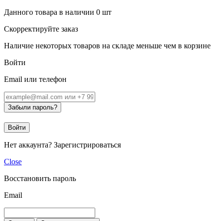
Данного товара в наличии
0
шт
Скорректируйте заказ
Наличие некоторых товаров на складе меньше чем в корзине
Войти
Email или телефон
Забыли пароль?
Войти
Нет аккаунта?
Зарегистрироваться
Close
Восстановить пароль
Email