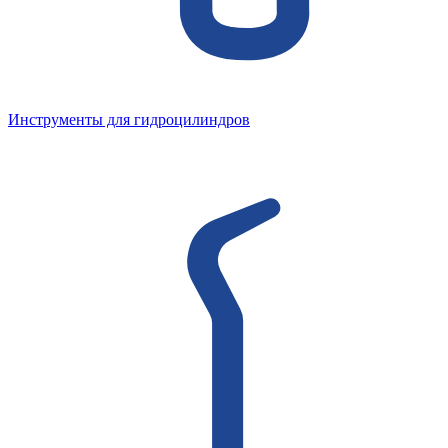
Инструменты для гидроцилиндров