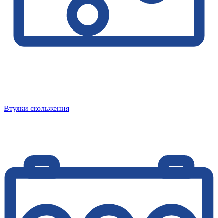
Втулки скольжения