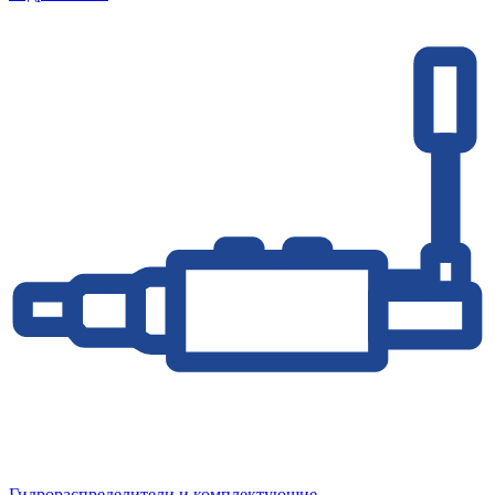
Гидрораспределители и комплектующие