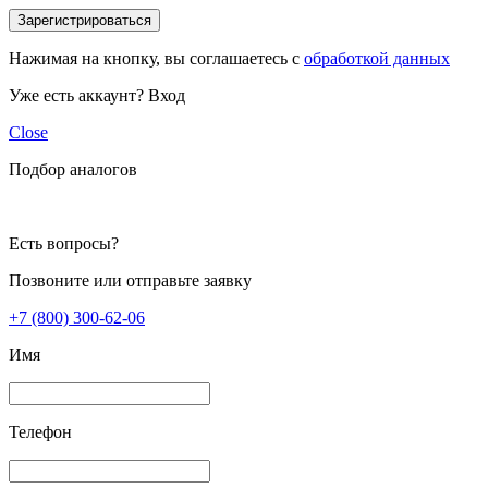
Зарегистрироваться
Нажимая на кнопку, вы соглашаетесь с
обработкой данных
Уже есть аккаунт?
Вход
Close
Подбор аналогов
Есть вопросы?
Позвоните или отправьте заявку
+7 (800) 300-62-06
Имя
Телефон