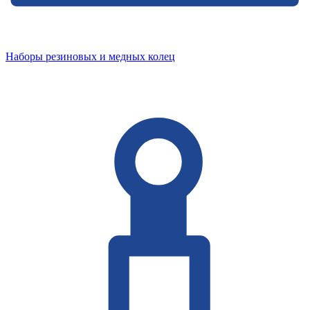
Наборы резиновых и медных колец