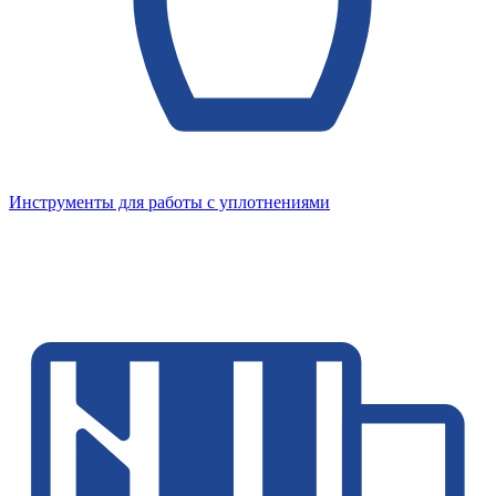
Инструменты для работы с уплотнениями