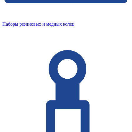
Наборы резиновых и медных колец