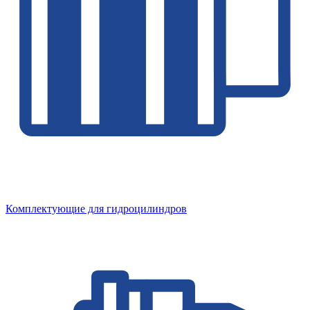
Комплектующие для гидроцилиндров