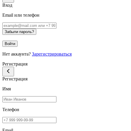
Вход
Email или телефон
Забыли пароль?
Войти
Нет аккаунта?
Зарегистрироваться
Регистрация
Регистрация
Имя
Телефон
Email