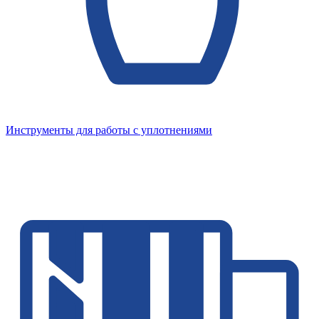
Инструменты для работы с уплотнениями