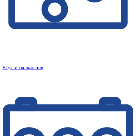
Втулки скольжения