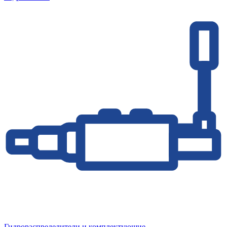
Гидрораспределители и комплектующие