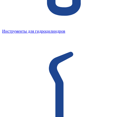
Инструменты для гидроцилиндров