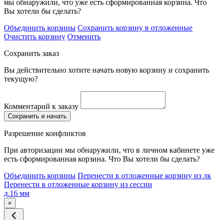
мы обнаружили, что уже есть сформированная корзина. Что
Вы хотели бы сделать?
Объединить корзины
Сохранить корзину в отложенные
Очистить корзину
Отменить
Сохранить заказ
Вы действительно хотите начать новую корзину и сохранить
текущую?
Комментарий к заказу
Сохранить и начать
Разрешение конфликтов
При авторизации мы обнаружили, что в личном кабинете уже
есть сформированная корзина. Что Вы хотели бы сделать?
Объединить корзины
Перенести в отложенные корзину из лк
Перенести в отложенные корзину из сессии
д.16 мм
×