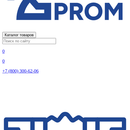
Каталог товаров
0
0
+7 (800) 300-62-06