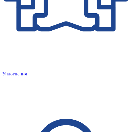
Уплотнения