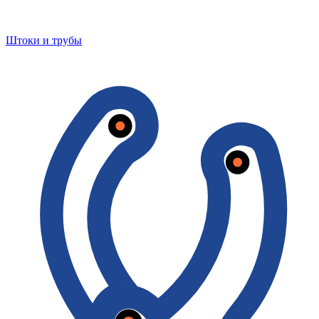
Штоки и трубы