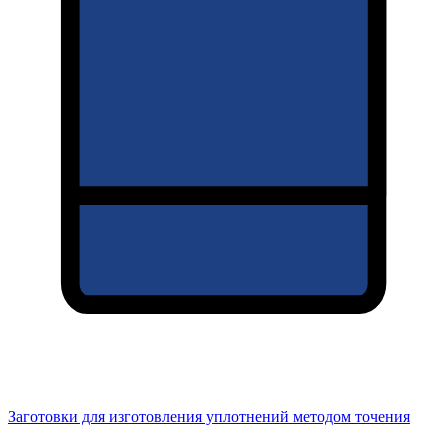
Заготовки для изготовления уплотнений методом точения