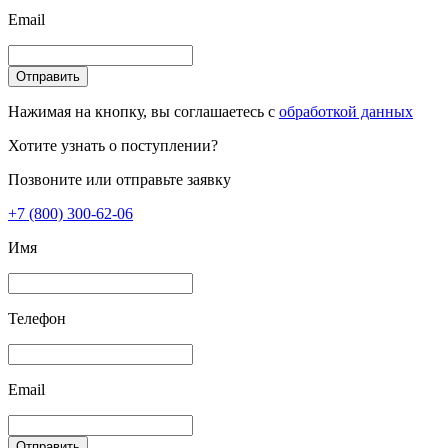
Email
Отправить
Нажимая на кнопку, вы соглашаетесь с
обработкой данных
Хотите узнать о поступлении?
Позвоните или отправьте заявку
+7 (800) 300-62-06
Имя
Телефон
Email
Отправить