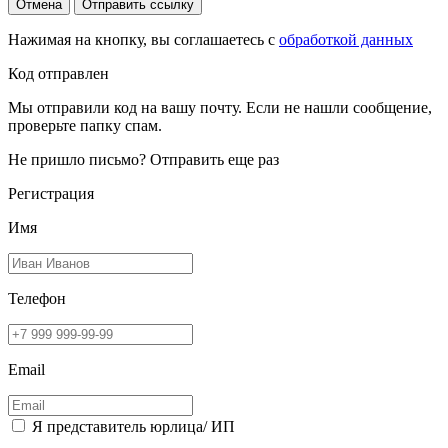
Отмена
Отправить ссылку
Нажимая на кнопку, вы соглашаетесь с
обработкой данных
Код отправлен
Мы отправили код на вашу почту. Если не нашли сообщение,
проверьте папку спам.
Не пришло письмо?
Отправить еще раз
Регистрация
Имя
Телефон
Email
Я представитель юрлица/ ИП