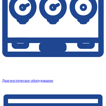
Диагностическое оборудование