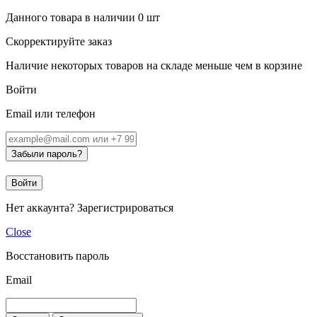
Данного товара в наличии
0
шт
Скорректируйте заказ
Наличие некоторых товаров на складе меньше чем в корзине
Войти
Email или телефон
Забыли пароль?
Войти
Нет аккаунта?
Зарегистрироваться
Close
Восстановить пароль
Email