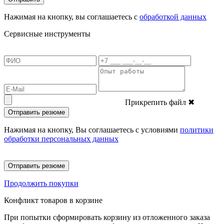
Нажимая на кнопку, вы соглашаетесь с
обработкой данных
Сервисные инструменты
Прикрепить файл
✖
Отправить резюме
Нажимая на кнопку, Вы соглашаетесь с условиями
политики
обработки персональных данных
Отправить резюме
Продолжить покупки
Конфликт товаров в корзине
При попытки сформировать корзину из отложенного заказа