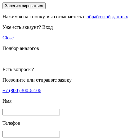
Зарегистрироваться
Нажимая на кнопку, вы соглашаетесь с
обработкой данных
Уже есть аккаунт?
Вход
Close
Подбор аналогов
Есть вопросы?
Позвоните или отправьте заявку
+7 (800) 300-62-06
Имя
Телефон