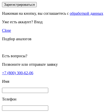
Зарегистрироваться
Нажимая на кнопку, вы соглашаетесь с
обработкой данных
Уже есть аккаунт?
Вход
Close
Подбор аналогов
Есть вопросы?
Позвоните или отправьте заявку
+7 (800) 300-62-06
Имя
Телефон