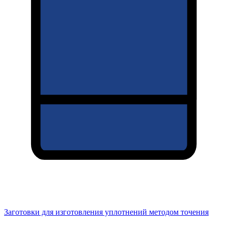
Заготовки для изготовления уплотнений методом точения