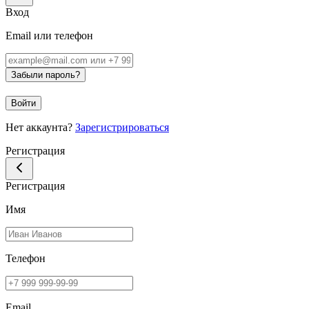
Вход
Email или телефон
Забыли пароль?
Войти
Нет аккаунта?
Зарегистрироваться
Регистрация
Регистрация
Имя
Телефон
Email