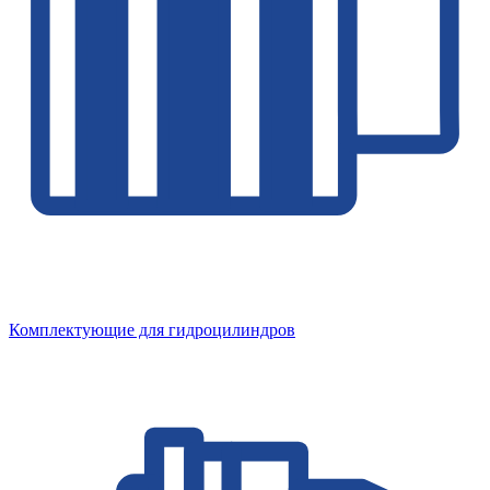
Комплектующие для гидроцилиндров