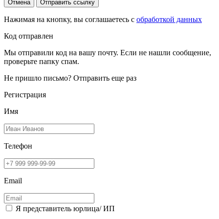
Отмена
Отправить ссылку
Нажимая на кнопку, вы соглашаетесь с
обработкой данных
Код отправлен
Мы отправили код на вашу почту. Если не нашли сообщение,
проверьте папку спам.
Не пришло письмо?
Отправить еще раз
Регистрация
Имя
Телефон
Email
Я представитель юрлица/ ИП