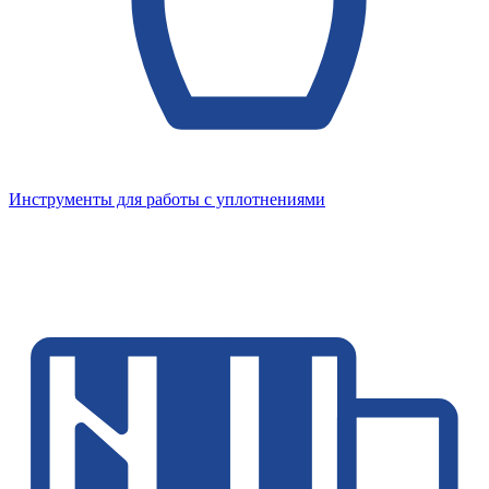
Инструменты для работы с уплотнениями