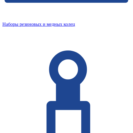
Наборы резиновых и медных колец