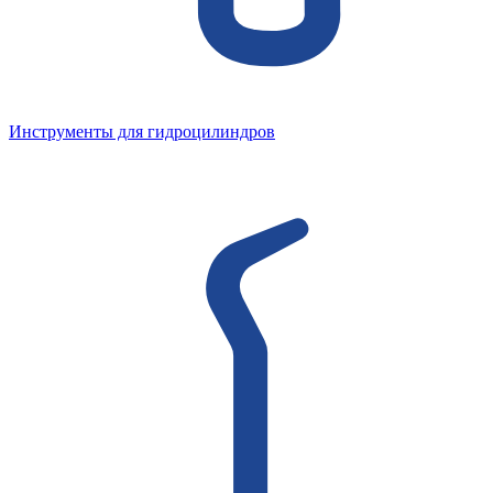
Инструменты для гидроцилиндров