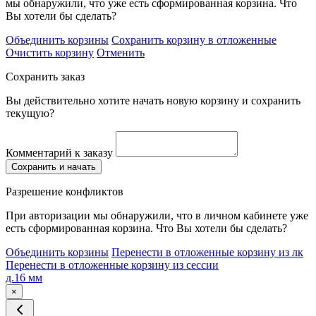
мы обнаружили, что уже есть сформированная корзина. Что
Вы хотели бы сделать?
Объединить корзины
Сохранить корзину в отложенные
Очистить корзину
Отменить
Сохранить заказ
Вы действительно хотите начать новую корзину и сохранить
текущую?
Комментарий к заказу
Сохранить и начать
Разрешение конфликтов
При авторизации мы обнаружили, что в личном кабинете уже
есть сформированная корзина. Что Вы хотели бы сделать?
Объединить корзины
Перенести в отложенные корзину из лк
Перенести в отложенные корзину из сессии
д.16 мм
×