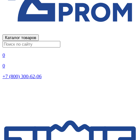
Каталог товаров
0
0
+7 (800) 300-62-06