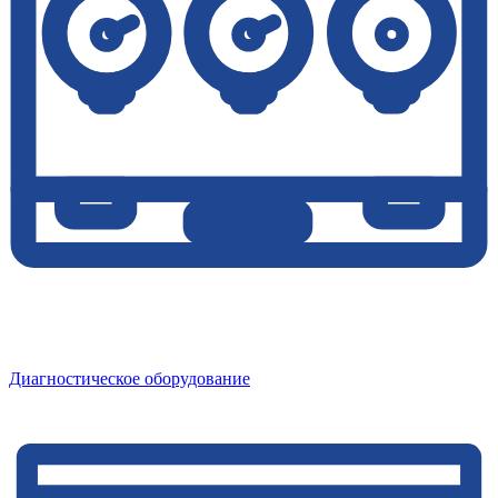
Диагностическое оборудование