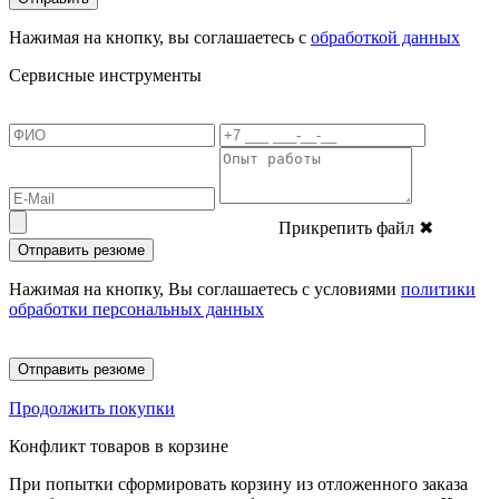
Нажимая на кнопку, вы соглашаетесь с
обработкой данных
Сервисные инструменты
Прикрепить файл
✖
Отправить резюме
Нажимая на кнопку, Вы соглашаетесь с условиями
политики
обработки персональных данных
Отправить резюме
Продолжить покупки
Конфликт товаров в корзине
При попытки сформировать корзину из отложенного заказа