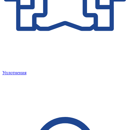
Уплотнения