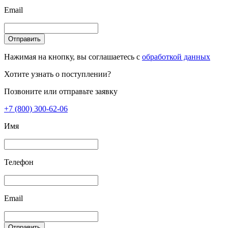
Email
Отправить
Нажимая на кнопку, вы соглашаетесь с
обработкой данных
Хотите узнать о поступлении?
Позвоните или отправьте заявку
+7 (800) 300-62-06
Имя
Телефон
Email
Отправить