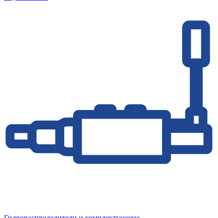
Гидрораспределители и комплектующие