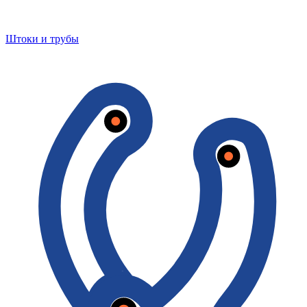
Штоки и трубы