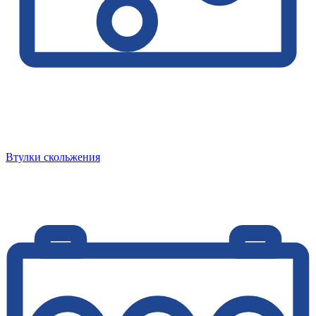
Втулки скольжения