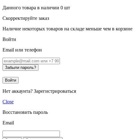
Данного товара в наличии
0
шт
Скорректируйте заказ
Наличие некоторых товаров на складе меньше чем в корзине
Войти
Email или телефон
Забыли пароль?
Войти
Нет аккаунта?
Зарегистрироваться
Close
Восстановить пароль
Email