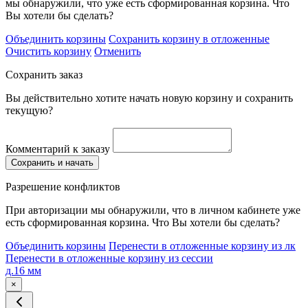
мы обнаружили, что уже есть сформированная корзина. Что
Вы хотели бы сделать?
Объединить корзины
Сохранить корзину в отложенные
Очистить корзину
Отменить
Сохранить заказ
Вы действительно хотите начать новую корзину и сохранить
текущую?
Комментарий к заказу
Сохранить и начать
Разрешение конфликтов
При авторизации мы обнаружили, что в личном кабинете уже
есть сформированная корзина. Что Вы хотели бы сделать?
Объединить корзины
Перенести в отложенные корзину из лк
Перенести в отложенные корзину из сессии
д.16 мм
×