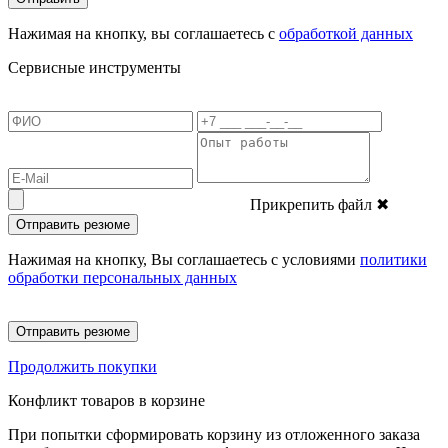
Нажимая на кнопку, вы соглашаетесь с
обработкой данных
Сервисные инструменты
Прикрепить файл
✖
Отправить резюме
Нажимая на кнопку, Вы соглашаетесь с условиями
политики
обработки персональных данных
Отправить резюме
Продолжить покупки
Конфликт товаров в корзине
При попытки сформировать корзину из отложенного заказа