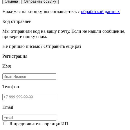
Отмена
Отправить ссылку
Нажимая на кнопку, вы соглашаетесь с
обработкой данных
Код отправлен
Мы отправили код на вашу почту. Если не нашли сообщение,
проверьте папку спам.
Не пришло письмо?
Отправить еще раз
Регистрация
Имя
Телефон
Email
Я представитель юрлица/ ИП