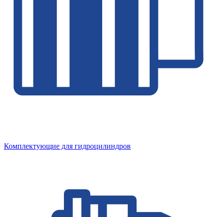
Комплектующие для гидроцилиндров