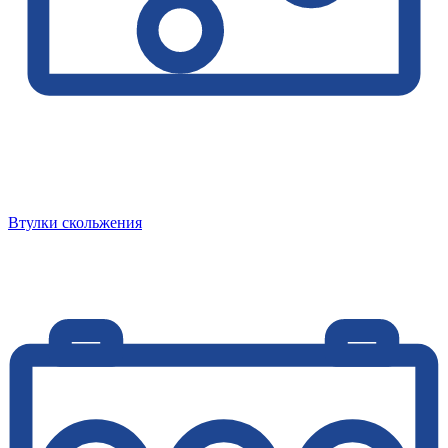
Втулки скольжения