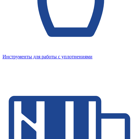
Инструменты для работы с уплотнениями