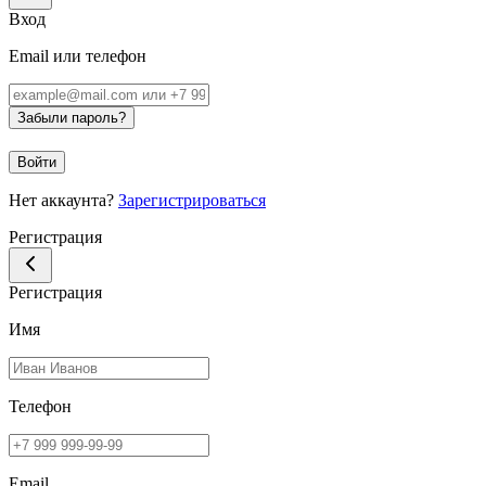
Вход
Email или телефон
Забыли пароль?
Войти
Нет аккаунта?
Зарегистрироваться
Регистрация
Регистрация
Имя
Телефон
Email