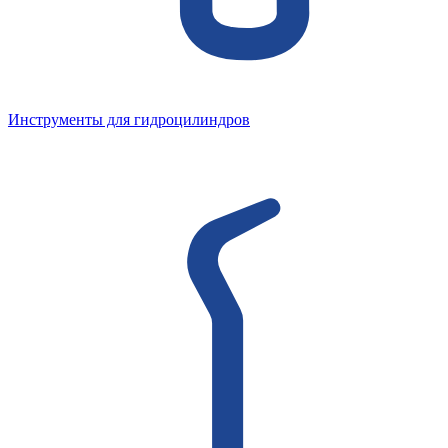
Инструменты для гидроцилиндров