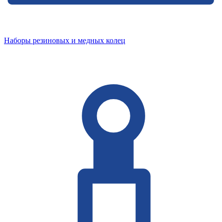
Наборы резиновых и медных колец