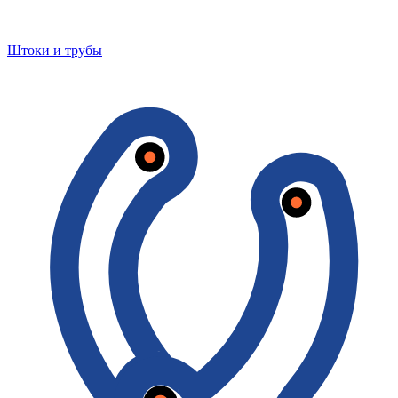
Штоки и трубы