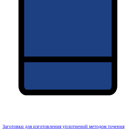
Заготовки для изготовления уплотнений методом точения