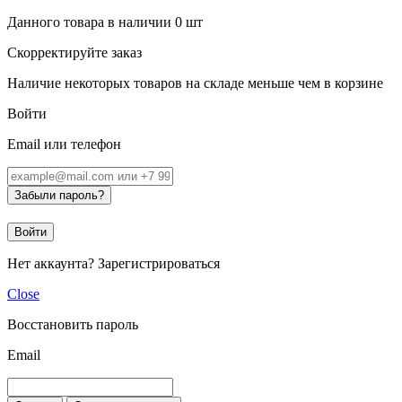
Данного товара в наличии
0
шт
Скорректируйте заказ
Наличие некоторых товаров на складе меньше чем в корзине
Войти
Email или телефон
Забыли пароль?
Войти
Нет аккаунта?
Зарегистрироваться
Close
Восстановить пароль
Email