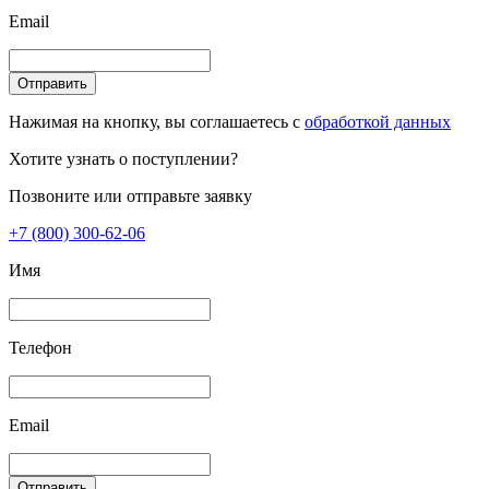
Email
Отправить
Нажимая на кнопку, вы соглашаетесь с
обработкой данных
Хотите узнать о поступлении?
Позвоните или отправьте заявку
+7 (800) 300-62-06
Имя
Телефон
Email
Отправить