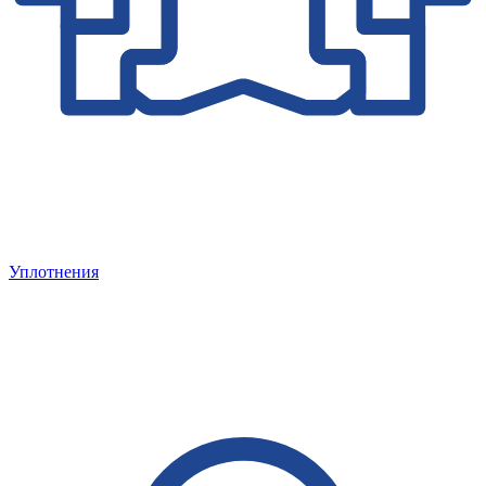
Уплотнения