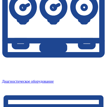
Диагностическое оборудование