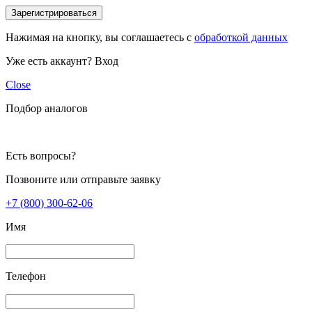
Зарегистрироваться
Нажимая на кнопку, вы соглашаетесь с
обработкой данных
Уже есть аккаунт?
Вход
Close
Подбор аналогов
Есть вопросы?
Позвоните или отправьте заявку
+7 (800) 300-62-06
Имя
Телефон