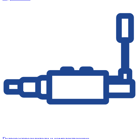
Гидрораспределители и комплектующие