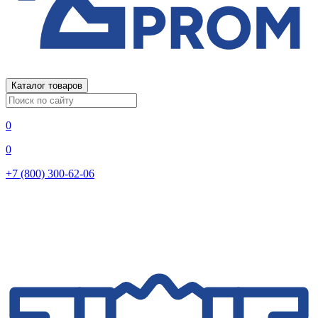
Каталог товаров
0
0
+7 (800) 300-62-06