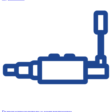
Гидрораспределители и комплектующие