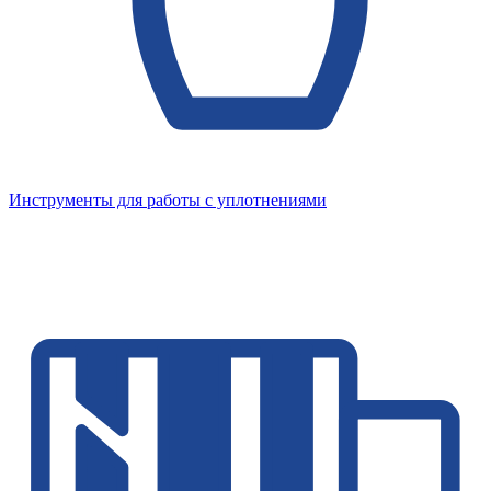
Инструменты для работы с уплотнениями