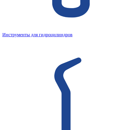
Инструменты для гидроцилиндров