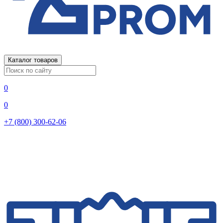
Каталог товаров
0
0
+7 (800) 300-62-06