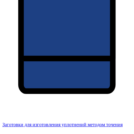
Заготовки для изготовления уплотнений методом точения