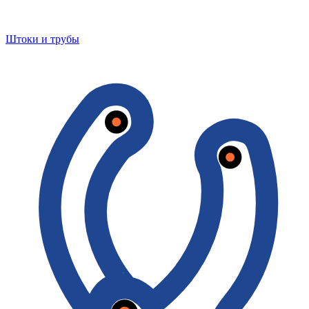
Штоки и трубы