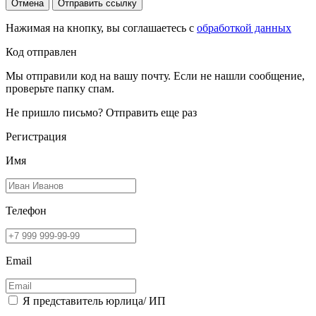
Отмена
Отправить ссылку
Нажимая на кнопку, вы соглашаетесь с
обработкой данных
Код отправлен
Мы отправили код на вашу почту. Если не нашли сообщение,
проверьте папку спам.
Не пришло письмо?
Отправить еще раз
Регистрация
Имя
Телефон
Email
Я представитель юрлица/ ИП