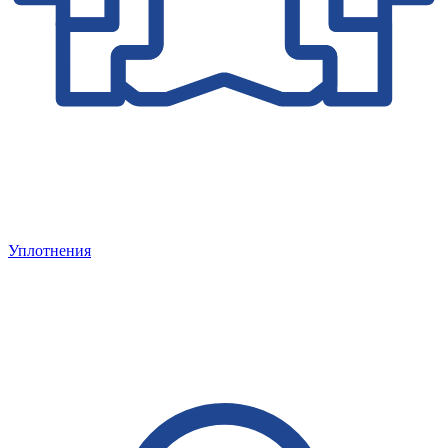
Уплотнения