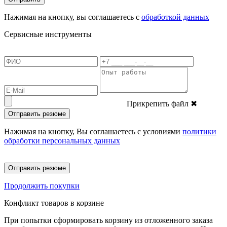
Нажимая на кнопку, вы соглашаетесь с
обработкой данных
Сервисные инструменты
Прикрепить файл
✖
Отправить резюме
Нажимая на кнопку, Вы соглашаетесь с условиями
политики
обработки персональных данных
Отправить резюме
Продолжить покупки
Конфликт товаров в корзине
При попытки сформировать корзину из отложенного заказа