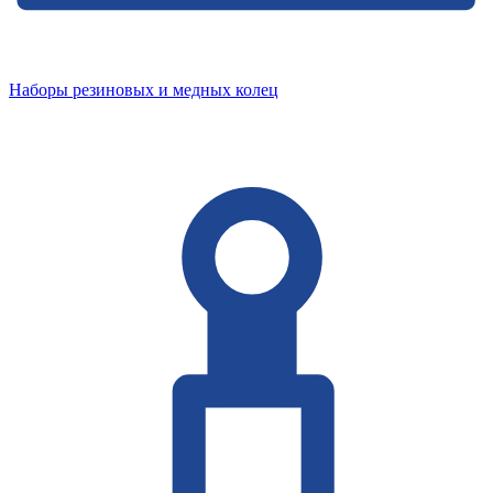
Наборы резиновых и медных колец