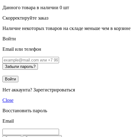
Данного товара в наличии
0
шт
Скорректируйте заказ
Наличие некоторых товаров на складе меньше чем в корзине
Войти
Email или телефон
Забыли пароль?
Войти
Нет аккаунта?
Зарегистрироваться
Close
Восстановить пароль
Email