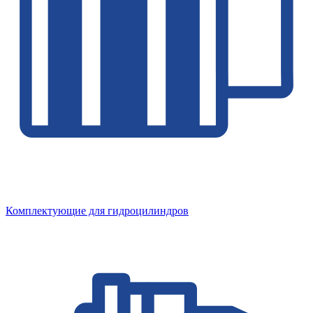
Комплектующие для гидроцилиндров