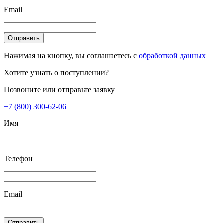
Email
Отправить
Нажимая на кнопку, вы соглашаетесь с
обработкой данных
Хотите узнать о поступлении?
Позвоните или отправьте заявку
+7 (800) 300-62-06
Имя
Телефон
Email
Отправить