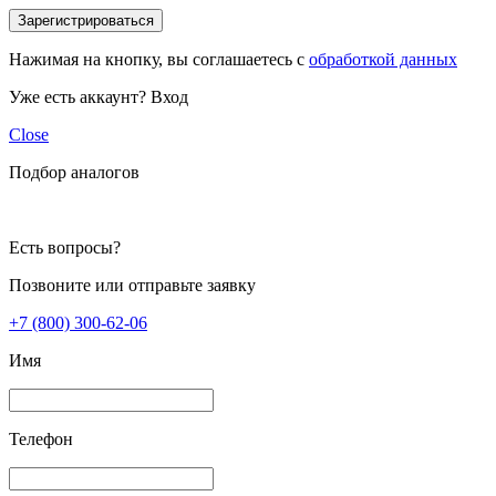
Зарегистрироваться
Нажимая на кнопку, вы соглашаетесь с
обработкой данных
Уже есть аккаунт?
Вход
Close
Подбор аналогов
Есть вопросы?
Позвоните или отправьте заявку
+7 (800) 300-62-06
Имя
Телефон