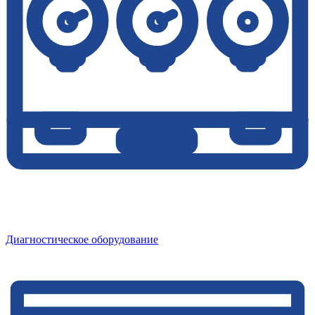
Диагностическое оборудование