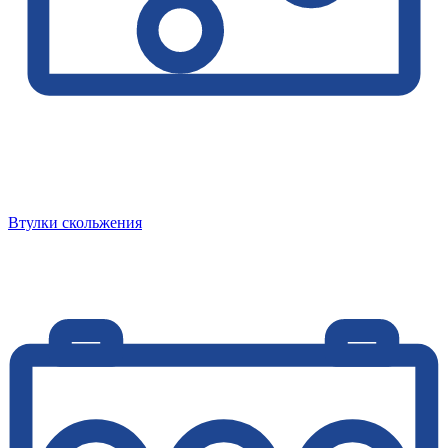
Втулки скольжения