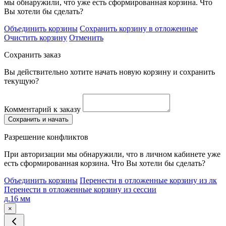
мы обнаружили, что уже есть сформированная корзина. Что
Вы хотели бы сделать?
Объединить корзины
Сохранить корзину в отложенные
Очистить корзину
Отменить
Сохранить заказ
Вы действительно хотите начать новую корзину и сохранить
текущую?
Комментарий к заказу
Сохранить и начать
Разрешение конфликтов
При авторизации мы обнаружили, что в личном кабинете уже
есть сформированная корзина. Что Вы хотели бы сделать?
Объединить корзины
Перенести в отложенные корзину из лк
Перенести в отложенные корзину из сессии
д.16 мм
×