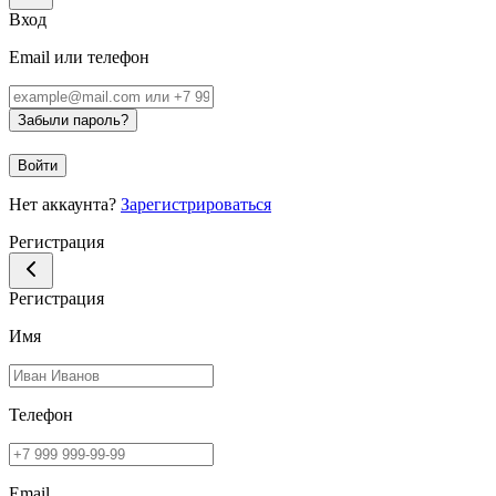
Вход
Email или телефон
Забыли пароль?
Войти
Нет аккаунта?
Зарегистрироваться
Регистрация
Регистрация
Имя
Телефон
Email