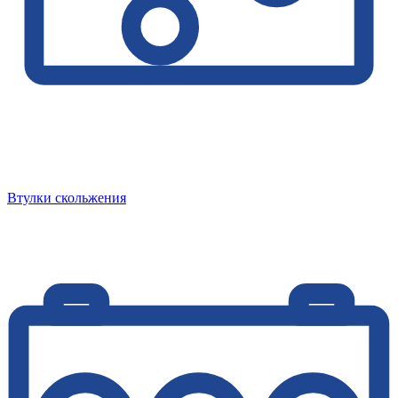
Втулки скольжения