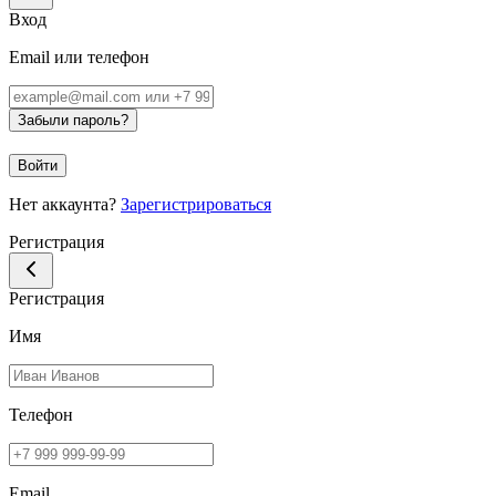
Вход
Email или телефон
Забыли пароль?
Войти
Нет аккаунта?
Зарегистрироваться
Регистрация
Регистрация
Имя
Телефон
Email