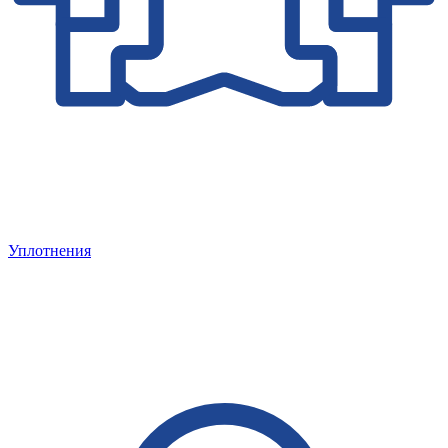
Уплотнения