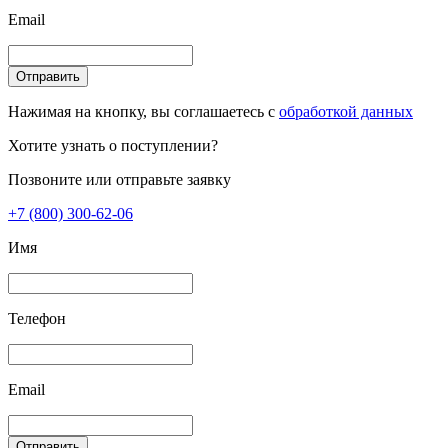
Email
Отправить
Нажимая на кнопку, вы соглашаетесь с
обработкой данных
Хотите узнать о поступлении?
Позвоните или отправьте заявку
+7 (800) 300-62-06
Имя
Телефон
Email
Отправить