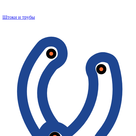
Штоки и трубы