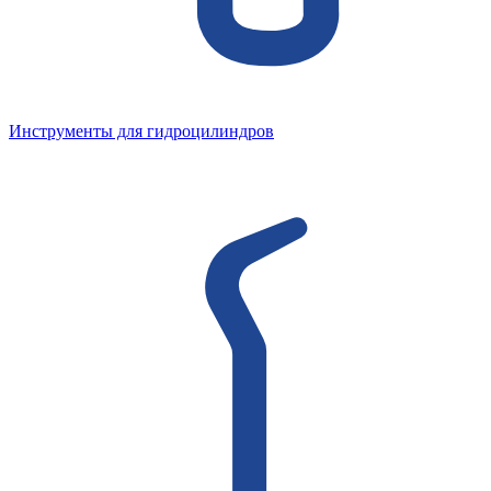
Инструменты для гидроцилиндров