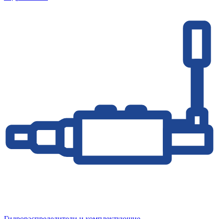
Гидрораспределители и комплектующие