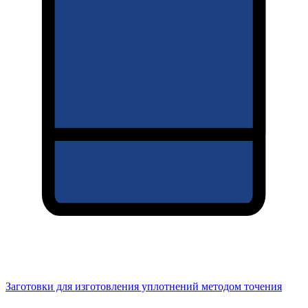
Заготовки для изготовления уплотнений методом точения