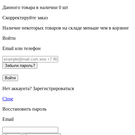
Данного товара в наличии
0
шт
Скорректируйте заказ
Наличие некоторых товаров на складе меньше чем в корзине
Войти
Email или телефон
Забыли пароль?
Войти
Нет аккаунта?
Зарегистрироваться
Close
Восстановить пароль
Email