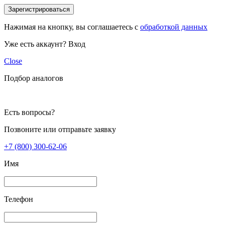
Зарегистрироваться
Нажимая на кнопку, вы соглашаетесь с
обработкой данных
Уже есть аккаунт?
Вход
Close
Подбор аналогов
Есть вопросы?
Позвоните или отправьте заявку
+7 (800) 300-62-06
Имя
Телефон