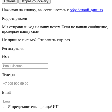
Отмена
Отправить ссылку
Нажимая на кнопку, вы соглашаетесь с
обработкой данных
Код отправлен
Мы отправили код на вашу почту. Если не нашли сообщение,
проверьте папку спам.
Не пришло письмо?
Отправить еще раз
Регистрация
Имя
Телефон
Email
Я представитель юрлица/ ИП