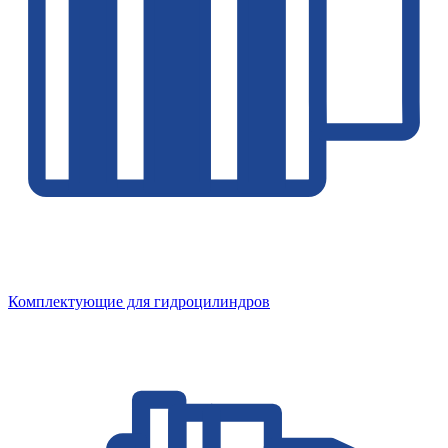
Комплектующие для гидроцилиндров