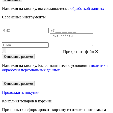
Нажимая на кнопку, вы соглашаетесь с
обработкой данных
Сервисные инструменты
Прикрепить файл
✖
Отправить резюме
Нажимая на кнопку, Вы соглашаетесь с условиями
политики
обработки персональных данных
Отправить резюме
Продолжить покупки
Конфликт товаров в корзине
При попытки сформировать корзину из отложенного заказа