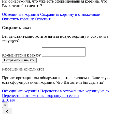
мы обнаружили, что уже есть сформированная корзина. Что
Вы хотели бы сделать?
Объединить корзины
Сохранить корзину в отложенные
Очистить корзину
Отменить
Сохранить заказ
Вы действительно хотите начать новую корзину и сохранить
текущую?
Комментарий к заказу
Сохранить и начать
Разрешение конфликтов
При авторизации мы обнаружили, что в личном кабинете уже
есть сформированная корзина. Что Вы хотели бы сделать?
Объединить корзины
Перенести в отложенные корзину из лк
Перенести в отложенные корзину из сессии
д.16 мм
×