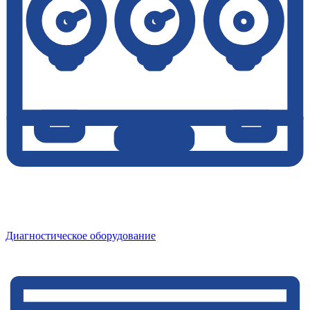
Диагностическое оборудование