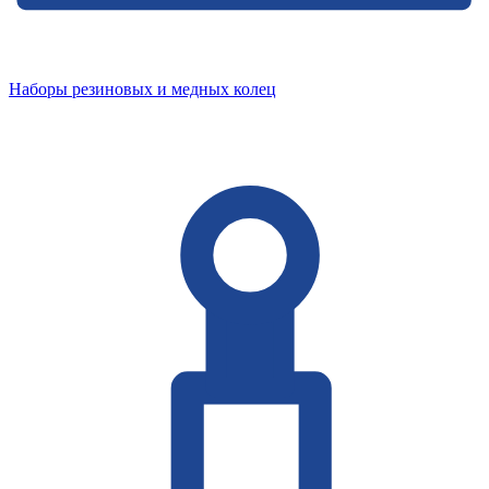
Наборы резиновых и медных колец