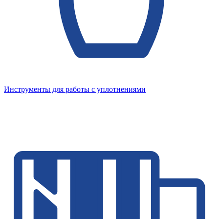
Инструменты для работы с уплотнениями