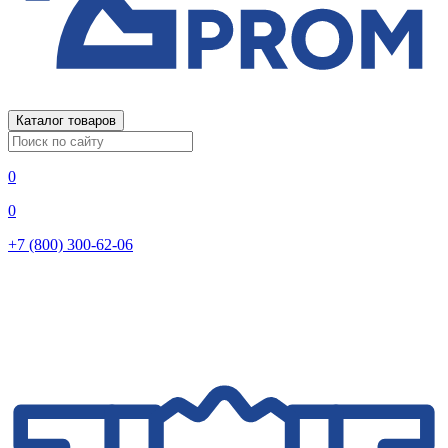
Каталог товаров
0
0
+7 (800) 300-62-06