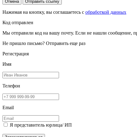
Отмена
Отправить ссылку
Нажимая на кнопку, вы соглашаетесь с
обработкой данных
Код отправлен
Мы отправили код на вашу почту. Если не нашли сообщение, п
Не пришло письмо?
Отправить еще раз
Регистрация
Имя
Телефон
Email
Я представитель юрлица/ ИП