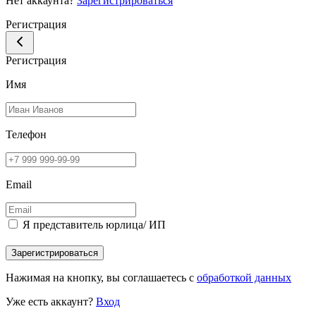
Нет аккаунта?
Зарегистрироваться
Регистрация
Регистрация
Имя
Телефон
Email
Я представитель юрлица/ ИП
Зарегистрироваться
Нажимая на кнопку, вы соглашаетесь с
обработкой данных
Уже есть аккаунт?
Вход