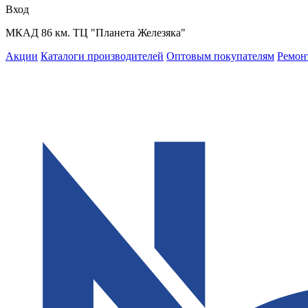
Вход
МКАД 86 км. ТЦ "Планета Железяка"
Акции
Каталоги производителей
Оптовым покупателям
Ремон