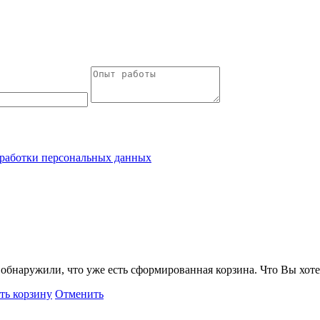
работки персональных данных
обнаружили, что уже есть сформированная корзина. Что Вы хоте
ть корзину
Отменить