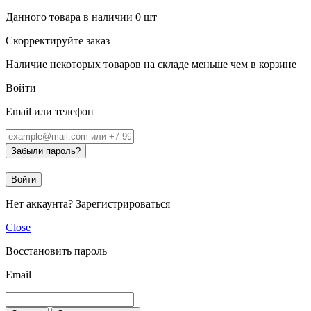
Данного товара в наличии
0
шт
Скорректируйте заказ
Наличие некоторых товаров на складе меньше чем в корзине
Войти
Email или телефон
Забыли пароль?
Войти
Нет аккаунта?
Зарегистрироваться
Close
Восстановить пароль
Email