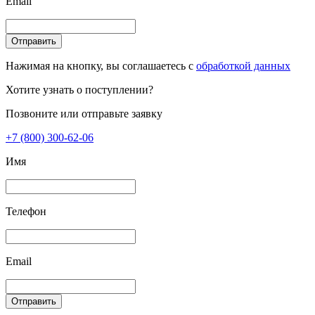
Email
Отправить
Нажимая на кнопку, вы соглашаетесь с
обработкой данных
Хотите узнать о поступлении?
Позвоните или отправьте заявку
+7 (800) 300-62-06
Имя
Телефон
Email
Отправить