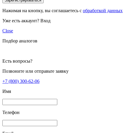
Зарегистрироваться
Нажимая на кнопку, вы соглашаетесь с
обработкой данных
Уже есть аккаунт?
Вход
Close
Подбор аналогов
Есть вопросы?
Позвоните или отправьте заявку
+7 (800) 300-62-06
Имя
Телефон