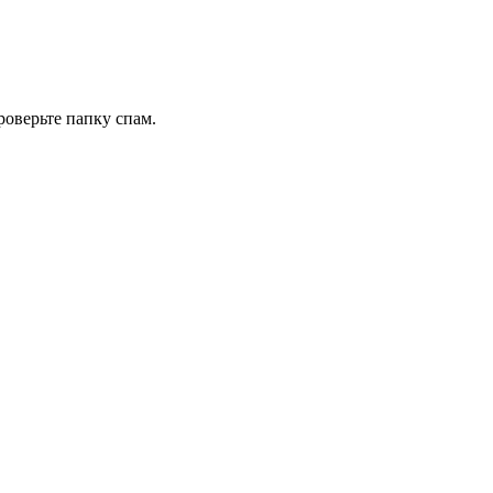
роверьте папку спам.