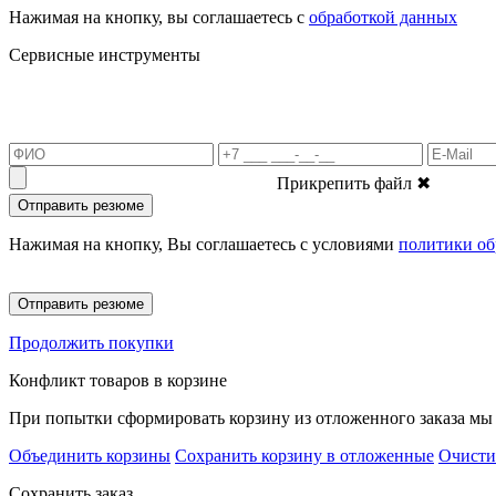
Нажимая на кнопку, вы соглашаетесь с
обработкой данных
Сервисные инструменты
Прикрепить файл
✖
Отправить резюме
Нажимая на кнопку, Вы соглашаетесь с условиями
политики об
Отправить резюме
Продолжить покупки
Конфликт товаров в корзине
При попытки сформировать корзину из отложенного заказа мы 
Объединить корзины
Сохранить корзину в отложенные
Очисти
Сохранить заказ