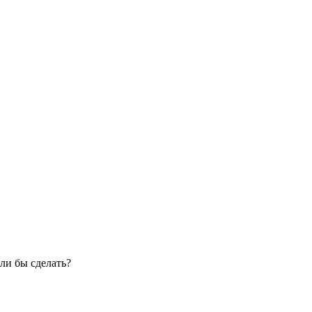
ли бы сделать?