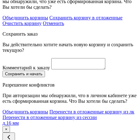
мы обнаружили, что уже есть сформированная корзина. Что
Вы хотели бы сделать?
Объединить корзины
Сохранить корзину в отложенные
Очистить корзину
Отменить
Сохранить заказ
Вы действительно хотите начать новую корзину и сохранить
текущую?
Комментарий к заказу
Сохранить и начать
Разрешение конфликтов
При авторизации мы обнаружили, что в личном кабинете уже
есть сформированная корзина. Что Вы хотели бы сделать?
Объединить корзины
Перенести в отложенные корзину из лк
Перенести в отложенные корзину из сессии
д.16 мм
×