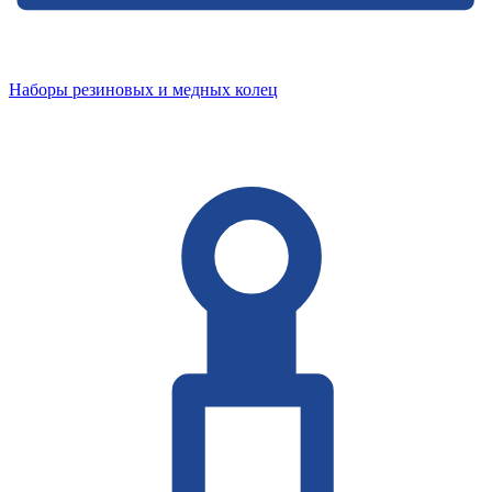
Наборы резиновых и медных колец