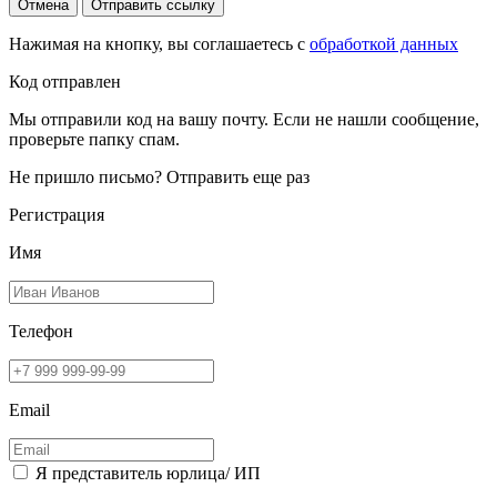
Отмена
Отправить ссылку
Нажимая на кнопку, вы соглашаетесь с
обработкой данных
Код отправлен
Мы отправили код на вашу почту. Если не нашли сообщение,
проверьте папку спам.
Не пришло письмо?
Отправить еще раз
Регистрация
Имя
Телефон
Email
Я представитель юрлица/ ИП