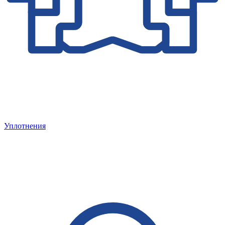
Уплотнения