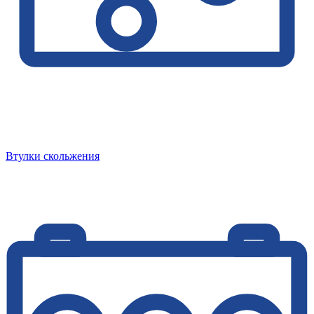
Втулки скольжения