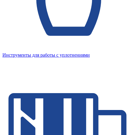
Инструменты для работы с уплотнениями