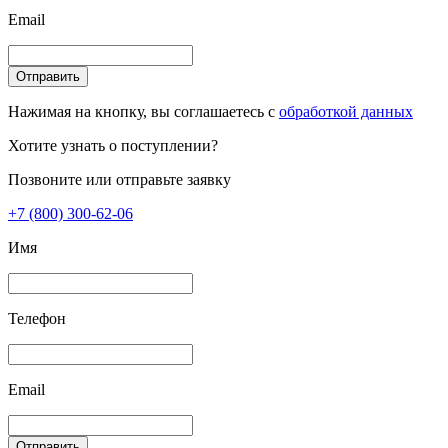
Email
Отправить
Нажимая на кнопку, вы соглашаетесь с
обработкой данных
Хотите узнать о поступлении?
Позвоните или отправьте заявку
+7 (800) 300-62-06
Имя
Телефон
Email
Отправить