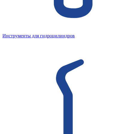
Инструменты для гидроцилиндров