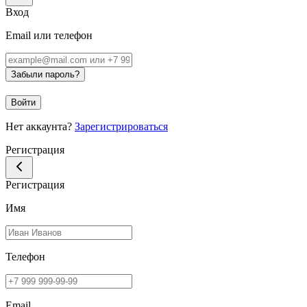
Вход
Email или телефон
Забыли пароль?
Войти
Нет аккаунта?
Зарегистрироваться
Регистрация
Регистрация
Имя
Телефон
Email