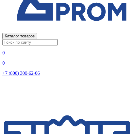
Каталог товаров
0
0
+7 (800) 300-62-06