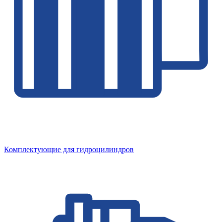
Комплектующие для гидроцилиндров