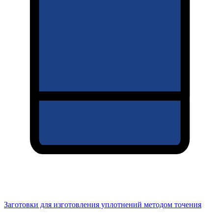
Заготовки для изготовления уплотнений методом точения