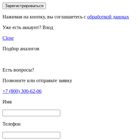
Зарегистрироваться
Нажимая на кнопку, вы соглашаетесь с
обработкой данных
Уже есть аккаунт?
Вход
Close
Подбор аналогов
Есть вопросы?
Позвоните или отправьте заявку
+7 (800) 300-62-06
Имя
Телефон