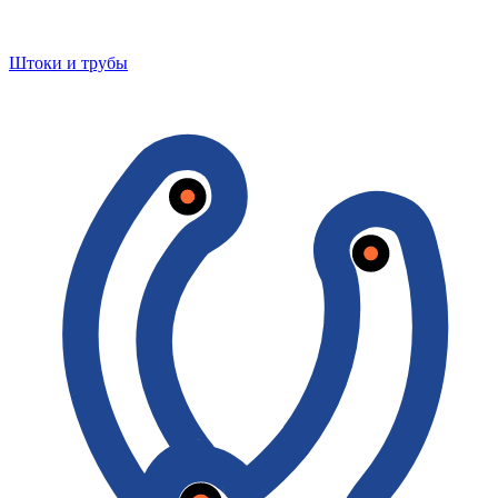
Штоки и трубы