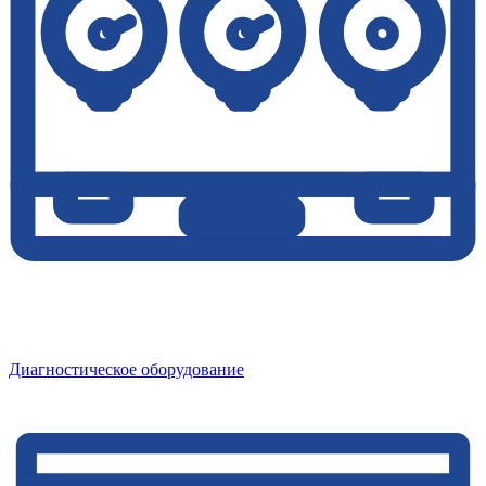
Диагностическое оборудование