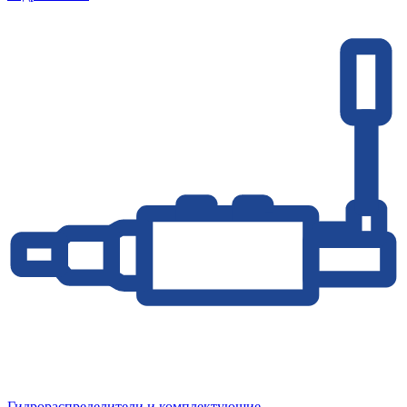
Гидрораспределители и комплектующие