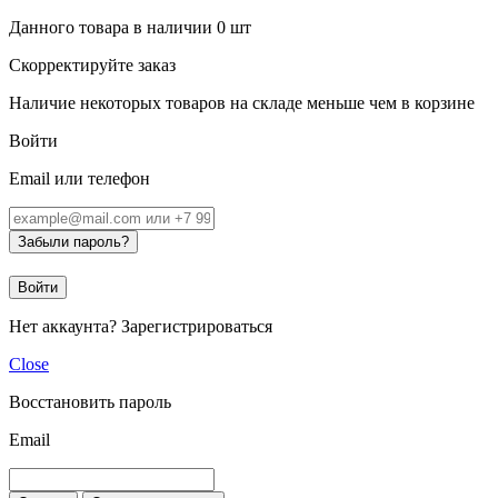
Данного товара в наличии
0
шт
Скорректируйте заказ
Наличие некоторых товаров на складе меньше чем в корзине
Войти
Email или телефон
Забыли пароль?
Войти
Нет аккаунта?
Зарегистрироваться
Close
Восстановить пароль
Email