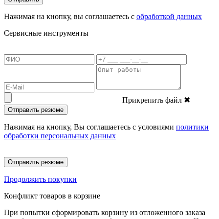
Нажимая на кнопку, вы соглашаетесь с
обработкой данных
Сервисные инструменты
Прикрепить файл
✖
Отправить резюме
Нажимая на кнопку, Вы соглашаетесь с условиями
политики
обработки персональных данных
Отправить резюме
Продолжить покупки
Конфликт товаров в корзине
При попытки сформировать корзину из отложенного заказа