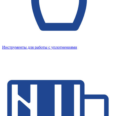
Инструменты для работы с уплотнениями