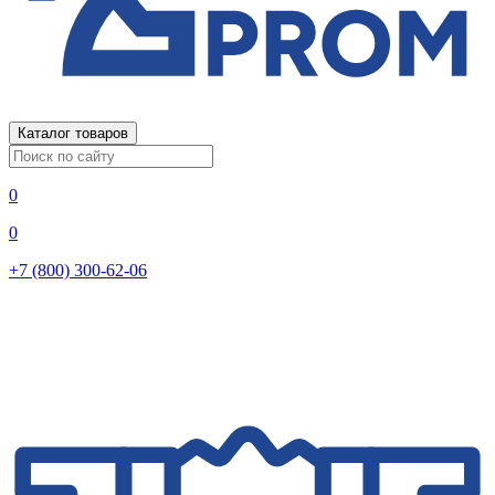
Каталог товаров
0
0
+7 (800) 300-62-06