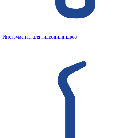
Инструменты для гидроцилиндров