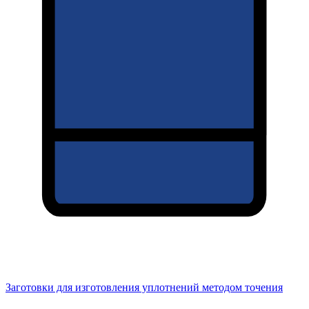
Заготовки для изготовления уплотнений методом точения