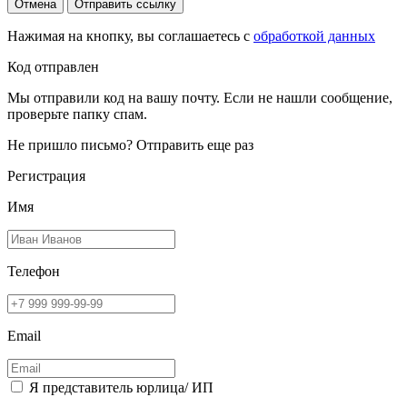
Отмена
Отправить ссылку
Нажимая на кнопку, вы соглашаетесь с
обработкой данных
Код отправлен
Мы отправили код на вашу почту. Если не нашли сообщение,
проверьте папку спам.
Не пришло письмо?
Отправить еще раз
Регистрация
Имя
Телефон
Email
Я представитель юрлица/ ИП