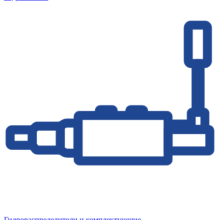
Гидрораспределители и комплектующие