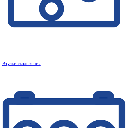
Втулки скольжения