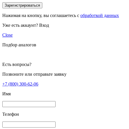
Зарегистрироваться
Нажимая на кнопку, вы соглашаетесь с
обработкой данных
Уже есть аккаунт?
Вход
Close
Подбор аналогов
Есть вопросы?
Позвоните или отправьте заявку
+7 (800) 300-62-06
Имя
Телефон