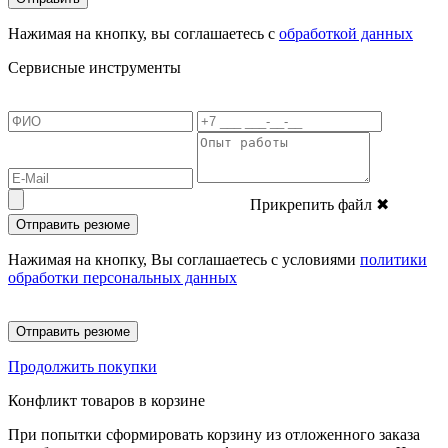
Нажимая на кнопку, вы соглашаетесь с
обработкой данных
Сервисные инструменты
Прикрепить файл
✖
Отправить резюме
Нажимая на кнопку, Вы соглашаетесь с условиями
политики
обработки персональных данных
Отправить резюме
Продолжить покупки
Конфликт товаров в корзине
При попытки сформировать корзину из отложенного заказа