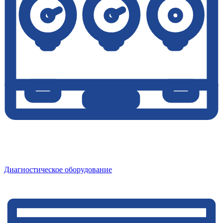
Диагностическое оборудование