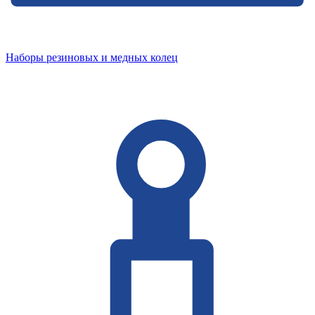
Наборы резиновых и медных колец