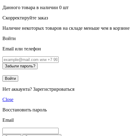
Данного товара в наличии
0
шт
Скорректируйте заказ
Наличие некоторых товаров на складе меньше чем в корзине
Войти
Email или телефон
Забыли пароль?
Войти
Нет аккаунта?
Зарегистрироваться
Close
Восстановить пароль
Email