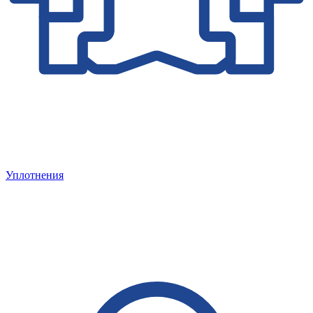
Уплотнения