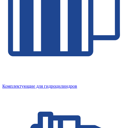
Комплектующие для гидроцилиндров