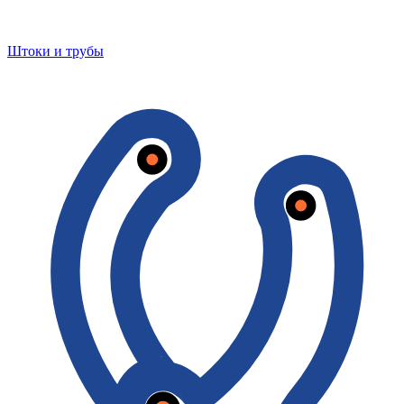
Штоки и трубы