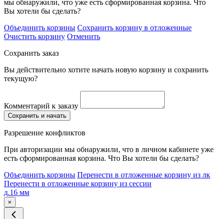
мы обнаружили, что уже есть сформированная корзина. Что
Вы хотели бы сделать?
Объединить корзины
Сохранить корзину в отложенные
Очистить корзину
Отменить
Сохранить заказ
Вы действительно хотите начать новую корзину и сохранить
текущую?
Комментарий к заказу
Сохранить и начать
Разрешение конфликтов
При авторизации мы обнаружили, что в личном кабинете уже
есть сформированная корзина. Что Вы хотели бы сделать?
Объединить корзины
Перенести в отложенные корзину из лк
Перенести в отложенные корзину из сессии
д.16 мм
×