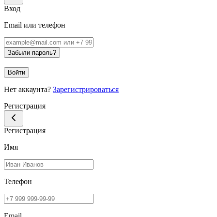
Вход
Email или телефон
Забыли пароль?
Войти
Нет аккаунта?
Зарегистрироваться
Регистрация
Регистрация
Имя
Телефон
Email