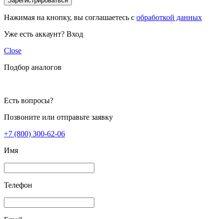
Зарегистрироваться
Нажимая на кнопку, вы соглашаетесь с
обработкой данных
Уже есть аккаунт?
Вход
Close
Подбор аналогов
Есть вопросы?
Позвоните или отправьте заявку
+7 (800) 300-62-06
Имя
Телефон