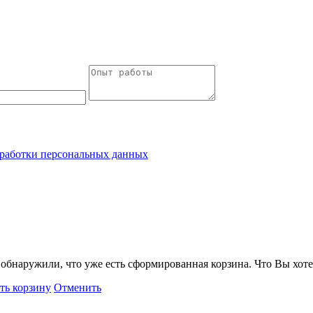
работки персональных данных
обнаружили, что уже есть сформированная корзина. Что Вы хоте
ть корзину
Отменить