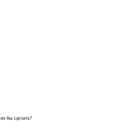
ли бы сделать?