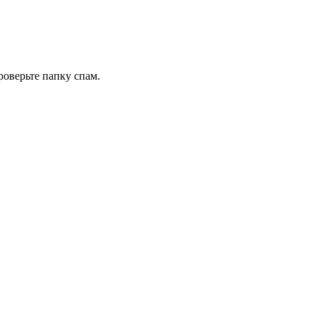
роверьте папку спам.