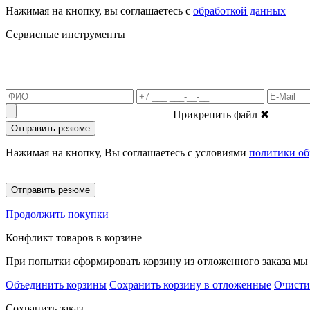
Нажимая на кнопку, вы соглашаетесь с
обработкой данных
Сервисные инструменты
Прикрепить файл
✖
Отправить резюме
Нажимая на кнопку, Вы соглашаетесь с условиями
политики об
Отправить резюме
Продолжить покупки
Конфликт товаров в корзине
При попытки сформировать корзину из отложенного заказа мы 
Объединить корзины
Сохранить корзину в отложенные
Очисти
Сохранить заказ