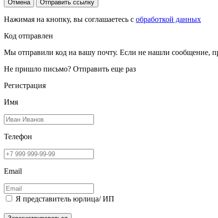
Отмена
Отправить ссылку
Нажимая на кнопку, вы соглашаетесь с
обработкой данных
Код отправлен
Мы отправили код на вашу почту. Если не нашли сообщение, п
Не пришло письмо?
Отправить еще раз
Регистрация
Имя
Телефон
Email
Я представитель юрлица/ ИП