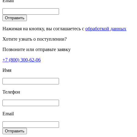
Email
Отправить
Нажимая на кнопку, вы соглашаетесь с
обработкой данных
Хотите узнать о поступлении?
Позвоните или отправьте заявку
+7 (800) 300-62-06
Имя
Телефон
Email
Отправить