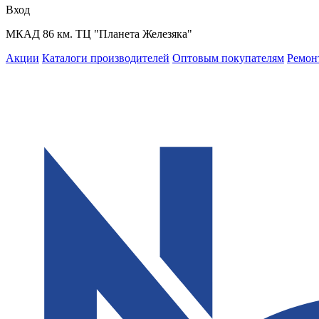
Вход
МКАД 86 км. ТЦ "Планета Железяка"
Акции
Каталоги производителей
Оптовым покупателям
Ремон