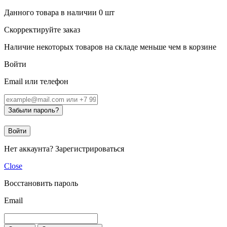
Данного товара в наличии
0
шт
Скорректируйте заказ
Наличие некоторых товаров на складе меньше чем в корзине
Войти
Email или телефон
Забыли пароль?
Войти
Нет аккаунта?
Зарегистрироваться
Close
Восстановить пароль
Email