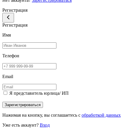
Нет аккаунта?
Зарегистрироваться
Регистрация
Регистрация
Имя
Телефон
Email
Я представитель юрлица/ ИП
Зарегистрироваться
Нажимая на кнопку, вы соглашаетесь с
обработкой данных
Уже есть аккаунт?
Вход