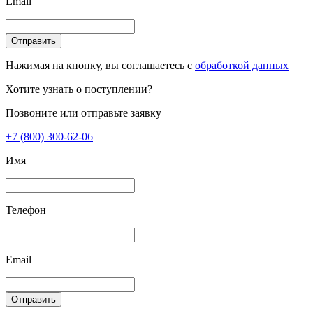
Email
Отправить
Нажимая на кнопку, вы соглашаетесь с
обработкой данных
Хотите узнать о поступлении?
Позвоните или отправьте заявку
+7 (800) 300-62-06
Имя
Телефон
Email
Отправить