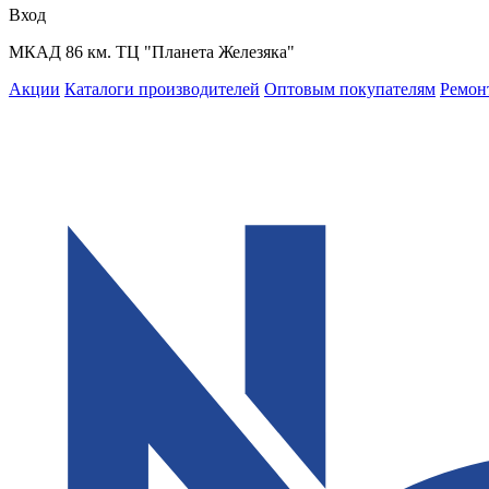
Вход
МКАД 86 км. ТЦ "Планета Железяка"
Акции
Каталоги производителей
Оптовым покупателям
Ремон