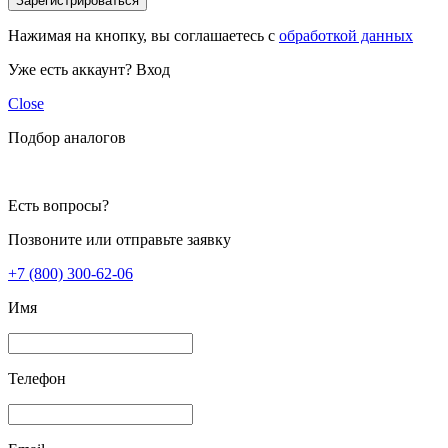
Зарегистрироваться
Нажимая на кнопку, вы соглашаетесь с
обработкой данных
Уже есть аккаунт?
Вход
Close
Подбор аналогов
Есть вопросы?
Позвоните или отправьте заявку
+7 (800) 300-62-06
Имя
Телефон