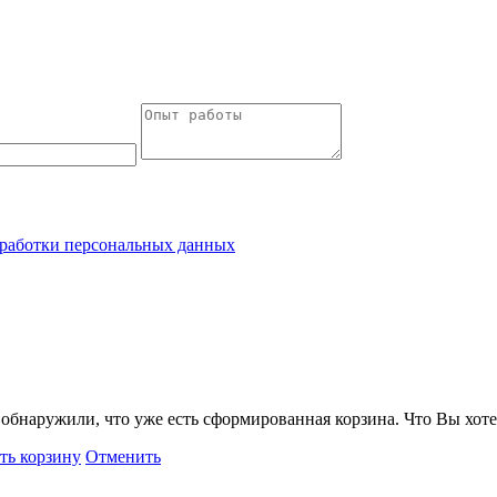
работки персональных данных
обнаружили, что уже есть сформированная корзина. Что Вы хоте
ть корзину
Отменить