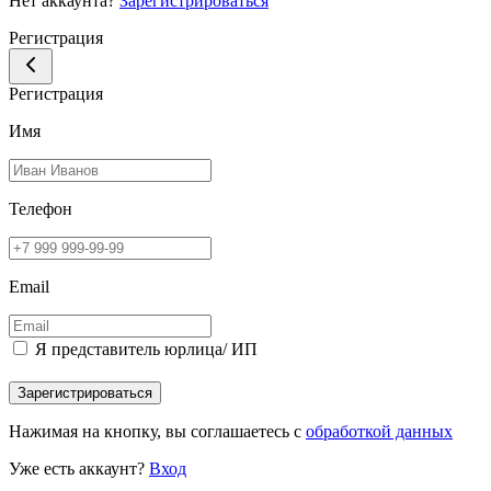
Нет аккаунта?
Зарегистрироваться
Регистрация
Регистрация
Имя
Телефон
Email
Я представитель юрлица/ ИП
Зарегистрироваться
Нажимая на кнопку, вы соглашаетесь с
обработкой данных
Уже есть аккаунт?
Вход