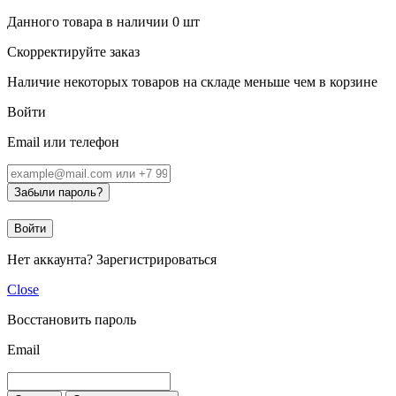
Данного товара в наличии
0
шт
Скорректируйте заказ
Наличие некоторых товаров на складе меньше чем в корзине
Войти
Email или телефон
Забыли пароль?
Войти
Нет аккаунта?
Зарегистрироваться
Close
Восстановить пароль
Email