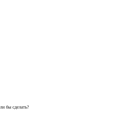
ли бы сделать?