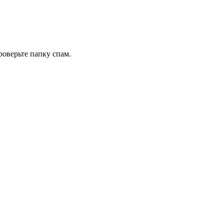
роверьте папку спам.