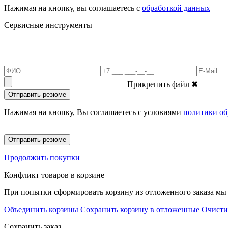
Нажимая на кнопку, вы соглашаетесь с
обработкой данных
Сервисные инструменты
Прикрепить файл
✖
Отправить резюме
Нажимая на кнопку, Вы соглашаетесь с условиями
политики об
Отправить резюме
Продолжить покупки
Конфликт товаров в корзине
При попытки сформировать корзину из отложенного заказа мы 
Объединить корзины
Сохранить корзину в отложенные
Очисти
Сохранить заказ