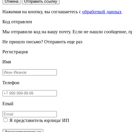
Отмена
Отправить ссылку
Нажимая на кнопку, вы соглашаетесь с
обработкой данных
Код отправлен
Мы отправили код на вашу почту. Если не нашли сообщение, п
Не пришло письмо?
Отправить еще раз
Регистрация
Имя
Телефон
Email
Я представитель юрлица/ ИП