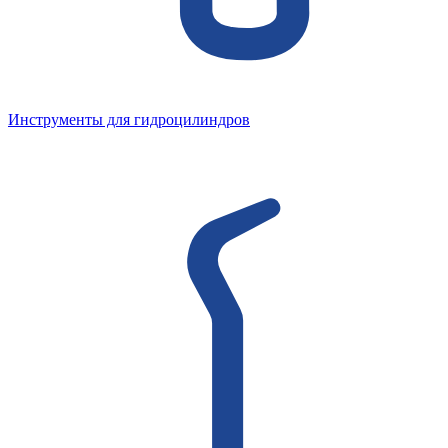
Инструменты для гидроцилиндров