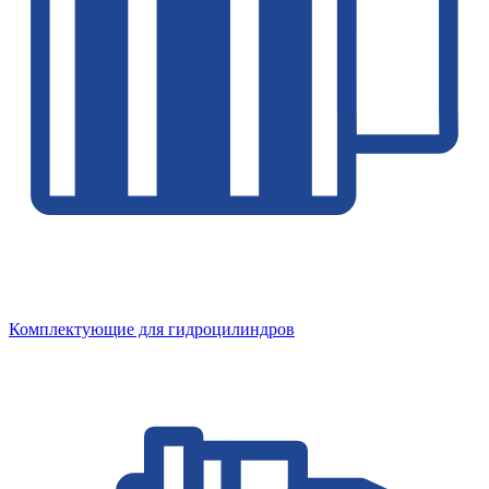
Комплектующие для гидроцилиндров