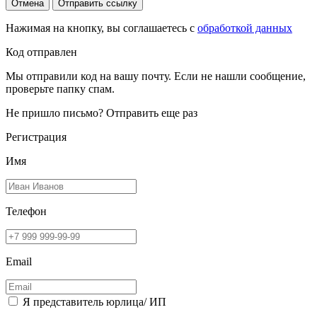
Отмена
Отправить ссылку
Нажимая на кнопку, вы соглашаетесь с
обработкой данных
Код отправлен
Мы отправили код на вашу почту. Если не нашли сообщение,
проверьте папку спам.
Не пришло письмо?
Отправить еще раз
Регистрация
Имя
Телефон
Email
Я представитель юрлица/ ИП