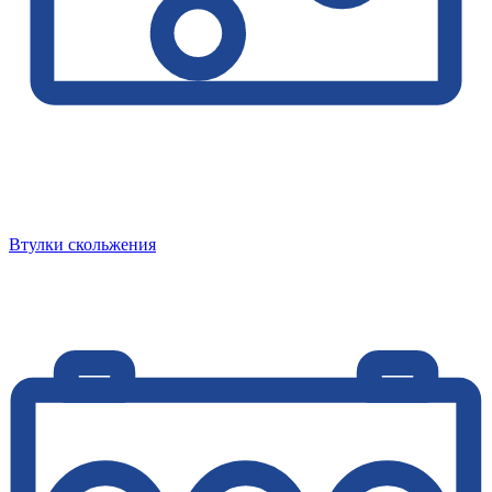
Втулки скольжения