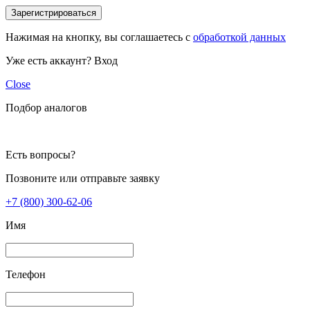
Зарегистрироваться
Нажимая на кнопку, вы соглашаетесь с
обработкой данных
Уже есть аккаунт?
Вход
Close
Подбор аналогов
Есть вопросы?
Позвоните или отправьте заявку
+7 (800) 300-62-06
Имя
Телефон