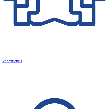
Уплотнения