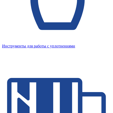
Инструменты для работы с уплотнениями