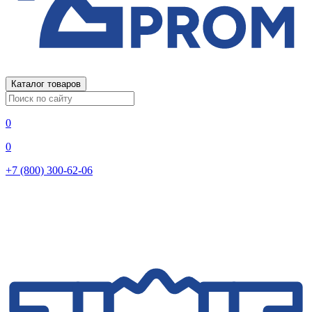
Каталог товаров
0
0
+7 (800) 300-62-06