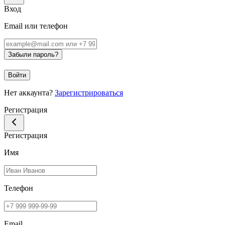
Вход
Email или телефон
Забыли пароль?
Войти
Нет аккаунта?
Зарегистрироваться
Регистрация
Регистрация
Имя
Телефон
Email