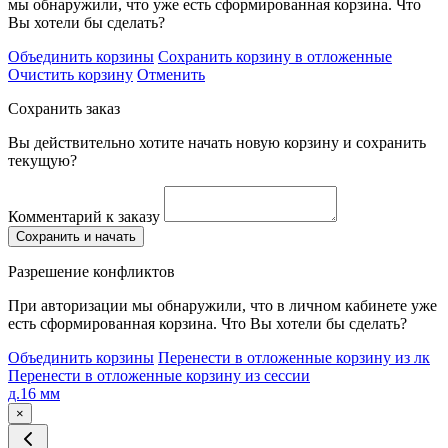
мы обнаружили, что уже есть сформированная корзина. Что
Вы хотели бы сделать?
Объединить корзины
Сохранить корзину в отложенные
Очистить корзину
Отменить
Сохранить заказ
Вы действительно хотите начать новую корзину и сохранить
текущую?
Комментарий к заказу
Сохранить и начать
Разрешение конфликтов
При авторизации мы обнаружили, что в личном кабинете уже
есть сформированная корзина. Что Вы хотели бы сделать?
Объединить корзины
Перенести в отложенные корзину из лк
Перенести в отложенные корзину из сессии
д.16 мм
×