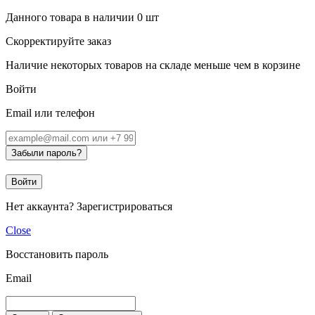
Данного товара в наличии
0
шт
Скорректируйте заказ
Наличие некоторых товаров на складе меньше чем в корзине
Войти
Email или телефон
Забыли пароль?
Войти
Нет аккаунта?
Зарегистрироваться
Close
Восстановить пароль
Email