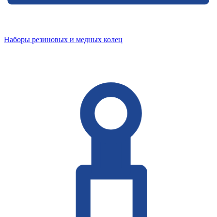
Наборы резиновых и медных колец