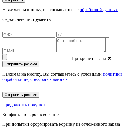
Нажимая на кнопку, вы соглашаетесь с
обработкой данных
Сервисные инструменты
Прикрепить файл
✖
Отправить резюме
Нажимая на кнопку, Вы соглашаетесь с условиями
политики
обработки персональных данных
Отправить резюме
Продолжить покупки
Конфликт товаров в корзине
При попытки сформировать корзину из отложенного заказа