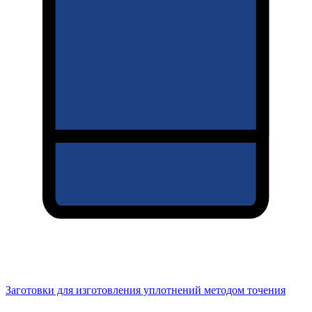
Заготовки для изготовления уплотнений методом точения