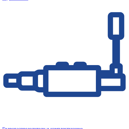
Гидрораспределители и комплектующие