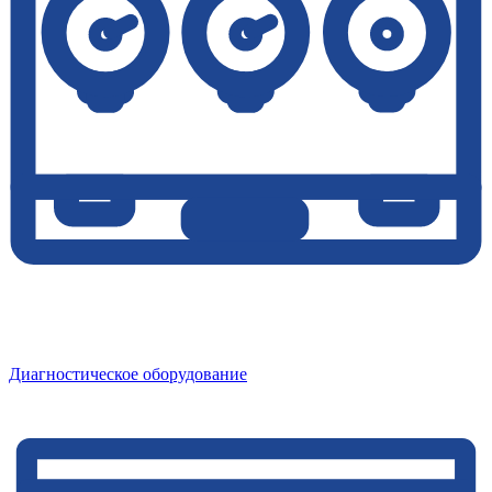
Диагностическое оборудование