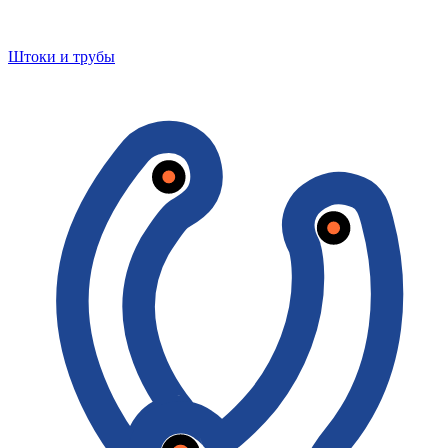
Штоки и трубы