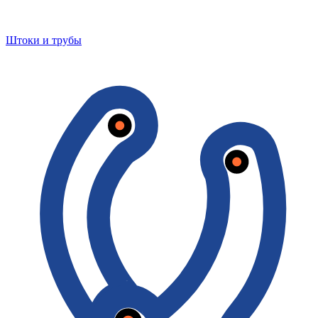
Штоки и трубы