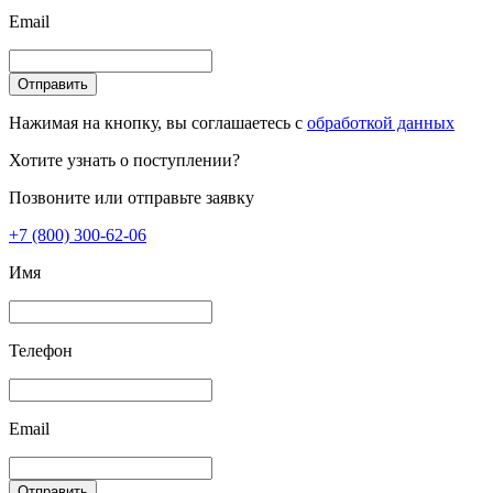
Email
Отправить
Нажимая на кнопку, вы соглашаетесь с
обработкой данных
Хотите узнать о поступлении?
Позвоните или отправьте заявку
+7 (800) 300-62-06
Имя
Телефон
Email
Отправить