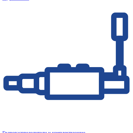
Гидрораспределители и комплектующие