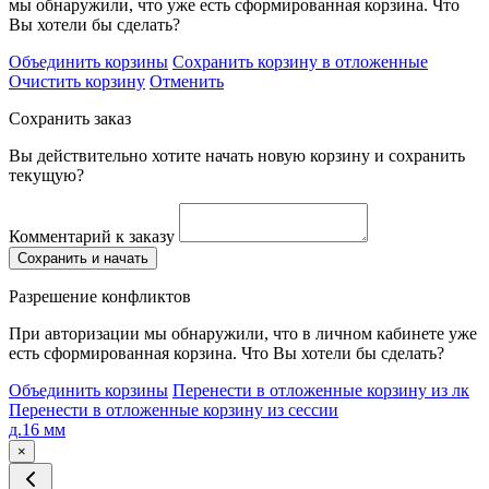
мы обнаружили, что уже есть сформированная корзина. Что
Вы хотели бы сделать?
Объединить корзины
Сохранить корзину в отложенные
Очистить корзину
Отменить
Сохранить заказ
Вы действительно хотите начать новую корзину и сохранить
текущую?
Комментарий к заказу
Сохранить и начать
Разрешение конфликтов
При авторизации мы обнаружили, что в личном кабинете уже
есть сформированная корзина. Что Вы хотели бы сделать?
Объединить корзины
Перенести в отложенные корзину из лк
Перенести в отложенные корзину из сессии
д.16 мм
×