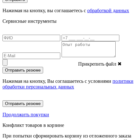
Нажимая на кнопку, вы соглашаетесь с
обработкой данных
Сервисные инструменты
Прикрепить файл
✖
Отправить резюме
Нажимая на кнопку, Вы соглашаетесь с условиями
политики
обработки персональных данных
Отправить резюме
Продолжить покупки
Конфликт товаров в корзине
При попытки сформировать корзину из отложенного заказа