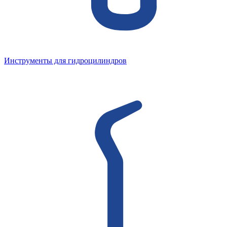
Инструменты для гидроцилиндров