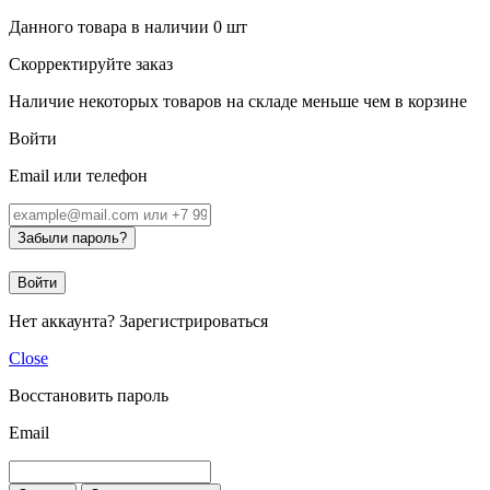
Данного товара в наличии
0
шт
Скорректируйте заказ
Наличие некоторых товаров на складе меньше чем в корзине
Войти
Email или телефон
Забыли пароль?
Войти
Нет аккаунта?
Зарегистрироваться
Close
Восстановить пароль
Email