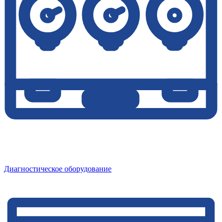
Диагностическое оборудование