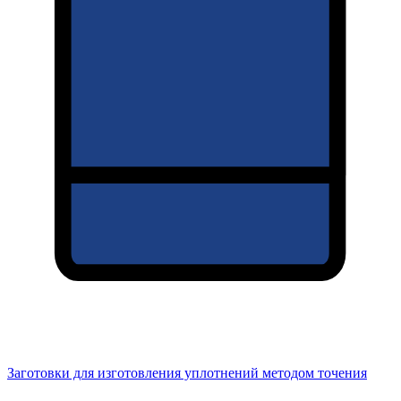
Заготовки для изготовления уплотнений методом точения