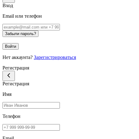
Вход
Email или телефон
Забыли пароль?
Войти
Нет аккаунта?
Зарегистрироваться
Регистрация
Регистрация
Имя
Телефон
Email