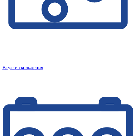
Втулки скольжения