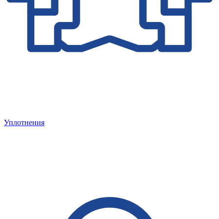
Уплотнения