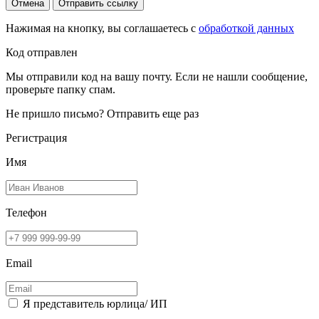
Отмена
Отправить ссылку
Нажимая на кнопку, вы соглашаетесь с
обработкой данных
Код отправлен
Мы отправили код на вашу почту. Если не нашли сообщение,
проверьте папку спам.
Не пришло письмо?
Отправить еще раз
Регистрация
Имя
Телефон
Email
Я представитель юрлица/ ИП