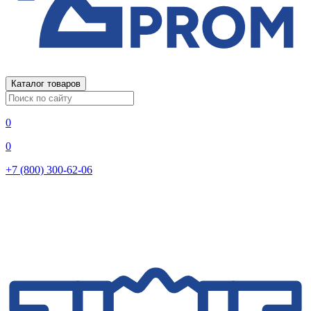
Каталог товаров
0
0
+7 (800) 300-62-06