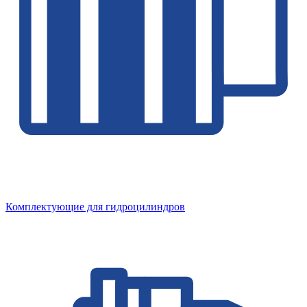
Комплектующие для гидроцилиндров