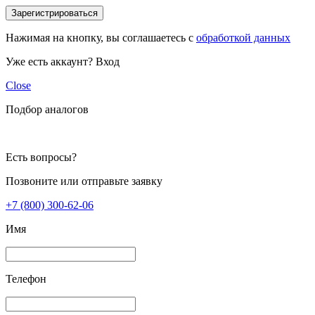
Зарегистрироваться
Нажимая на кнопку, вы соглашаетесь с
обработкой данных
Уже есть аккаунт?
Вход
Close
Подбор аналогов
Есть вопросы?
Позвоните или отправьте заявку
+7 (800) 300-62-06
Имя
Телефон