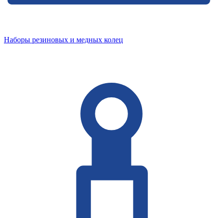
Наборы резиновых и медных колец