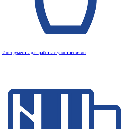
Инструменты для работы с уплотнениями