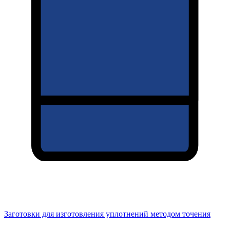
Заготовки для изготовления уплотнений методом точения