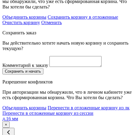
мы обнаружили, что уже есть сформированная корзина. Что
Вы хотели бы сделать?
Объединить корзины
Сохранить корзину в отложенные
Очистить корзину
Отменить
Сохранить заказ
Вы действительно хотите начать новую корзину и сохранить
текущую?
Комментарий к заказу
Сохранить и начать
Разрешение конфликтов
При авторизации мы обнаружили, что в личном кабинете уже
есть сформированная корзина. Что Вы хотели бы сделать?
Объединить корзины
Перенести в отложенные корзину из лк
Перенести в отложенные корзину из сессии
д.16 мм
×