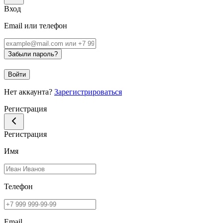
Вход
Email или телефон
Забыли пароль?
Войти
Нет аккаунта?
Зарегистрироваться
Регистрация
Регистрация
Имя
Телефон
Email