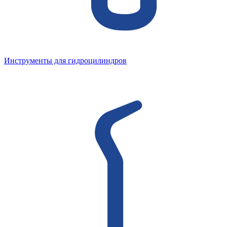
Инструменты для гидроцилиндров