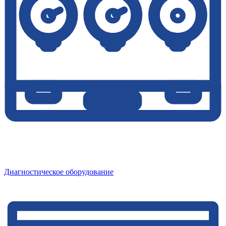
Диагностическое оборудование