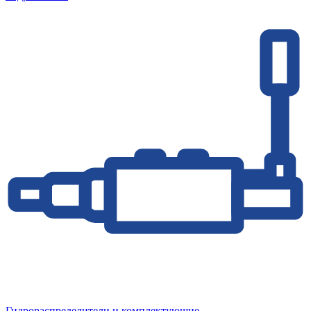
Гидрораспределители и комплектующие