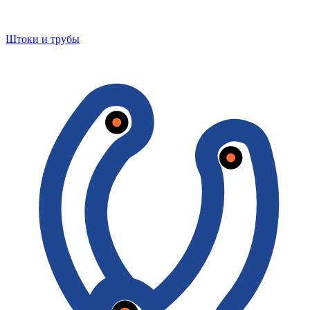
Штоки и трубы