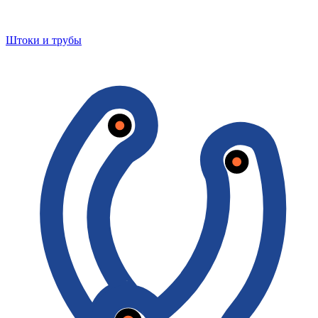
Штоки и трубы