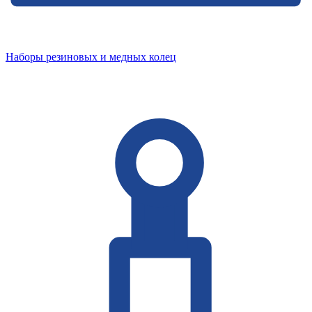
Наборы резиновых и медных колец