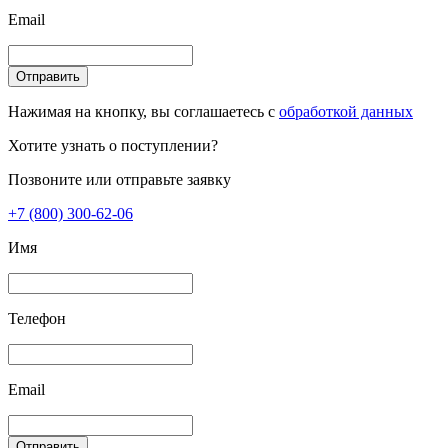
Email
Отправить
Нажимая на кнопку, вы соглашаетесь с
обработкой данных
Хотите узнать о поступлении?
Позвоните или отправьте заявку
+7 (800) 300-62-06
Имя
Телефон
Email
Отправить