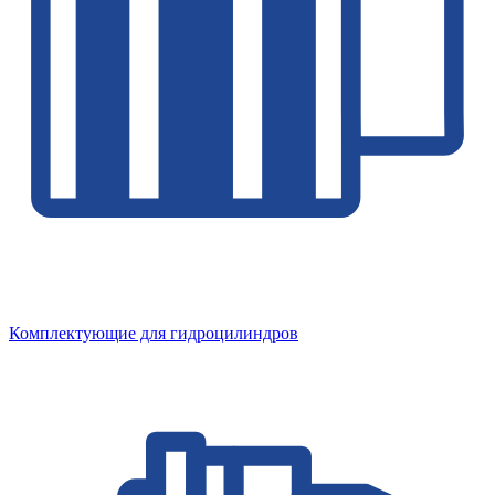
Комплектующие для гидроцилиндров