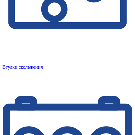
Втулки скольжения