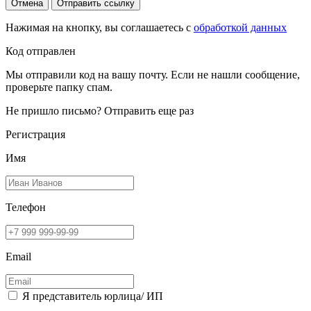
Отмена
Отправить ссылку
Нажимая на кнопку, вы соглашаетесь с
обработкой данных
Код отправлен
Мы отправили код на вашу почту. Если не нашли сообщение,
проверьте папку спам.
Не пришло письмо?
Отправить еще раз
Регистрация
Имя
Телефон
Email
Я представитель юрлица/ ИП