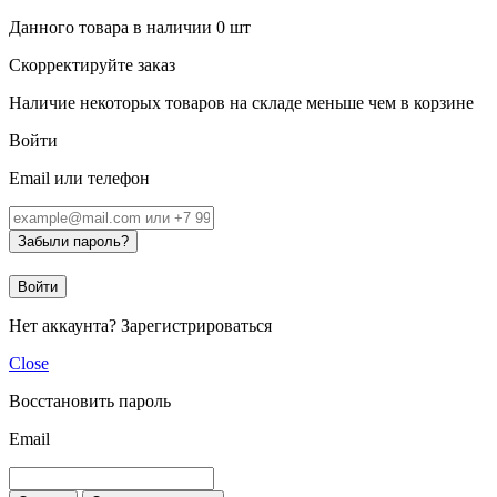
Данного товара в наличии
0
шт
Скорректируйте заказ
Наличие некоторых товаров на складе меньше чем в корзине
Войти
Email или телефон
Забыли пароль?
Войти
Нет аккаунта?
Зарегистрироваться
Close
Восстановить пароль
Email