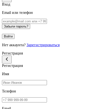
Вход
Email или телефон
Забыли пароль?
Войти
Нет аккаунта?
Зарегистрироваться
Регистрация
Регистрация
Имя
Телефон
Email