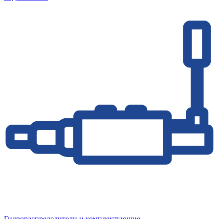
Гидрораспределители и комплектующие