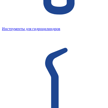
Инструменты для гидроцилиндров