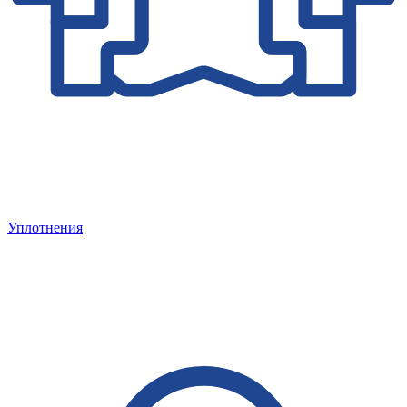
Уплотнения