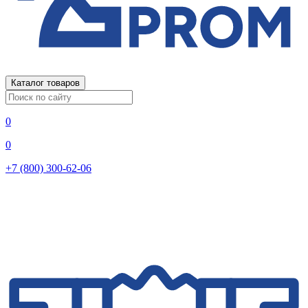
Каталог товаров
0
0
+7 (800) 300-62-06