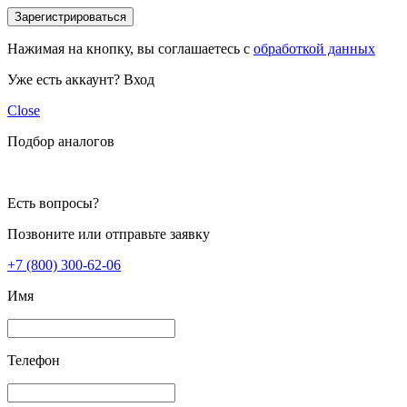
Зарегистрироваться
Нажимая на кнопку, вы соглашаетесь с
обработкой данных
Уже есть аккаунт?
Вход
Close
Подбор аналогов
Есть вопросы?
Позвоните или отправьте заявку
+7 (800) 300-62-06
Имя
Телефон