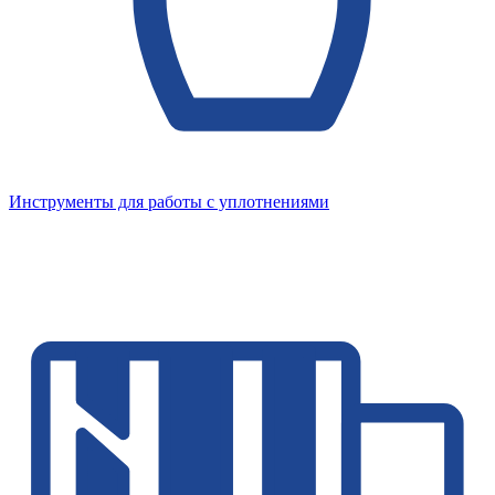
Инструменты для работы с уплотнениями