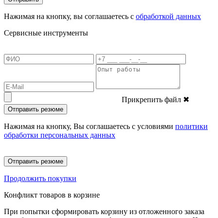
Нажимая на кнопку, вы соглашаетесь с
обработкой данных
Сервисные инструменты
Прикрепить файл
✖
Отправить резюме
Нажимая на кнопку, Вы соглашаетесь с условиями
политики
обработки персональных данных
Отправить резюме
Продолжить покупки
Конфликт товаров в корзине
При попытки сформировать корзину из отложенного заказа