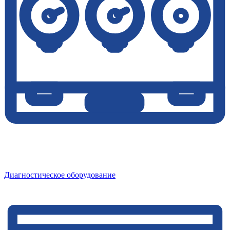
Диагностическое оборудование