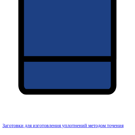
Заготовки для изготовления уплотнений методом точения