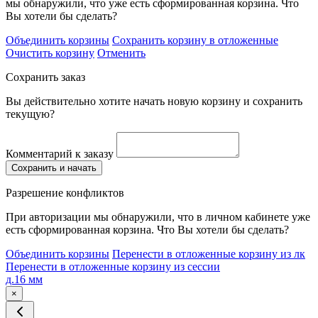
мы обнаружили, что уже есть сформированная корзина. Что
Вы хотели бы сделать?
Объединить корзины
Сохранить корзину в отложенные
Очистить корзину
Отменить
Сохранить заказ
Вы действительно хотите начать новую корзину и сохранить
текущую?
Комментарий к заказу
Сохранить и начать
Разрешение конфликтов
При авторизации мы обнаружили, что в личном кабинете уже
есть сформированная корзина. Что Вы хотели бы сделать?
Объединить корзины
Перенести в отложенные корзину из лк
Перенести в отложенные корзину из сессии
д.16 мм
×