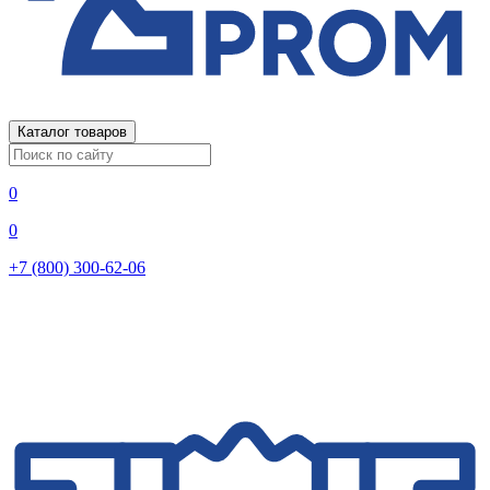
Каталог товаров
0
0
+7 (800) 300-62-06