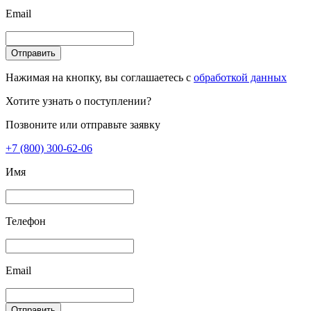
Email
Отправить
Нажимая на кнопку, вы соглашаетесь с
обработкой данных
Хотите узнать о поступлении?
Позвоните или отправьте заявку
+7 (800) 300-62-06
Имя
Телефон
Email
Отправить