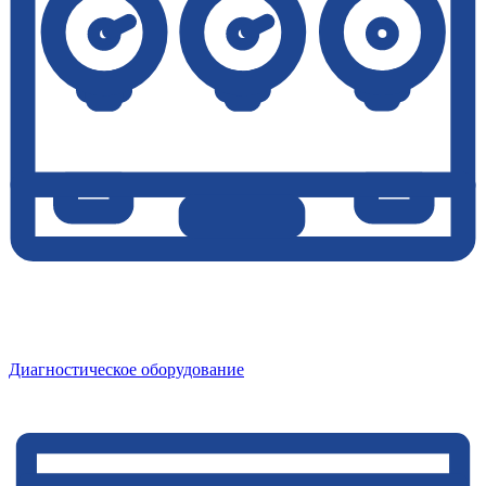
Диагностическое оборудование