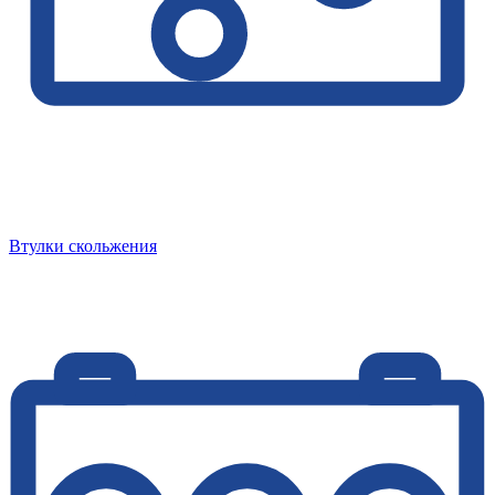
Втулки скольжения