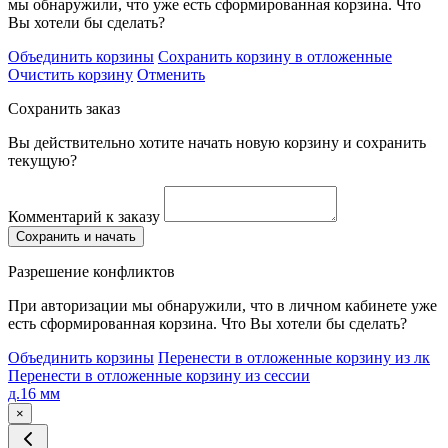
мы обнаружили, что уже есть сформированная корзина. Что
Вы хотели бы сделать?
Объединить корзины
Сохранить корзину в отложенные
Очистить корзину
Отменить
Сохранить заказ
Вы действительно хотите начать новую корзину и сохранить
текущую?
Комментарий к заказу
Сохранить и начать
Разрешение конфликтов
При авторизации мы обнаружили, что в личном кабинете уже
есть сформированная корзина. Что Вы хотели бы сделать?
Объединить корзины
Перенести в отложенные корзину из лк
Перенести в отложенные корзину из сессии
д.16 мм
×