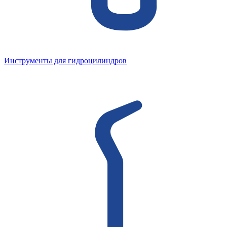
Инструменты для гидроцилиндров