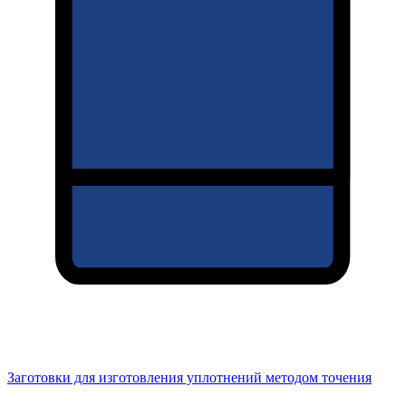
Заготовки для изготовления уплотнений методом точения