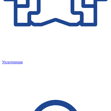
Уплотнения