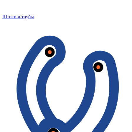
Штоки и трубы