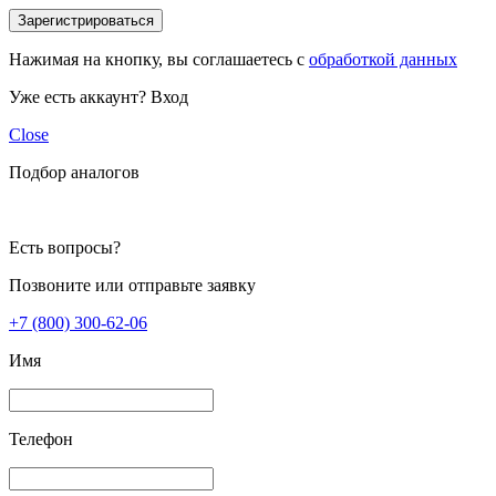
Зарегистрироваться
Нажимая на кнопку, вы соглашаетесь с
обработкой данных
Уже есть аккаунт?
Вход
Close
Подбор аналогов
Есть вопросы?
Позвоните или отправьте заявку
+7 (800) 300-62-06
Имя
Телефон