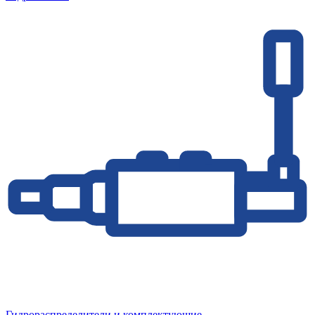
Гидрораспределители и комплектующие