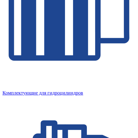
Комплектующие для гидроцилиндров