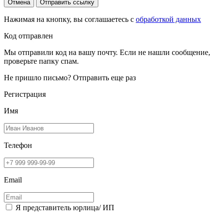
Отмена
Отправить ссылку
Нажимая на кнопку, вы соглашаетесь с
обработкой данных
Код отправлен
Мы отправили код на вашу почту. Если не нашли сообщение,
проверьте папку спам.
Не пришло письмо?
Отправить еще раз
Регистрация
Имя
Телефон
Email
Я представитель юрлица/ ИП