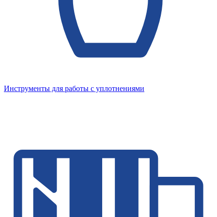
Инструменты для работы с уплотнениями