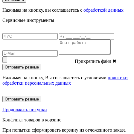
Нажимая на кнопку, вы соглашаетесь с
обработкой данных
Сервисные инструменты
Прикрепить файл
✖
Отправить резюме
Нажимая на кнопку, Вы соглашаетесь с условиями
политики
обработки персональных данных
Отправить резюме
Продолжить покупки
Конфликт товаров в корзине
При попытки сформировать корзину из отложенного заказа