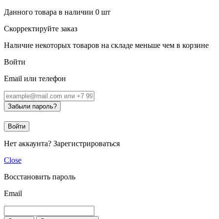
Данного товара в наличии
0
шт
Скорректируйте заказ
Наличие некоторых товаров на складе меньше чем в корзине
Войти
Email или телефон
Забыли пароль?
Войти
Нет аккаунта?
Зарегистрироваться
Close
Восстановить пароль
Email