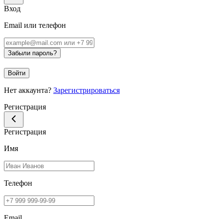
Вход
Email или телефон
Забыли пароль?
Войти
Нет аккаунта?
Зарегистрироваться
Регистрация
Регистрация
Имя
Телефон
Email