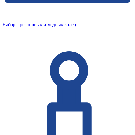
Наборы резиновых и медных колец