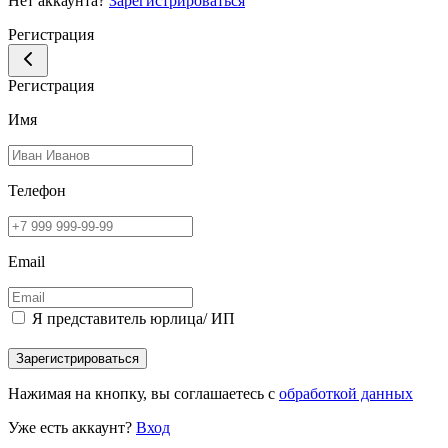
Нет аккаунта?
Зарегистрироваться
Регистрация
Регистрация
Имя
Телефон
Email
Я представитель юрлица/ ИП
Зарегистрироваться
Нажимая на кнопку, вы соглашаетесь с
обработкой данных
Уже есть аккаунт?
Вход