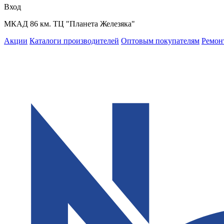
Вход
МКАД 86 км. ТЦ "Планета Железяка"
Акции
Каталоги производителей
Оптовым покупателям
Ремон