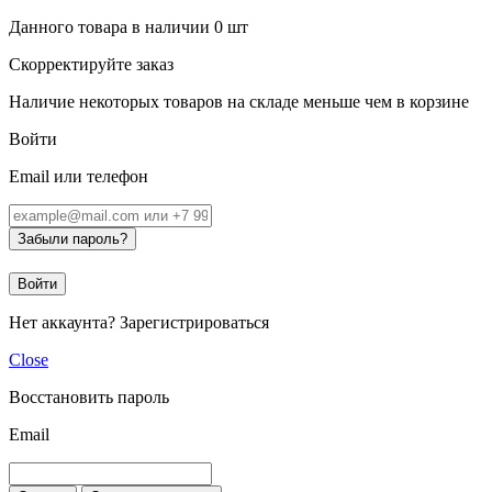
Данного товара в наличии
0
шт
Скорректируйте заказ
Наличие некоторых товаров на складе меньше чем в корзине
Войти
Email или телефон
Забыли пароль?
Войти
Нет аккаунта?
Зарегистрироваться
Close
Восстановить пароль
Email