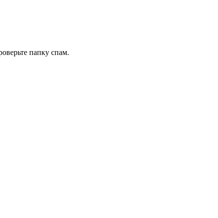
роверьте папку спам.