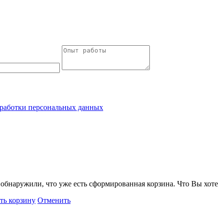
работки персональных данных
обнаружили, что уже есть сформированная корзина. Что Вы хоте
ть корзину
Отменить