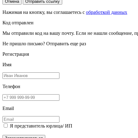
Отмена
Отправить ссылку
Нажимая на кнопку, вы соглашаетесь с
обработкой данных
Код отправлен
Мы отправили код на вашу почту. Если не нашли сообщение, п
Не пришло письмо?
Отправить еще раз
Регистрация
Имя
Телефон
Email
Я представитель юрлица/ ИП