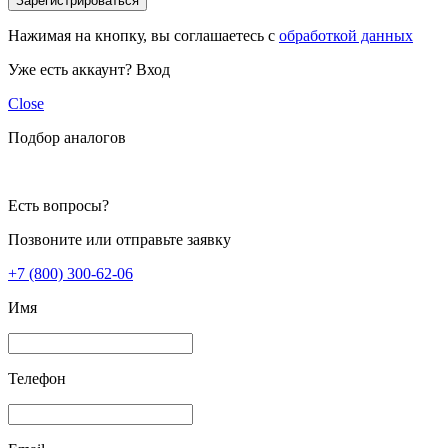
Зарегистрироваться
Нажимая на кнопку, вы соглашаетесь с
обработкой данных
Уже есть аккаунт?
Вход
Close
Подбор аналогов
Есть вопросы?
Позвоните или отправьте заявку
+7 (800) 300-62-06
Имя
Телефон