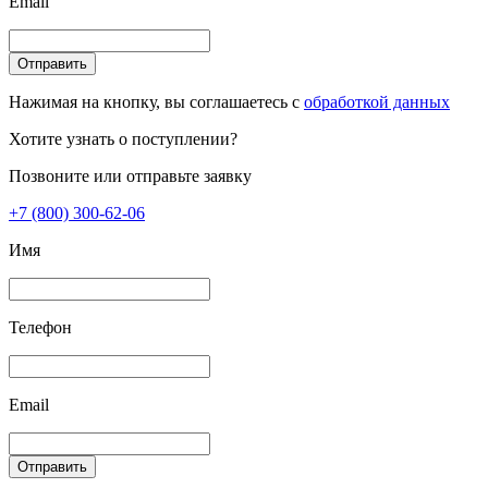
Email
Отправить
Нажимая на кнопку, вы соглашаетесь с
обработкой данных
Хотите узнать о поступлении?
Позвоните или отправьте заявку
+7 (800) 300-62-06
Имя
Телефон
Email
Отправить