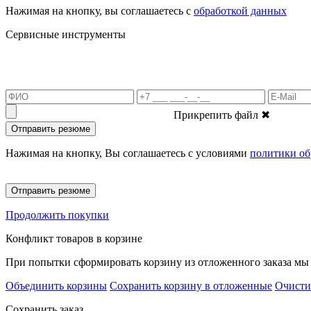
Нажимая на кнопку, вы соглашаетесь с
обработкой данных
Сервисные инструменты
Прикрепить файл
✖
Отправить резюме
Нажимая на кнопку, Вы соглашаетесь с условиями
политики об
Отправить резюме
Продолжить покупки
Конфликт товаров в корзине
При попытки сформировать корзину из отложенного заказа мы 
Объединить корзины
Сохранить корзину в отложенные
Очисти
Сохранить заказ