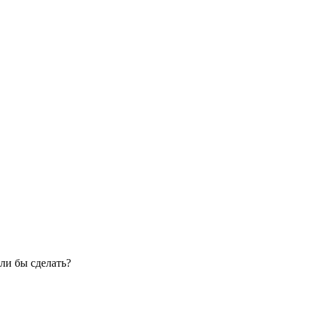
ли бы сделать?