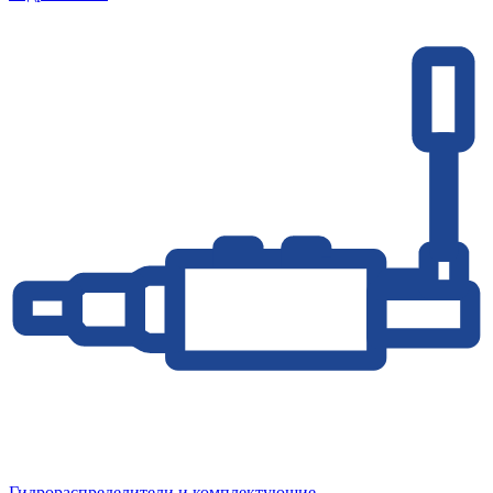
Гидрораспределители и комплектующие