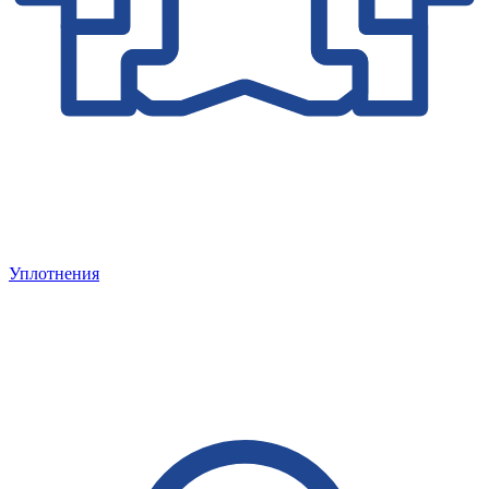
Уплотнения