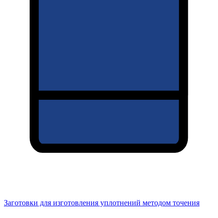
Заготовки для изготовления уплотнений методом точения