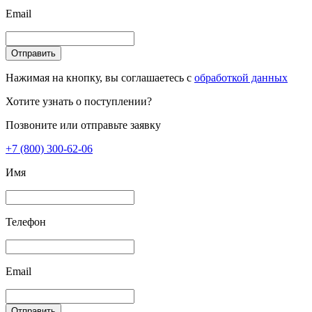
Email
Отправить
Нажимая на кнопку, вы соглашаетесь с
обработкой данных
Хотите узнать о поступлении?
Позвоните или отправьте заявку
+7 (800) 300-62-06
Имя
Телефон
Email
Отправить