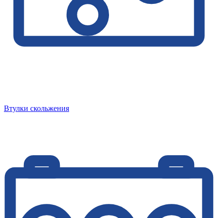
Втулки скольжения