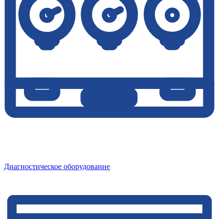
Диагностическое оборудование