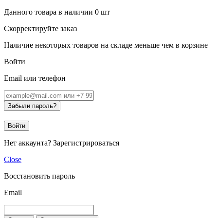
Данного товара в наличии
0
шт
Скорректируйте заказ
Наличие некоторых товаров на складе меньше чем в корзине
Войти
Email или телефон
Забыли пароль?
Войти
Нет аккаунта?
Зарегистрироваться
Close
Восстановить пароль
Email