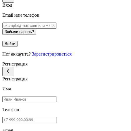
Вход
Email или телефон
Забыли пароль?
Войти
Нет аккаунта?
Зарегистрироваться
Регистрация
Регистрация
Имя
Телефон
Email