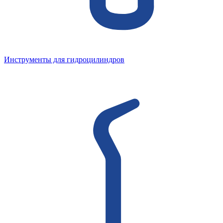
Инструменты для гидроцилиндров