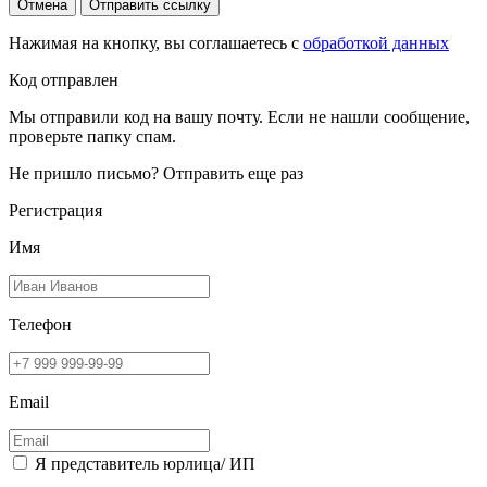
Отмена
Отправить ссылку
Нажимая на кнопку, вы соглашаетесь с
обработкой данных
Код отправлен
Мы отправили код на вашу почту. Если не нашли сообщение,
проверьте папку спам.
Не пришло письмо?
Отправить еще раз
Регистрация
Имя
Телефон
Email
Я представитель юрлица/ ИП