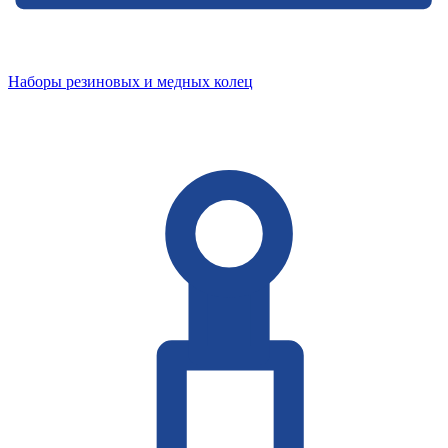
Наборы резиновых и медных колец