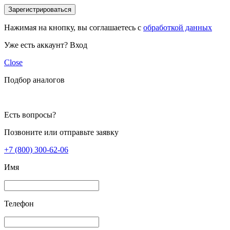
Зарегистрироваться
Нажимая на кнопку, вы соглашаетесь с
обработкой данных
Уже есть аккаунт?
Вход
Close
Подбор аналогов
Есть вопросы?
Позвоните или отправьте заявку
+7 (800) 300-62-06
Имя
Телефон