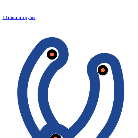
Штоки и трубы