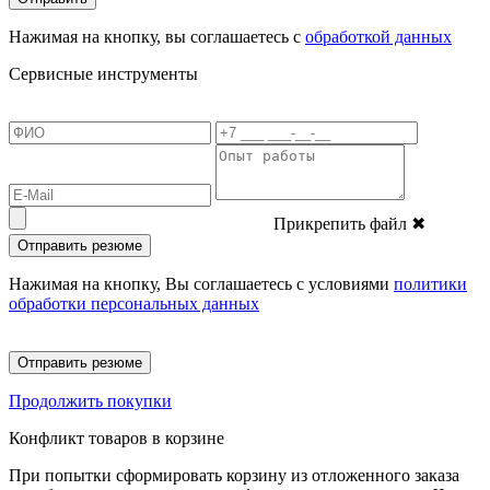
Нажимая на кнопку, вы соглашаетесь с
обработкой данных
Сервисные инструменты
Прикрепить файл
✖
Отправить резюме
Нажимая на кнопку, Вы соглашаетесь с условиями
политики
обработки персональных данных
Отправить резюме
Продолжить покупки
Конфликт товаров в корзине
При попытки сформировать корзину из отложенного заказа