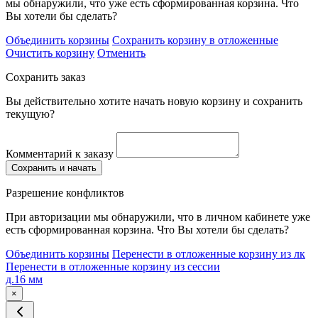
мы обнаружили, что уже есть сформированная корзина. Что
Вы хотели бы сделать?
Объединить корзины
Сохранить корзину в отложенные
Очистить корзину
Отменить
Сохранить заказ
Вы действительно хотите начать новую корзину и сохранить
текущую?
Комментарий к заказу
Сохранить и начать
Разрешение конфликтов
При авторизации мы обнаружили, что в личном кабинете уже
есть сформированная корзина. Что Вы хотели бы сделать?
Объединить корзины
Перенести в отложенные корзину из лк
Перенести в отложенные корзину из сессии
д.16 мм
×