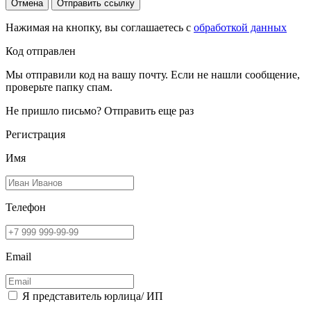
Отмена
Отправить ссылку
Нажимая на кнопку, вы соглашаетесь с
обработкой данных
Код отправлен
Мы отправили код на вашу почту. Если не нашли сообщение,
проверьте папку спам.
Не пришло письмо?
Отправить еще раз
Регистрация
Имя
Телефон
Email
Я представитель юрлица/ ИП