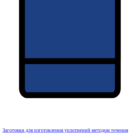
Заготовки для изготовления уплотнений методом точения