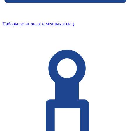
Наборы резиновых и медных колец