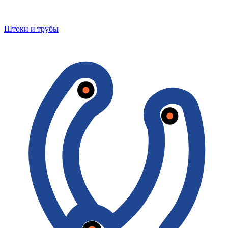
Штоки и трубы