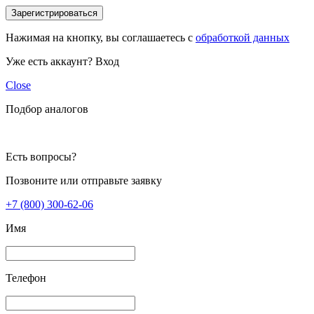
Зарегистрироваться
Нажимая на кнопку, вы соглашаетесь с
обработкой данных
Уже есть аккаунт?
Вход
Close
Подбор аналогов
Есть вопросы?
Позвоните или отправьте заявку
+7 (800) 300-62-06
Имя
Телефон