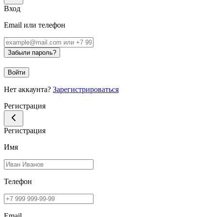
Вход
Email или телефон
Забыли пароль?
Войти
Нет аккаунта?
Зарегистрироваться
Регистрация
Регистрация
Имя
Телефон
Email