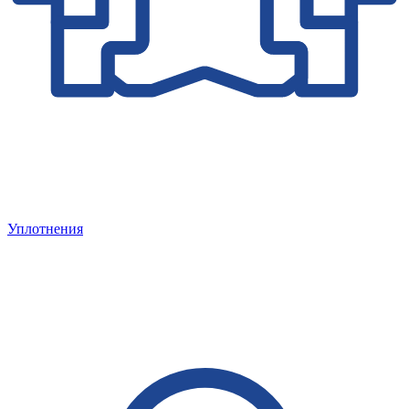
Уплотнения