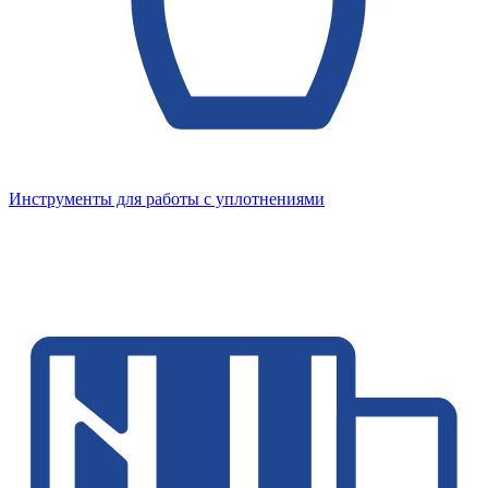
Инструменты для работы с уплотнениями