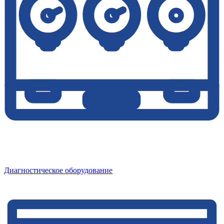
Диагностическое оборудование