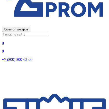
Каталог товаров
0
0
+7 (800) 300-62-06