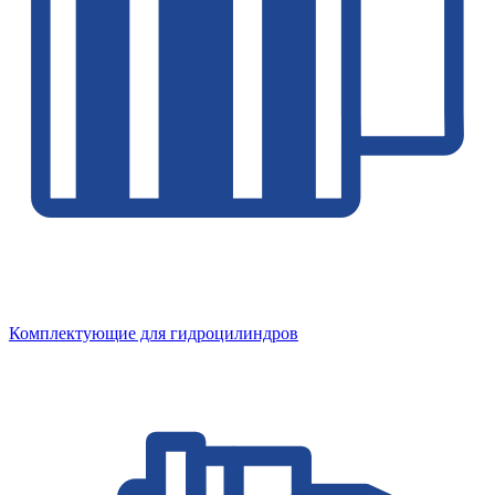
Комплектующие для гидроцилиндров