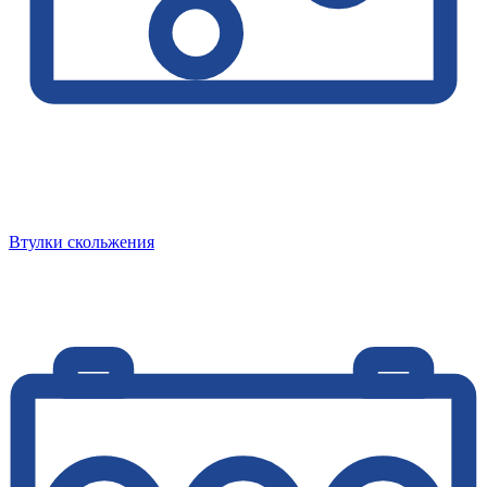
Втулки скольжения