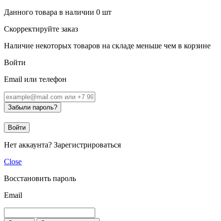
Данного товара в наличии
0
шт
Скорректируйте заказ
Наличие некоторых товаров на складе меньше чем в корзине
Войти
Email или телефон
Забыли пароль?
Войти
Нет аккаунта?
Зарегистрироваться
Close
Восстановить пароль
Email