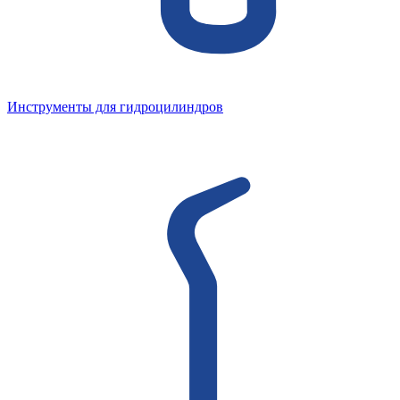
Инструменты для гидроцилиндров