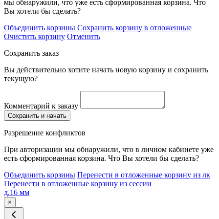
мы обнаружили, что уже есть сформированная корзина. Что
Вы хотели бы сделать?
Объединить корзины
Сохранить корзину в отложенные
Очистить корзину
Отменить
Сохранить заказ
Вы действительно хотите начать новую корзину и сохранить
текущую?
Комментарий к заказу
Сохранить и начать
Разрешение конфликтов
При авторизации мы обнаружили, что в личном кабинете уже
есть сформированная корзина. Что Вы хотели бы сделать?
Объединить корзины
Перенести в отложенные корзину из лк
Перенести в отложенные корзину из сессии
д.16 мм
×