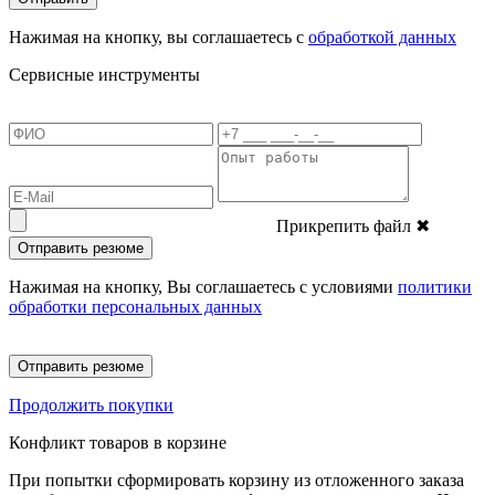
Нажимая на кнопку, вы соглашаетесь с
обработкой данных
Сервисные инструменты
Прикрепить файл
✖
Отправить резюме
Нажимая на кнопку, Вы соглашаетесь с условиями
политики
обработки персональных данных
Отправить резюме
Продолжить покупки
Конфликт товаров в корзине
При попытки сформировать корзину из отложенного заказа