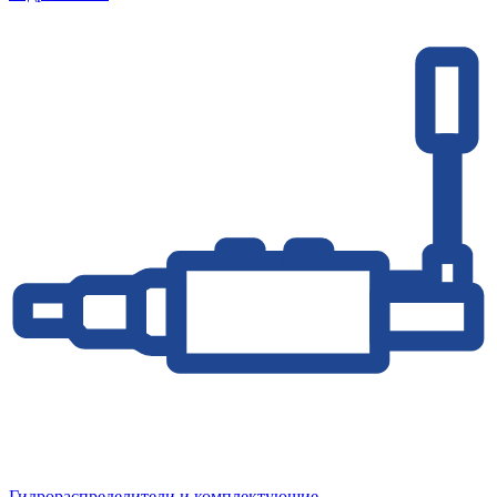
Гидрораспределители и комплектующие