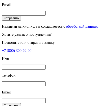
Email
Отправить
Нажимая на кнопку, вы соглашаетесь с
обработкой данных
Хотите узнать о поступлении?
Позвоните или отправьте заявку
+7 (800) 300-62-06
Имя
Телефон
Email
Отправить