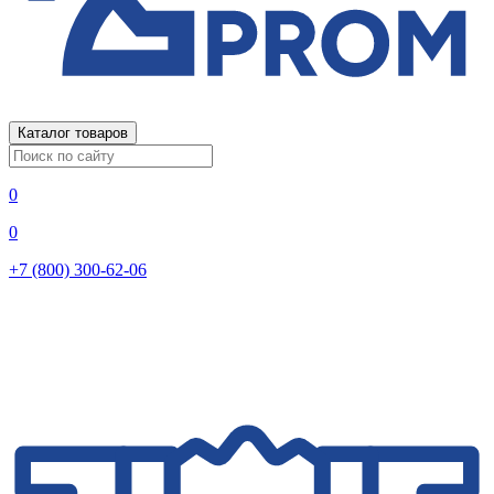
Каталог товаров
0
0
+7 (800) 300-62-06