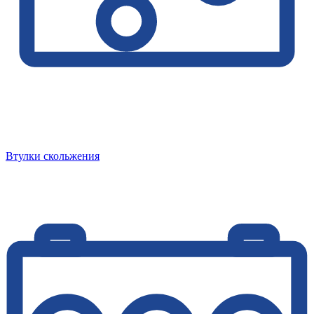
Втулки скольжения