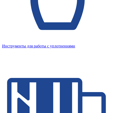
Инструменты для работы с уплотнениями