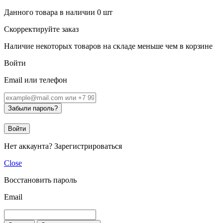
Данного товара в наличии
0
шт
Скорректируйте заказ
Наличие некоторых товаров на складе меньше чем в корзине
Войти
Email или телефон
Забыли пароль?
Войти
Нет аккаунта?
Зарегистрироваться
Close
Восстановить пароль
Email