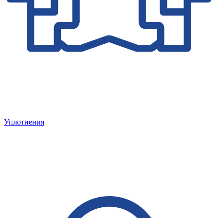
Уплотнения