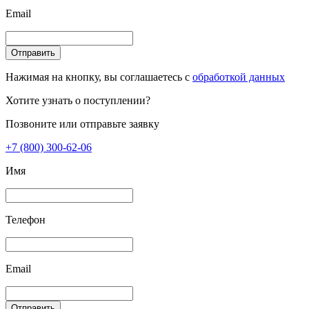
Email
Отправить
Нажимая на кнопку, вы соглашаетесь с
обработкой данных
Хотите узнать о поступлении?
Позвоните или отправьте заявку
+7 (800) 300-62-06
Имя
Телефон
Email
Отправить