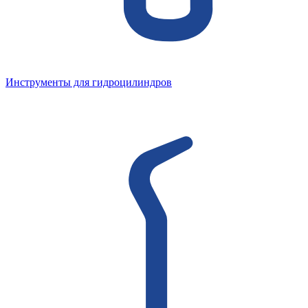
Инструменты для гидроцилиндров