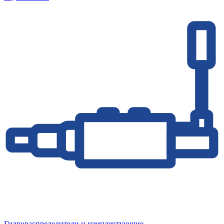
Гидрораспределители и комплектующие