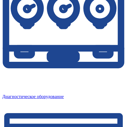
Диагностическое оборудование