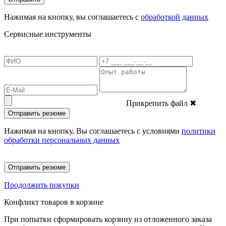
Нажимая на кнопку, вы соглашаетесь с
обработкой данных
Сервисные инструменты
Прикрепить файл
✖
Отправить резюме
Нажимая на кнопку, Вы соглашаетесь с условиями
политики
обработки персональных данных
Отправить резюме
Продолжить покупки
Конфликт товаров в корзине
При попытки сформировать корзину из отложенного заказа