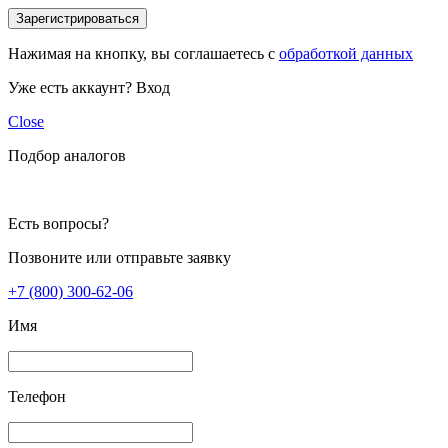
Зарегистрироваться
Нажимая на кнопку, вы соглашаетесь с
обработкой данных
Уже есть аккаунт?
Вход
Close
Подбор аналогов
Есть вопросы?
Позвоните или отправьте заявку
+7 (800) 300-62-06
Имя
Телефон