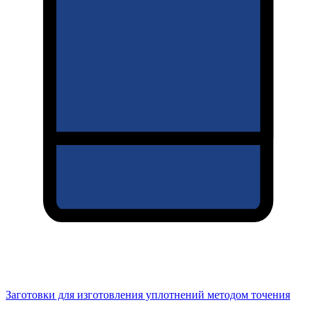
Заготовки для изготовления уплотнений методом точения