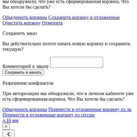
мы обнаружили, что уже есть сформированная корзина. Что
Вы хотели бы сделать?
Объединить корзины
Сохранить корзину в отложенные
Очистить корзину
Отменить
Сохранить заказ
Вы действительно хотите начать новую корзину и сохранить
текущую?
Комментарий к заказу
Сохранить и начать
Разрешение конфликтов
При авторизации мы обнаружили, что в личном кабинете уже
есть сформированная корзина. Что Вы хотели бы сделать?
Объединить корзины
Перенести в отложенные корзину из лк
Перенести в отложенные корзину из сессии
д.16 мм
×