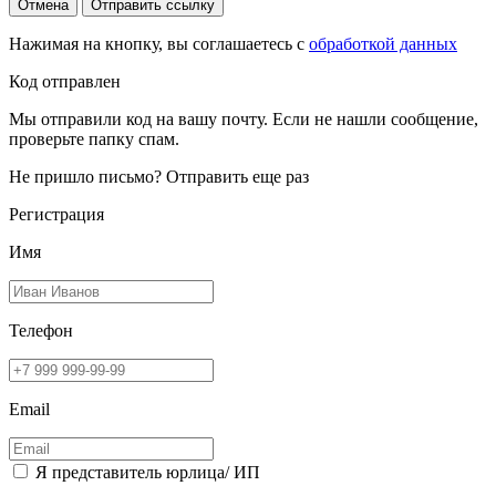
Отмена
Отправить ссылку
Нажимая на кнопку, вы соглашаетесь с
обработкой данных
Код отправлен
Мы отправили код на вашу почту. Если не нашли сообщение,
проверьте папку спам.
Не пришло письмо?
Отправить еще раз
Регистрация
Имя
Телефон
Email
Я представитель юрлица/ ИП