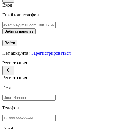
Вход
Email или телефон
Забыли пароль?
Войти
Нет аккаунта?
Зарегистрироваться
Регистрация
Регистрация
Имя
Телефон
Email