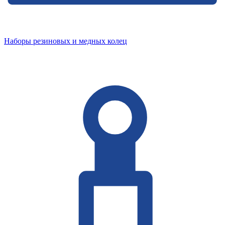
Наборы резиновых и медных колец