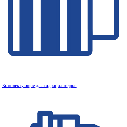
Комплектующие для гидроцилиндров