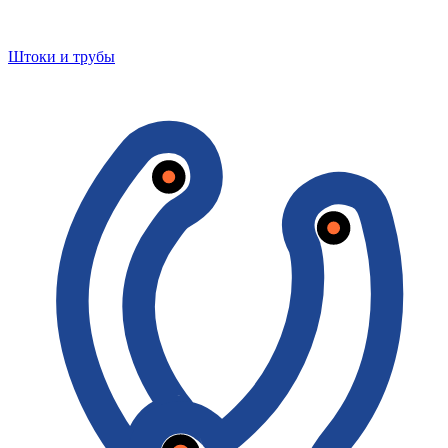
Штоки и трубы