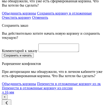
мы обнаружили, что уже есть сформированная корзина. Что
Вы хотели бы сделать?
Объединить корзины
Сохранить корзину в отложенные
Очистить корзину
Отменить
Сохранить заказ
Вы действительно хотите начать новую корзину и сохранить
текущую?
Комментарий к заказу
Сохранить и начать
Разрешение конфликтов
При авторизации мы обнаружили, что в личном кабинете уже
есть сформированная корзина. Что Вы хотели бы сделать?
Объединить корзины
Перенести в отложенные корзину из лк
Перенести в отложенные корзину из сессии
д.16 мм
×