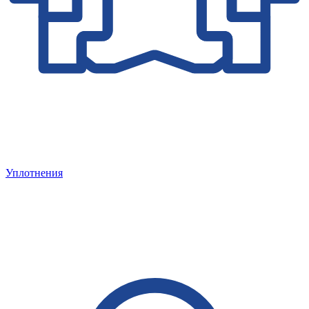
Уплотнения