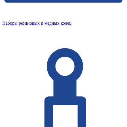
Наборы резиновых и медных колец