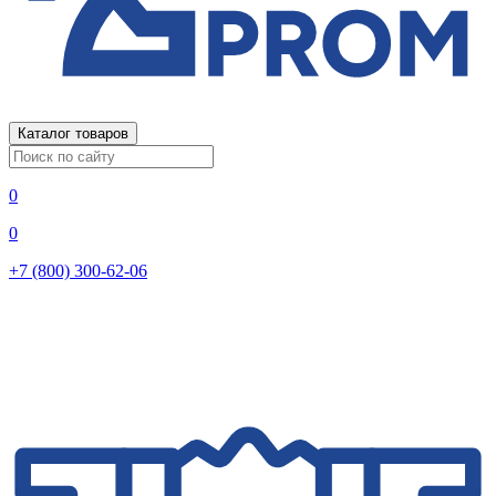
Каталог товаров
0
0
+7 (800) 300-62-06