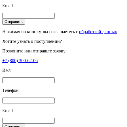
Email
Отправить
Нажимая на кнопку, вы соглашаетесь с
обработкой данных
Хотите узнать о поступлении?
Позвоните или отправьте заявку
+7 (800) 300-62-06
Имя
Телефон
Email
Отправить