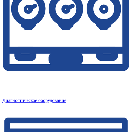
Диагностическое оборудование