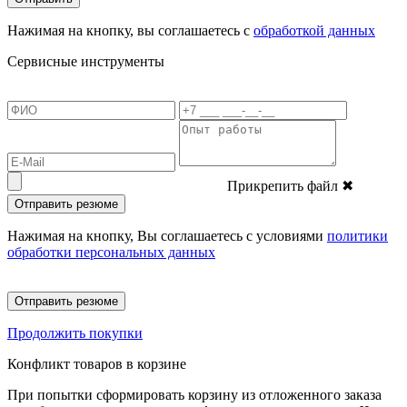
Нажимая на кнопку, вы соглашаетесь с
обработкой данных
Сервисные инструменты
Прикрепить файл
✖
Отправить резюме
Нажимая на кнопку, Вы соглашаетесь с условиями
политики
обработки персональных данных
Отправить резюме
Продолжить покупки
Конфликт товаров в корзине
При попытки сформировать корзину из отложенного заказа