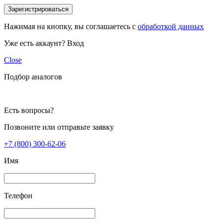
Зарегистрироваться
Нажимая на кнопку, вы соглашаетесь с
обработкой данных
Уже есть аккаунт?
Вход
Close
Подбор аналогов
Есть вопросы?
Позвоните или отправьте заявку
+7 (800) 300-62-06
Имя
Телефон