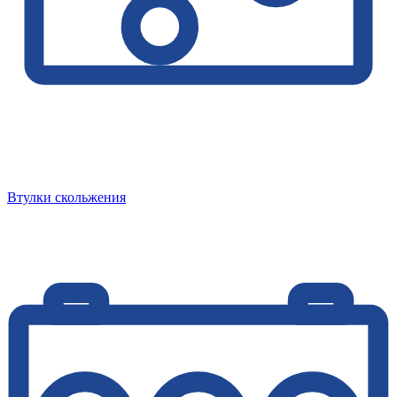
Втулки скольжения