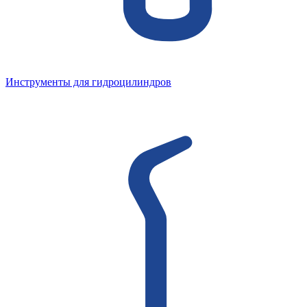
Инструменты для гидроцилиндров