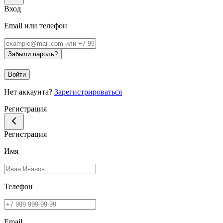
Вход
Email или телефон
Забыли пароль?
Войти
Нет аккаунта?
Зарегистрироваться
Регистрация
Регистрация
Имя
Телефон
Email