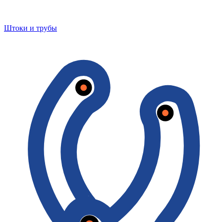
Штоки и трубы