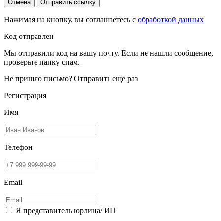
Отмена
Отправить ссылку
Нажимая на кнопку, вы соглашаетесь с
обработкой данных
Код отправлен
Мы отправили код на вашу почту. Если не нашли сообщение,
проверьте папку спам.
Не пришло письмо?
Отправить еще раз
Регистрация
Имя
Телефон
Email
Я представитель юрлица/ ИП