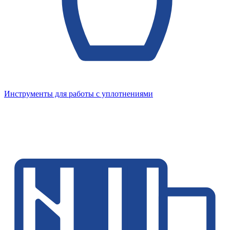
Инструменты для работы с уплотнениями