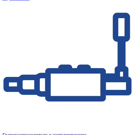
Гидрораспределители и комплектующие