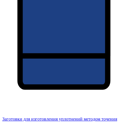
Заготовки для изготовления уплотнений методом точения