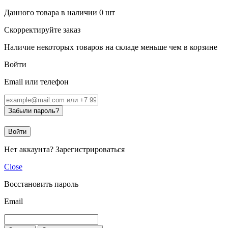
Данного товара в наличии
0
шт
Скорректируйте заказ
Наличие некоторых товаров на складе меньше чем в корзине
Войти
Email или телефон
Забыли пароль?
Войти
Нет аккаунта?
Зарегистрироваться
Close
Восстановить пароль
Email