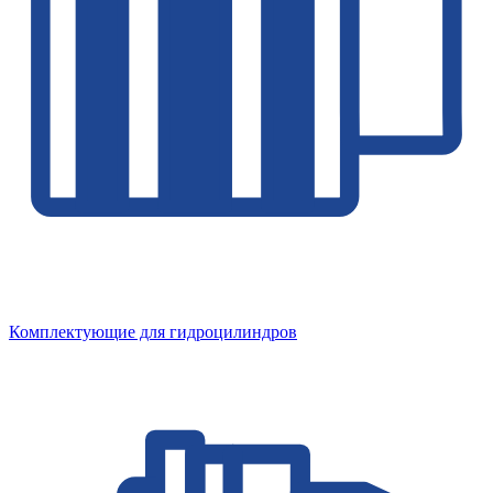
Комплектующие для гидроцилиндров