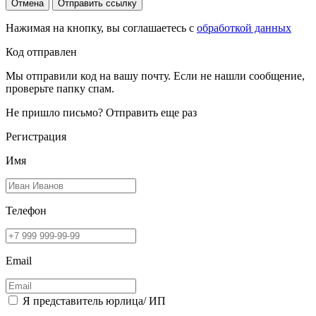
Отмена
Отправить ссылку
Нажимая на кнопку, вы соглашаетесь с
обработкой данных
Код отправлен
Мы отправили код на вашу почту. Если не нашли сообщение,
проверьте папку спам.
Не пришло письмо?
Отправить еще раз
Регистрация
Имя
Телефон
Email
Я представитель юрлица/ ИП