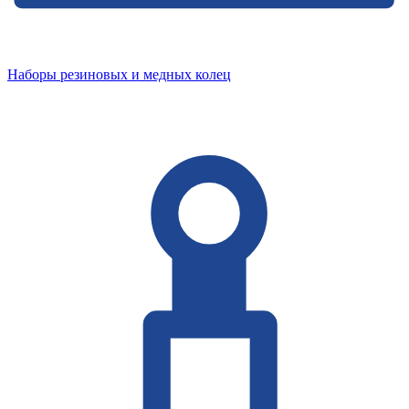
Наборы резиновых и медных колец