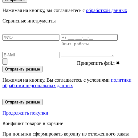
Нажимая на кнопку, вы соглашаетесь с
обработкой данных
Сервисные инструменты
Прикрепить файл
✖
Отправить резюме
Нажимая на кнопку, Вы соглашаетесь с условиями
политики
обработки персональных данных
Отправить резюме
Продолжить покупки
Конфликт товаров в корзине
При попытки сформировать корзину из отложенного заказа