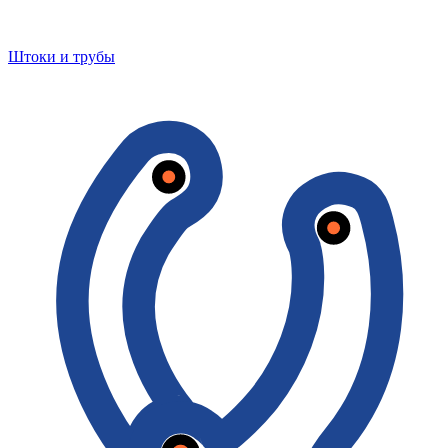
Штоки и трубы