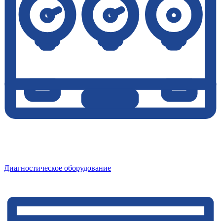
Диагностическое оборудование