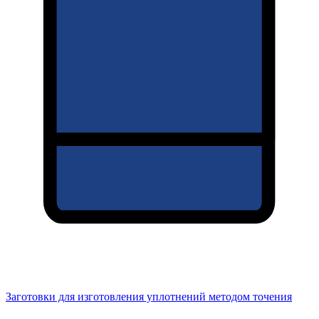
Заготовки для изготовления уплотнений методом точения