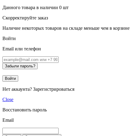
Данного товара в наличии
0
шт
Скорректируйте заказ
Наличие некоторых товаров на складе меньше чем в корзине
Войти
Email или телефон
Забыли пароль?
Войти
Нет аккаунта?
Зарегистрироваться
Close
Восстановить пароль
Email