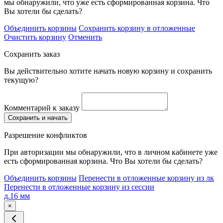
мы обнаружили, что уже есть сформированная корзина. Что
Вы хотели бы сделать?
Объединить корзины
Сохранить корзину в отложенные
Очистить корзину
Отменить
Сохранить заказ
Вы действительно хотите начать новую корзину и сохранить
текущую?
Комментарий к заказу
Сохранить и начать
Разрешение конфликтов
При авторизации мы обнаружили, что в личном кабинете уже
есть сформированная корзина. Что Вы хотели бы сделать?
Объединить корзины
Перенести в отложенные корзину из лк
Перенести в отложенные корзину из сессии
д.16 мм
×