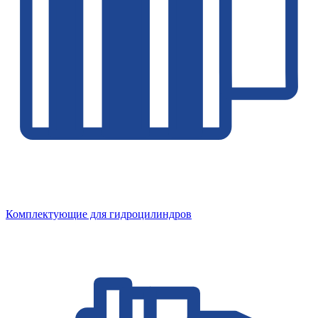
Комплектующие для гидроцилиндров