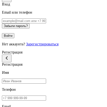
Вход
Email или телефон
Забыли пароль?
Войти
Нет аккаунта?
Зарегистрироваться
Регистрация
Регистрация
Имя
Телефон
Email