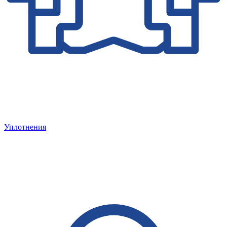
Уплотнения