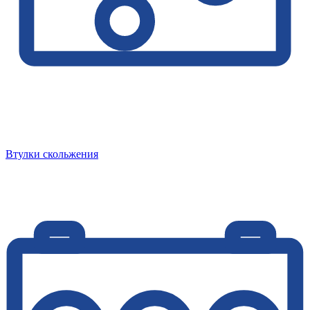
Втулки скольжения