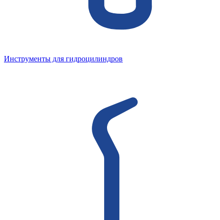
Инструменты для гидроцилиндров