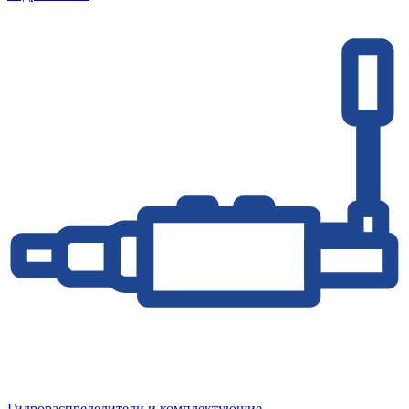
Гидрораспределители и комплектующие