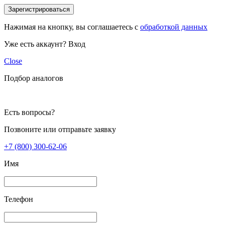
Зарегистрироваться
Нажимая на кнопку, вы соглашаетесь с
обработкой данных
Уже есть аккаунт?
Вход
Close
Подбор аналогов
Есть вопросы?
Позвоните или отправьте заявку
+7 (800) 300-62-06
Имя
Телефон