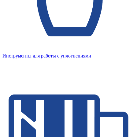
Инструменты для работы с уплотнениями