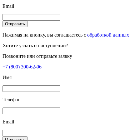
Email
Отправить
Нажимая на кнопку, вы соглашаетесь с
обработкой данных
Хотите узнать о поступлении?
Позвоните или отправьте заявку
+7 (800) 300-62-06
Имя
Телефон
Email
Отправить