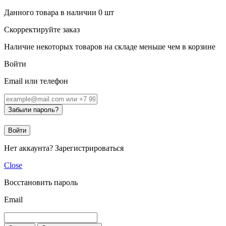
Данного товара в наличии
0
шт
Скорректируйте заказ
Наличие некоторых товаров на складе меньше чем в корзине
Войти
Email или телефон
Забыли пароль?
Войти
Нет аккаунта?
Зарегистрироваться
Close
Восстановить пароль
Email