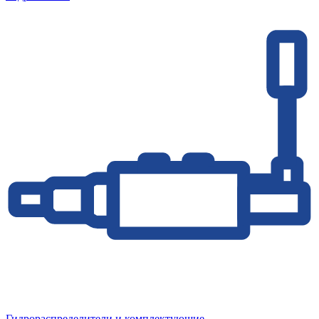
Гидрораспределители и комплектующие