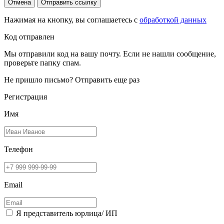
Отмена
Отправить ссылку
Нажимая на кнопку, вы соглашаетесь с
обработкой данных
Код отправлен
Мы отправили код на вашу почту. Если не нашли сообщение,
проверьте папку спам.
Не пришло письмо?
Отправить еще раз
Регистрация
Имя
Телефон
Email
Я представитель юрлица/ ИП