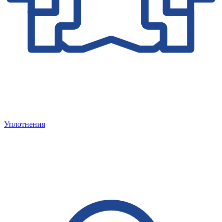
Уплотнения