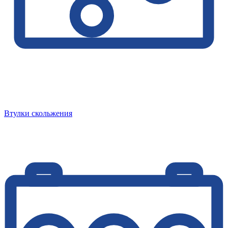
Втулки скольжения