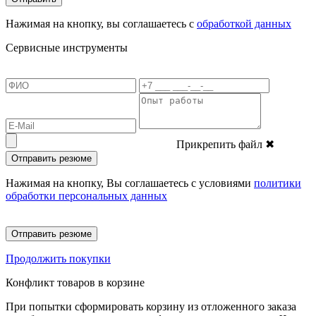
Нажимая на кнопку, вы соглашаетесь с
обработкой данных
Сервисные инструменты
Прикрепить файл
✖
Отправить резюме
Нажимая на кнопку, Вы соглашаетесь с условиями
политики
обработки персональных данных
Отправить резюме
Продолжить покупки
Конфликт товаров в корзине
При попытки сформировать корзину из отложенного заказа