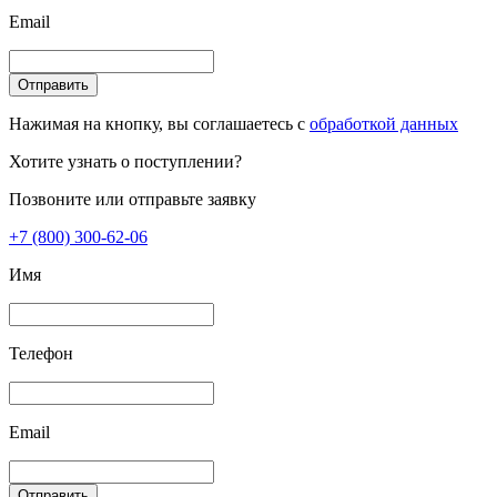
Email
Отправить
Нажимая на кнопку, вы соглашаетесь с
обработкой данных
Хотите узнать о поступлении?
Позвоните или отправьте заявку
+7 (800) 300-62-06
Имя
Телефон
Email
Отправить