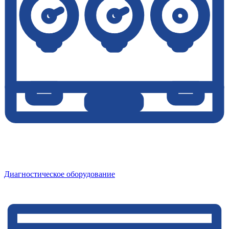
Диагностическое оборудование