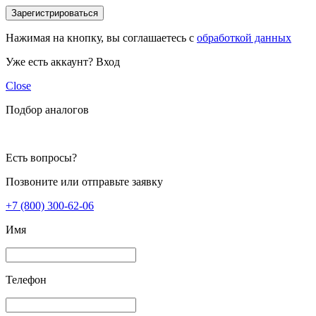
Зарегистрироваться
Нажимая на кнопку, вы соглашаетесь с
обработкой данных
Уже есть аккаунт?
Вход
Close
Подбор аналогов
Есть вопросы?
Позвоните или отправьте заявку
+7 (800) 300-62-06
Имя
Телефон