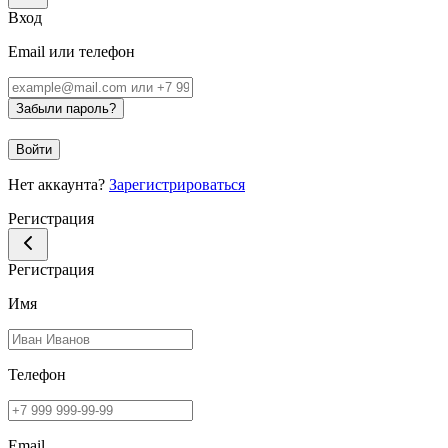
Вход
Email или телефон
Забыли пароль?
Войти
Нет аккаунта?
Зарегистрироваться
Регистрация
Регистрация
Имя
Телефон
Email