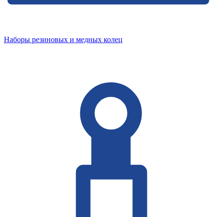
Наборы резиновых и медных колец