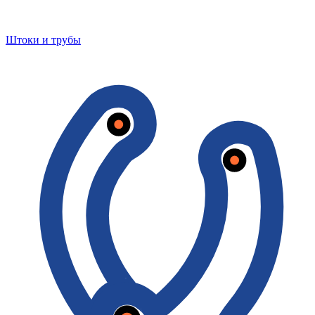
Штоки и трубы