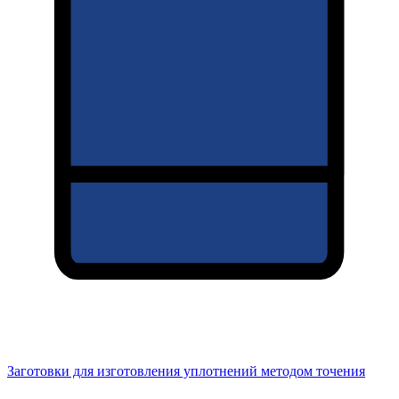
Заготовки для изготовления уплотнений методом точения