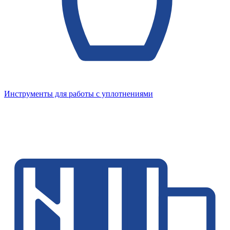
Инструменты для работы с уплотнениями