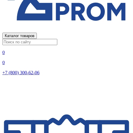
Каталог товаров
0
0
+7 (800) 300-62-06