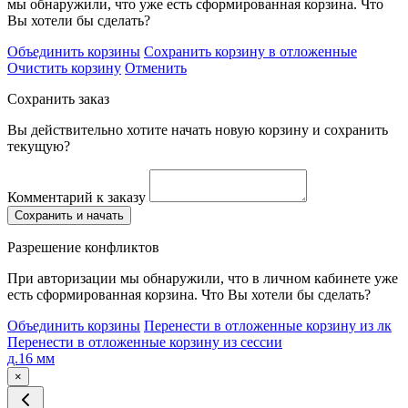
мы обнаружили, что уже есть сформированная корзина. Что
Вы хотели бы сделать?
Объединить корзины
Сохранить корзину в отложенные
Очистить корзину
Отменить
Сохранить заказ
Вы действительно хотите начать новую корзину и сохранить
текущую?
Комментарий к заказу
Сохранить и начать
Разрешение конфликтов
При авторизации мы обнаружили, что в личном кабинете уже
есть сформированная корзина. Что Вы хотели бы сделать?
Объединить корзины
Перенести в отложенные корзину из лк
Перенести в отложенные корзину из сессии
д.16 мм
×