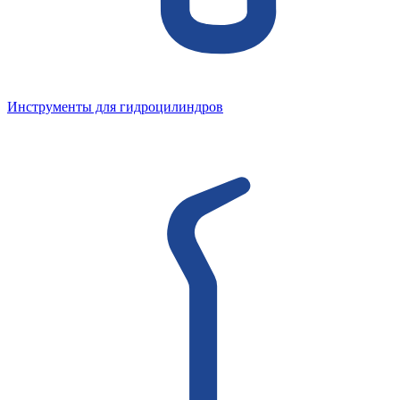
Инструменты для гидроцилиндров