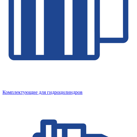
Комплектующие для гидроцилиндров