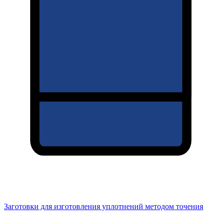
Заготовки для изготовления уплотнений методом точения