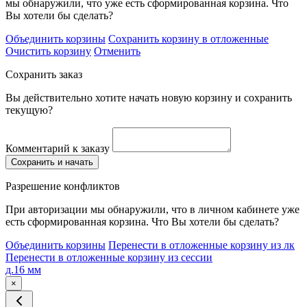
мы обнаружили, что уже есть сформированная корзина. Что
Вы хотели бы сделать?
Объединить корзины
Сохранить корзину в отложенные
Очистить корзину
Отменить
Сохранить заказ
Вы действительно хотите начать новую корзину и сохранить
текущую?
Комментарий к заказу
Сохранить и начать
Разрешение конфликтов
При авторизации мы обнаружили, что в личном кабинете уже
есть сформированная корзина. Что Вы хотели бы сделать?
Объединить корзины
Перенести в отложенные корзину из лк
Перенести в отложенные корзину из сессии
д.16 мм
×