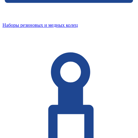
Наборы резиновых и медных колец