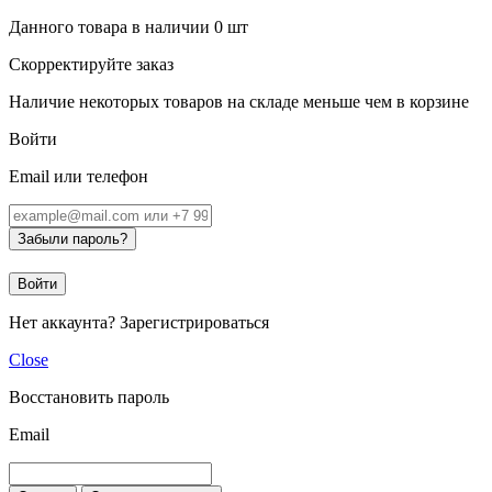
Данного товара в наличии
0
шт
Скорректируйте заказ
Наличие некоторых товаров на складе меньше чем в корзине
Войти
Email или телефон
Забыли пароль?
Войти
Нет аккаунта?
Зарегистрироваться
Close
Восстановить пароль
Email