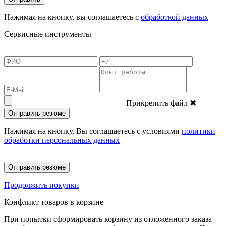
Нажимая на кнопку, вы соглашаетесь с
обработкой данных
Сервисные инструменты
Прикрепить файл
✖
Отправить резюме
Нажимая на кнопку, Вы соглашаетесь с условиями
политики
обработки персональных данных
Отправить резюме
Продолжить покупки
Конфликт товаров в корзине
При попытки сформировать корзину из отложенного заказа