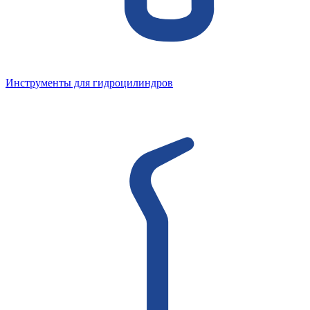
Инструменты для гидроцилиндров