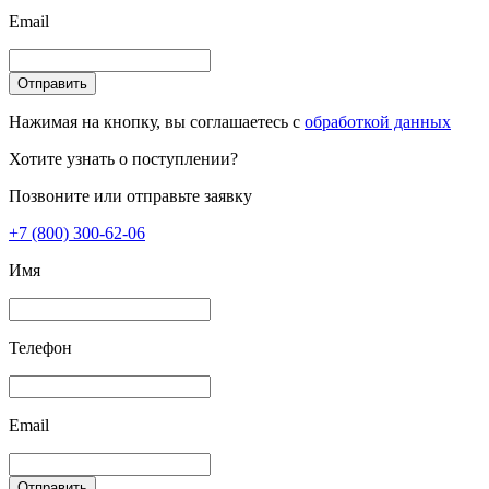
Email
Отправить
Нажимая на кнопку, вы соглашаетесь с
обработкой данных
Хотите узнать о поступлении?
Позвоните или отправьте заявку
+7 (800) 300-62-06
Имя
Телефон
Email
Отправить