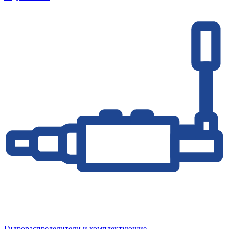
Гидрораспределители и комплектующие