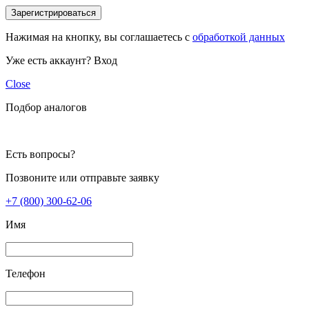
Зарегистрироваться
Нажимая на кнопку, вы соглашаетесь с
обработкой данных
Уже есть аккаунт?
Вход
Close
Подбор аналогов
Есть вопросы?
Позвоните или отправьте заявку
+7 (800) 300-62-06
Имя
Телефон