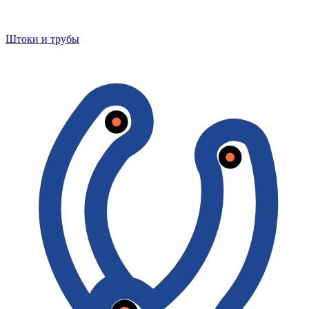
Штоки и трубы