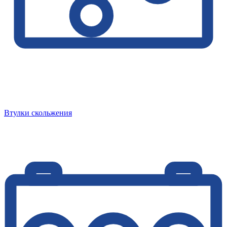
Втулки скольжения