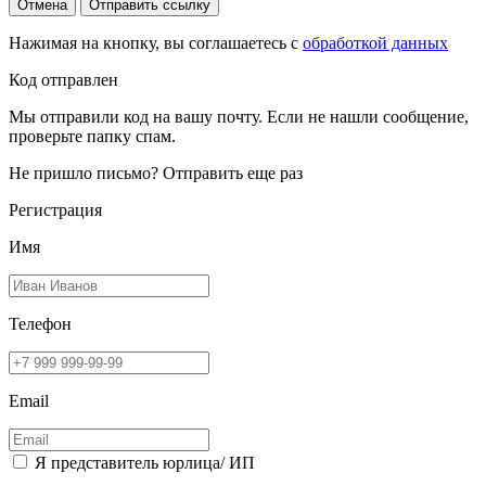
Отмена
Отправить ссылку
Нажимая на кнопку, вы соглашаетесь с
обработкой данных
Код отправлен
Мы отправили код на вашу почту. Если не нашли сообщение,
проверьте папку спам.
Не пришло письмо?
Отправить еще раз
Регистрация
Имя
Телефон
Email
Я представитель юрлица/ ИП