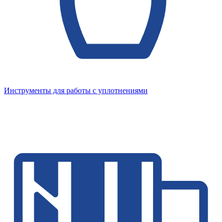
Инструменты для работы с уплотнениями