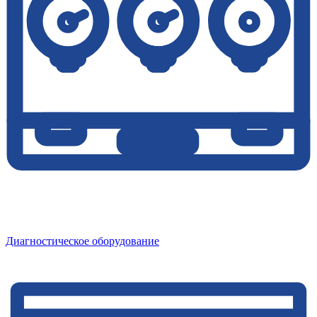
Диагностическое оборудование