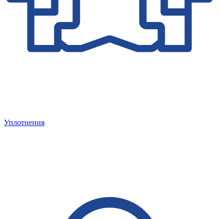
Уплотнения