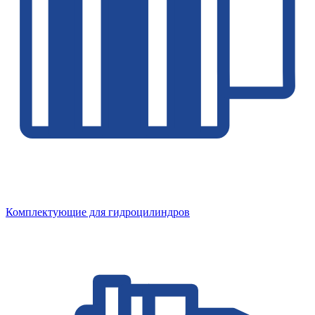
Комплектующие для гидроцилиндров