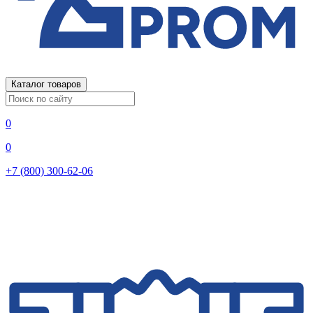
Каталог товаров
0
0
+7 (800) 300-62-06