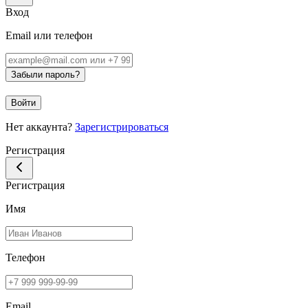
Вход
Email или телефон
Забыли пароль?
Войти
Нет аккаунта?
Зарегистрироваться
Регистрация
Регистрация
Имя
Телефон
Email