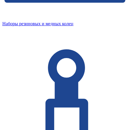
Наборы резиновых и медных колец