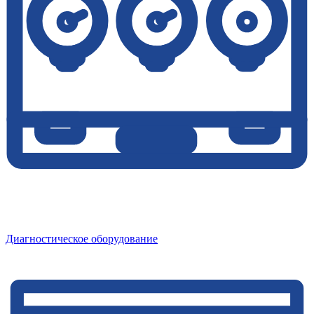
Диагностическое оборудование