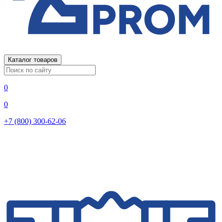
Каталог товаров
0
0
+7 (800) 300-62-06