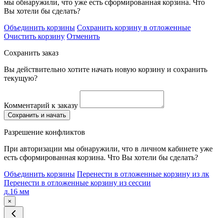
мы обнаружили, что уже есть сформированная корзина. Что
Вы хотели бы сделать?
Объединить корзины
Сохранить корзину в отложенные
Очистить корзину
Отменить
Сохранить заказ
Вы действительно хотите начать новую корзину и сохранить
текущую?
Комментарий к заказу
Сохранить и начать
Разрешение конфликтов
При авторизации мы обнаружили, что в личном кабинете уже
есть сформированная корзина. Что Вы хотели бы сделать?
Объединить корзины
Перенести в отложенные корзину из лк
Перенести в отложенные корзину из сессии
д.16 мм
×