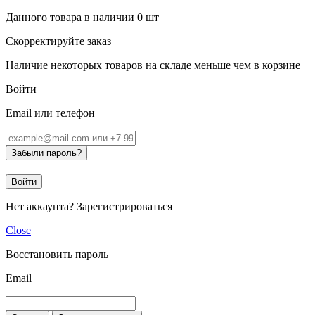
Данного товара в наличии
0
шт
Скорректируйте заказ
Наличие некоторых товаров на складе меньше чем в корзине
Войти
Email или телефон
Забыли пароль?
Войти
Нет аккаунта?
Зарегистрироваться
Close
Восстановить пароль
Email