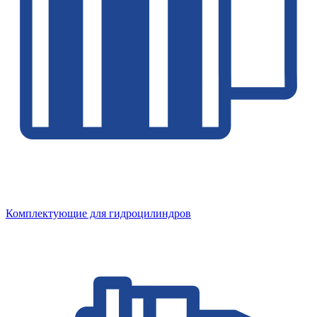
Комплектующие для гидроцилиндров