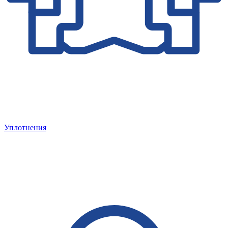
Уплотнения