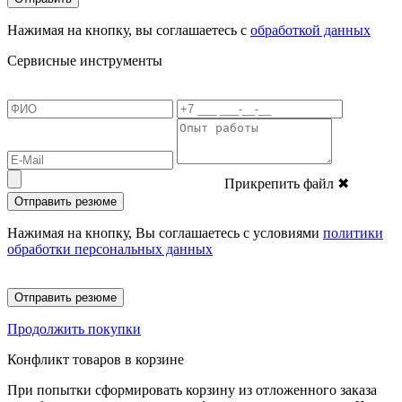
Нажимая на кнопку, вы соглашаетесь с
обработкой данных
Сервисные инструменты
Прикрепить файл
✖
Отправить резюме
Нажимая на кнопку, Вы соглашаетесь с условиями
политики
обработки персональных данных
Отправить резюме
Продолжить покупки
Конфликт товаров в корзине
При попытки сформировать корзину из отложенного заказа