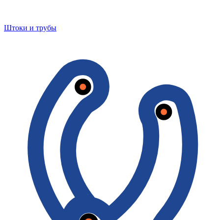
Штоки и трубы