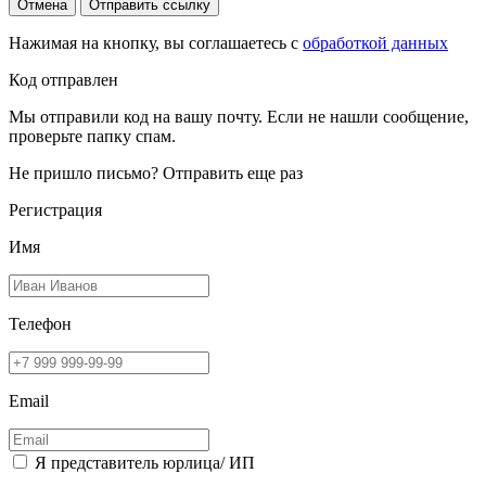
Отмена
Отправить ссылку
Нажимая на кнопку, вы соглашаетесь с
обработкой данных
Код отправлен
Мы отправили код на вашу почту. Если не нашли сообщение,
проверьте папку спам.
Не пришло письмо?
Отправить еще раз
Регистрация
Имя
Телефон
Email
Я представитель юрлица/ ИП