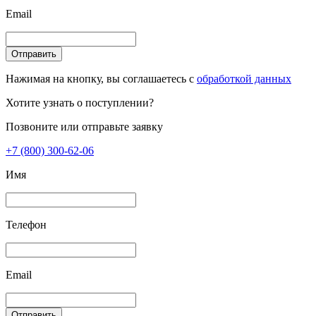
Email
Отправить
Нажимая на кнопку, вы соглашаетесь с
обработкой данных
Хотите узнать о поступлении?
Позвоните или отправьте заявку
+7 (800) 300-62-06
Имя
Телефон
Email
Отправить