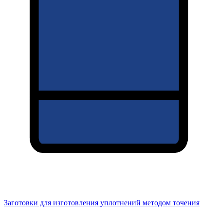
Заготовки для изготовления уплотнений методом точения