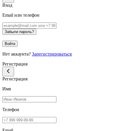
Вход
Email или телефон
Забыли пароль?
Войти
Нет аккаунта?
Зарегистрироваться
Регистрация
Регистрация
Имя
Телефон
Email