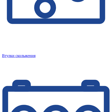
Втулки скольжения