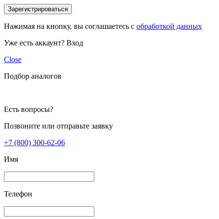
Зарегистрироваться
Нажимая на кнопку, вы соглашаетесь с
обработкой данных
Уже есть аккаунт?
Вход
Close
Подбор аналогов
Есть вопросы?
Позвоните или отправьте заявку
+7 (800) 300-62-06
Имя
Телефон