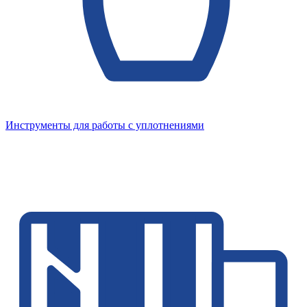
Инструменты для работы с уплотнениями