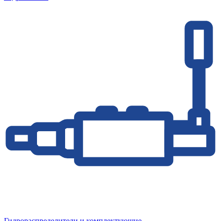
Гидрораспределители и комплектующие