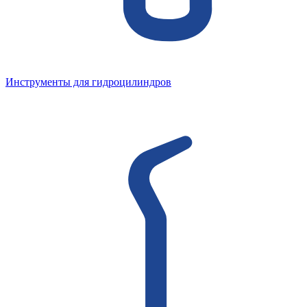
Инструменты для гидроцилиндров