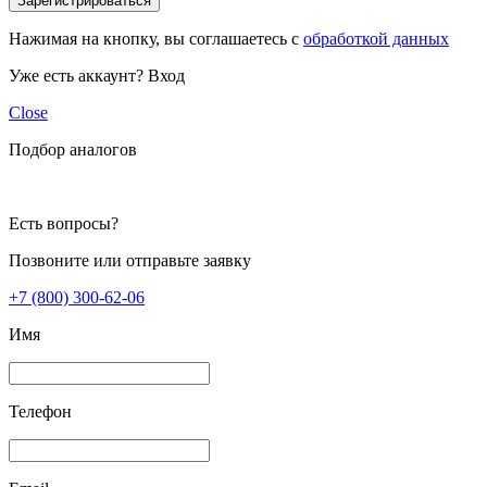
Зарегистрироваться
Нажимая на кнопку, вы соглашаетесь с
обработкой данных
Уже есть аккаунт?
Вход
Close
Подбор аналогов
Есть вопросы?
Позвоните или отправьте заявку
+7 (800) 300-62-06
Имя
Телефон