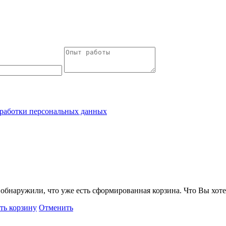
работки персональных данных
обнаружили, что уже есть сформированная корзина. Что Вы хоте
ть корзину
Отменить