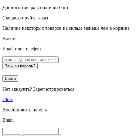
Данного товара в наличии
0
шт
Скорректируйте заказ
Наличие некоторых товаров на складе меньше чем в корзине
Войти
Email или телефон
Забыли пароль?
Войти
Нет аккаунта?
Зарегистрироваться
Close
Восстановить пароль
Email