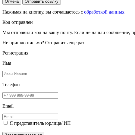
Отмена
Отправить ссылку
Нажимая на кнопку, вы соглашаетесь с
обработкой данных
Код отправлен
Мы отправили код на вашу почту. Если не нашли сообщение, п
Не пришло письмо?
Отправить еще раз
Регистрация
Имя
Телефон
Email
Я представитель юрлица/ ИП