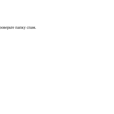
роверьте папку спам.