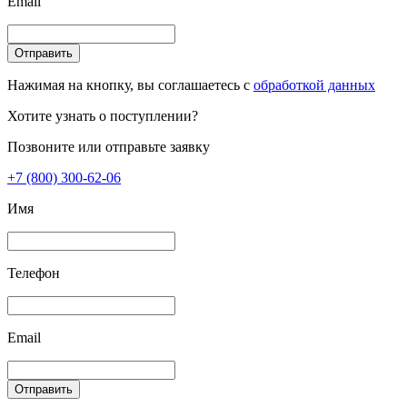
Email
Отправить
Нажимая на кнопку, вы соглашаетесь с
обработкой данных
Хотите узнать о поступлении?
Позвоните или отправьте заявку
+7 (800) 300-62-06
Имя
Телефон
Email
Отправить