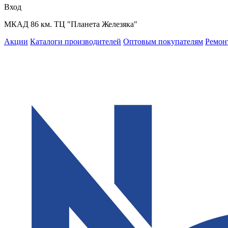
Вход
МКАД 86 км. ТЦ "Планета Железяка"
Акции
Каталоги производителей
Оптовым покупателям
Ремон