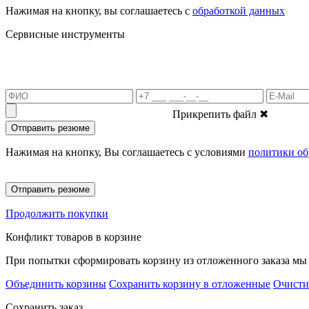
Нажимая на кнопку, вы соглашаетесь с
обработкой данных
Сервисные инструменты
Прикрепить файл
✖
Отправить резюме
Нажимая на кнопку, Вы соглашаетесь с условиями
политики об
Отправить резюме
Продолжить покупки
Конфликт товаров в корзине
При попытки сформировать корзину из отложенного заказа мы 
Объединить корзины
Сохранить корзину в отложенные
Очисти
Сохранить заказ