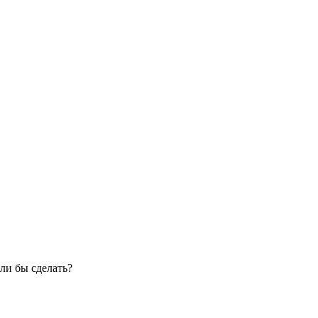
ли бы сделать?