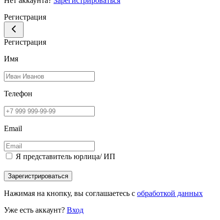
Нет аккаунта?
Зарегистрироваться
Регистрация
Регистрация
Имя
Телефон
Email
Я представитель юрлица/ ИП
Зарегистрироваться
Нажимая на кнопку, вы соглашаетесь с
обработкой данных
Уже есть аккаунт?
Вход