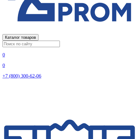
Каталог товаров
0
0
+7 (800) 300-62-06