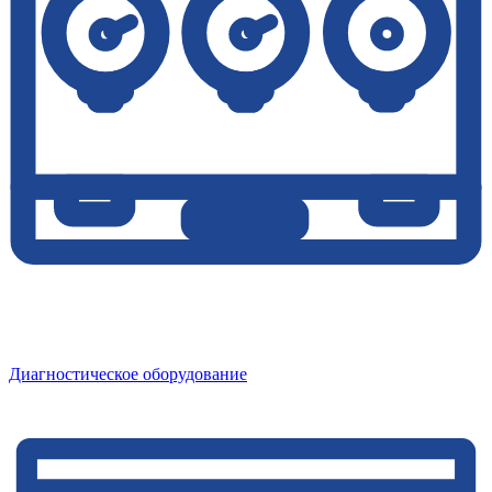
Диагностическое оборудование