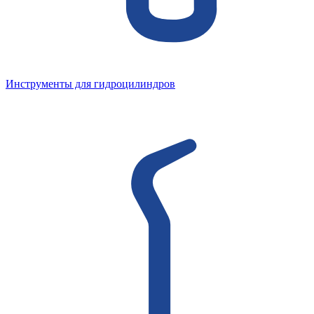
Инструменты для гидроцилиндров