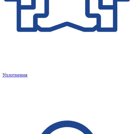
Уплотнения