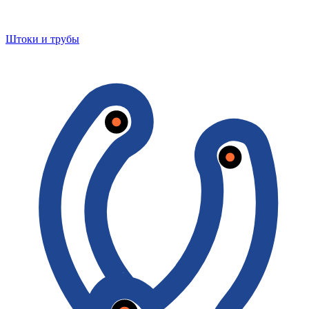
Штоки и трубы