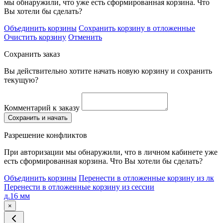
мы обнаружили, что уже есть сформированная корзина. Что
Вы хотели бы сделать?
Объединить корзины
Сохранить корзину в отложенные
Очистить корзину
Отменить
Сохранить заказ
Вы действительно хотите начать новую корзину и сохранить
текущую?
Комментарий к заказу
Сохранить и начать
Разрешение конфликтов
При авторизации мы обнаружили, что в личном кабинете уже
есть сформированная корзина. Что Вы хотели бы сделать?
Объединить корзины
Перенести в отложенные корзину из лк
Перенести в отложенные корзину из сессии
д.16 мм
×