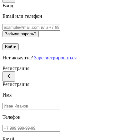
Вход
Email или телефон
Забыли пароль?
Войти
Нет аккаунта?
Зарегистрироваться
Регистрация
Регистрация
Имя
Телефон
Email