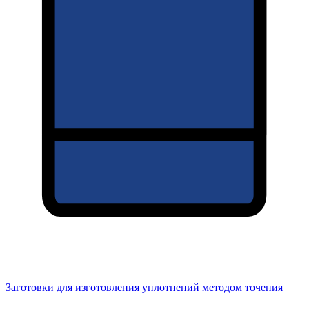
Заготовки для изготовления уплотнений методом точения