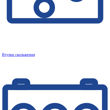
Втулки скольжения