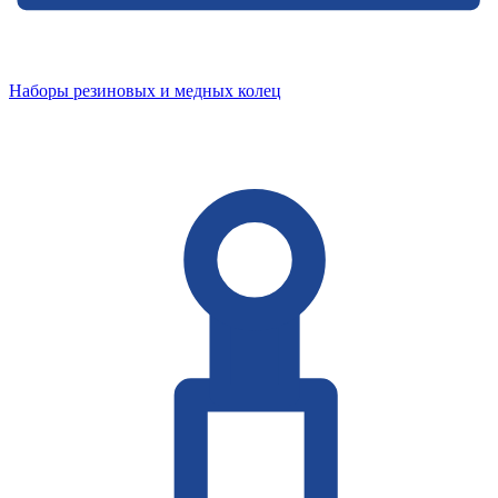
Наборы резиновых и медных колец