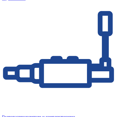
Гидрораспределители и комплектующие