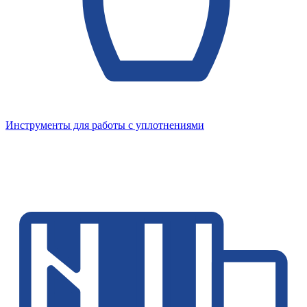
Инструменты для работы с уплотнениями