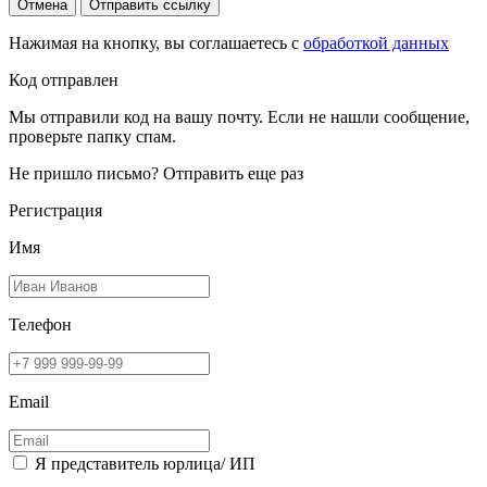
Отмена
Отправить ссылку
Нажимая на кнопку, вы соглашаетесь с
обработкой данных
Код отправлен
Мы отправили код на вашу почту. Если не нашли сообщение,
проверьте папку спам.
Не пришло письмо?
Отправить еще раз
Регистрация
Имя
Телефон
Email
Я представитель юрлица/ ИП