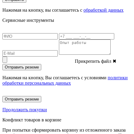
Нажимая на кнопку, вы соглашаетесь с
обработкой данных
Сервисные инструменты
Прикрепить файл
✖
Отправить резюме
Нажимая на кнопку, Вы соглашаетесь с условиями
политики
обработки персональных данных
Отправить резюме
Продолжить покупки
Конфликт товаров в корзине
При попытки сформировать корзину из отложенного заказа