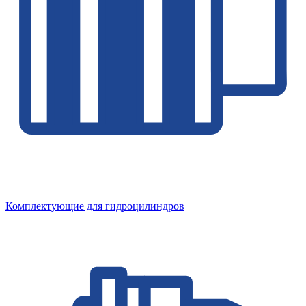
Комплектующие для гидроцилиндров