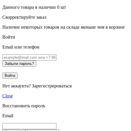
Данного товара в наличии
0
шт
Скорректируйте заказ
Наличие некоторых товаров на складе меньше чем в корзине
Войти
Email или телефон
Забыли пароль?
Войти
Нет аккаунта?
Зарегистрироваться
Close
Восстановить пароль
Email