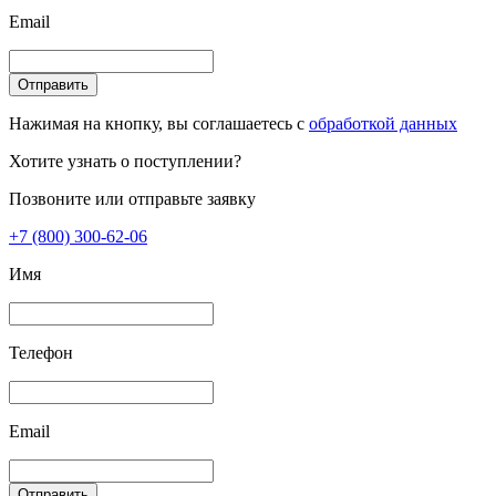
Email
Отправить
Нажимая на кнопку, вы соглашаетесь с
обработкой данных
Хотите узнать о поступлении?
Позвоните или отправьте заявку
+7 (800) 300-62-06
Имя
Телефон
Email
Отправить