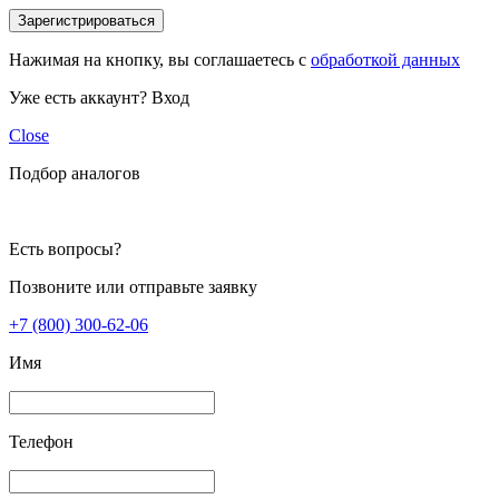
Зарегистрироваться
Нажимая на кнопку, вы соглашаетесь с
обработкой данных
Уже есть аккаунт?
Вход
Close
Подбор аналогов
Есть вопросы?
Позвоните или отправьте заявку
+7 (800) 300-62-06
Имя
Телефон