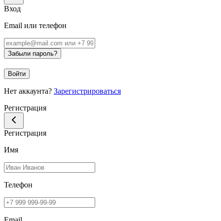
Вход
Email или телефон
Забыли пароль?
Войти
Нет аккаунта?
Зарегистрироваться
Регистрация
Регистрация
Имя
Телефон
Email