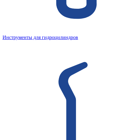
Инструменты для гидроцилиндров