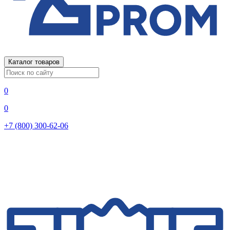
Каталог товаров
0
0
+7 (800) 300-62-06