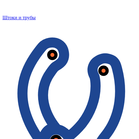
Штоки и трубы