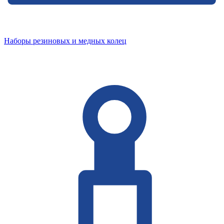
Наборы резиновых и медных колец