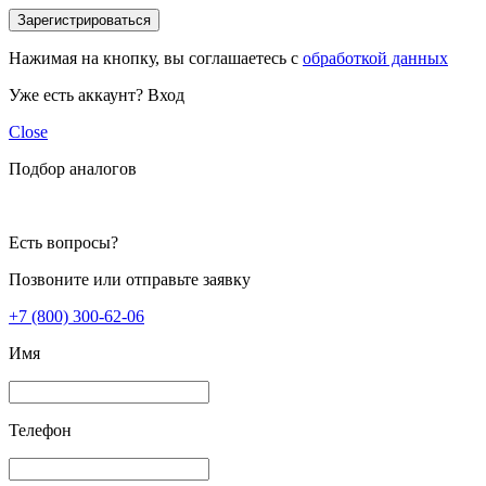
Зарегистрироваться
Нажимая на кнопку, вы соглашаетесь с
обработкой данных
Уже есть аккаунт?
Вход
Close
Подбор аналогов
Есть вопросы?
Позвоните или отправьте заявку
+7 (800) 300-62-06
Имя
Телефон