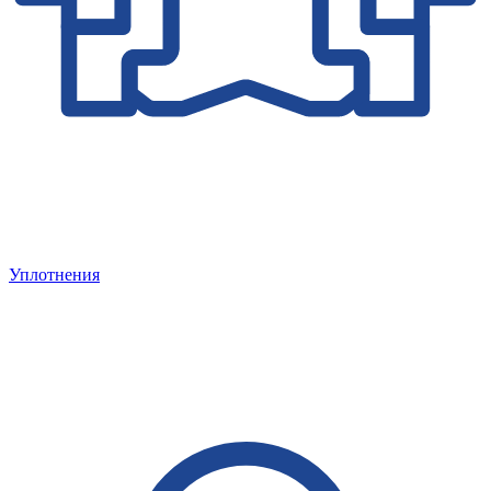
Уплотнения