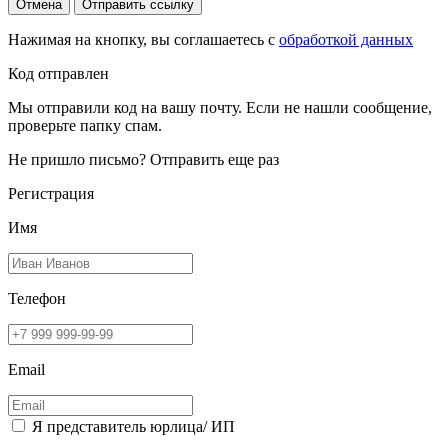
Отмена
Отправить ссылку
Нажимая на кнопку, вы соглашаетесь с
обработкой данных
Код отправлен
Мы отправили код на вашу почту. Если не нашли сообщение,
проверьте папку спам.
Не пришло письмо?
Отправить еще раз
Регистрация
Имя
Телефон
Email
Я представитель юрлица/ ИП