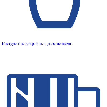
Инструменты для работы с уплотнениями