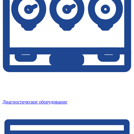
Диагностическое оборудование