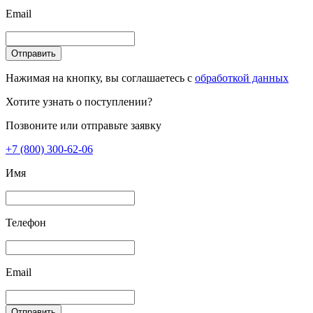
Email
Отправить
Нажимая на кнопку, вы соглашаетесь с
обработкой данных
Хотите узнать о поступлении?
Позвоните или отправьте заявку
+7 (800) 300-62-06
Имя
Телефон
Email
Отправить