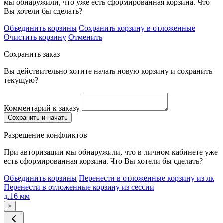
мы обнаружили, что уже есть сформированная корзина. Что
Вы хотели бы сделать?
Объединить корзины
Сохранить корзину в отложенные
Очистить корзину
Отменить
Сохранить заказ
Вы действительно хотите начать новую корзину и сохранить
текущую?
Комментарий к заказу
Сохранить и начать
Разрешение конфликтов
При авторизации мы обнаружили, что в личном кабинете уже
есть сформированная корзина. Что Вы хотели бы сделать?
Объединить корзины
Перенести в отложенные корзину из лк
Перенести в отложенные корзину из сессии
д.16 мм
×