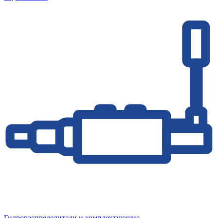
Гидрораспределители и комплектующие