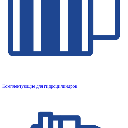
Комплектующие для гидроцилиндров