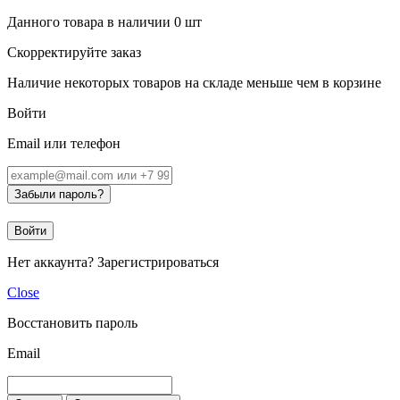
Данного товара в наличии
0
шт
Скорректируйте заказ
Наличие некоторых товаров на складе меньше чем в корзине
Войти
Email или телефон
Забыли пароль?
Войти
Нет аккаунта?
Зарегистрироваться
Close
Восстановить пароль
Email