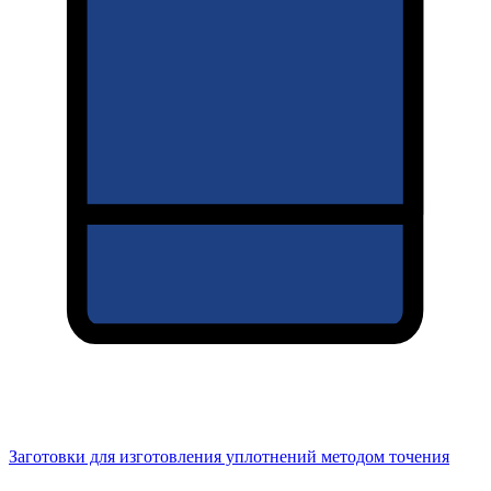
Заготовки для изготовления уплотнений методом точения