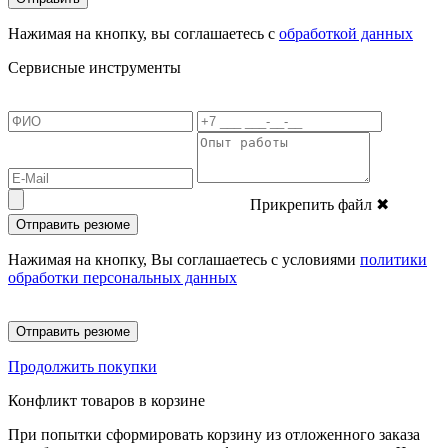
Нажимая на кнопку, вы соглашаетесь с
обработкой данных
Сервисные инструменты
Прикрепить файл
✖
Отправить резюме
Нажимая на кнопку, Вы соглашаетесь с условиями
политики
обработки персональных данных
Отправить резюме
Продолжить покупки
Конфликт товаров в корзине
При попытки сформировать корзину из отложенного заказа