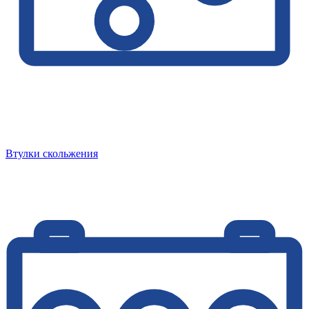
Втулки скольжения