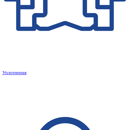
Уплотнения