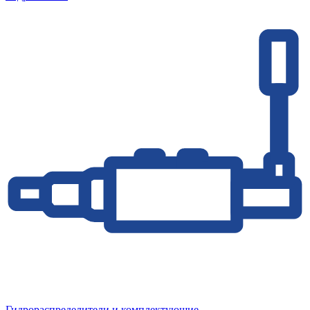
Гидрораспределители и комплектующие