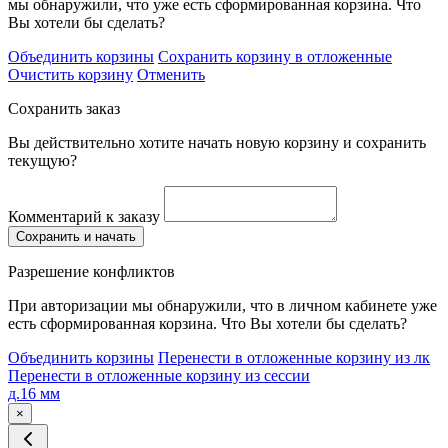
мы обнаружили, что уже есть сформированная корзина. Что
Вы хотели бы сделать?
Объединить корзины
Сохранить корзину в отложенные
Очистить корзину
Отменить
Сохранить заказ
Вы действительно хотите начать новую корзину и сохранить
текущую?
Комментарий к заказу
Сохранить и начать
Разрешение конфликтов
При авторизации мы обнаружили, что в личном кабинете уже
есть сформированная корзина. Что Вы хотели бы сделать?
Объединить корзины
Перенести в отложенные корзину из лк
Перенести в отложенные корзину из сессии
д.16 мм
×