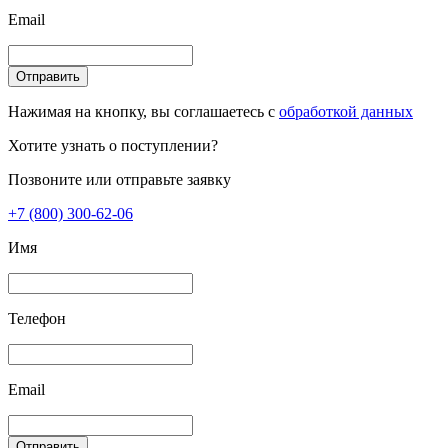
Email
Отправить
Нажимая на кнопку, вы соглашаетесь с
обработкой данных
Хотите узнать о поступлении?
Позвоните или отправьте заявку
+7 (800) 300-62-06
Имя
Телефон
Email
Отправить