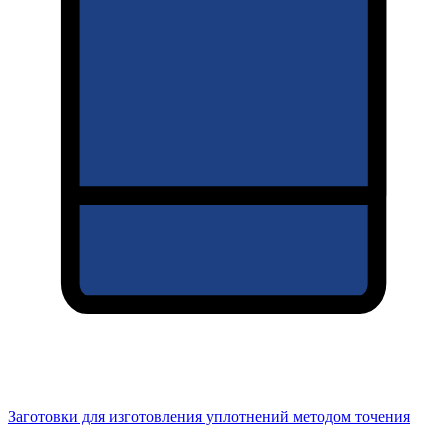
Заготовки для изготовления уплотнений методом точения