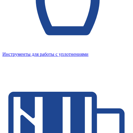
Инструменты для работы с уплотнениями