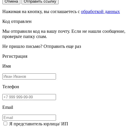
Отмена
Отправить ссылку
Нажимая на кнопку, вы соглашаетесь с
обработкой данных
Код отправлен
Мы отправили код на вашу почту. Если не нашли сообщение,
проверьте папку спам.
Не пришло письмо?
Отправить еще раз
Регистрация
Имя
Телефон
Email
Я представитель юрлица/ ИП