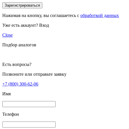
Зарегистрироваться
Нажимая на кнопку, вы соглашаетесь с
обработкой данных
Уже есть аккаунт?
Вход
Close
Подбор аналогов
Есть вопросы?
Позвоните или отправьте заявку
+7 (800) 300-62-06
Имя
Телефон