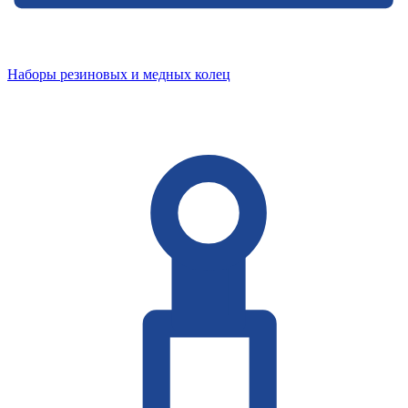
Наборы резиновых и медных колец