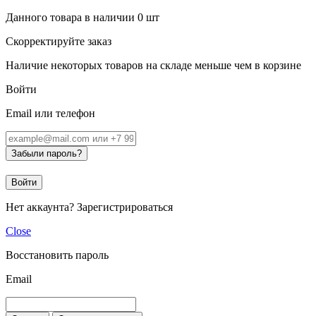
Данного товара в наличии
0
шт
Скорректируйте заказ
Наличие некоторых товаров на складе меньше чем в корзине
Войти
Email или телефон
Забыли пароль?
Войти
Нет аккаунта?
Зарегистрироваться
Close
Восстановить пароль
Email