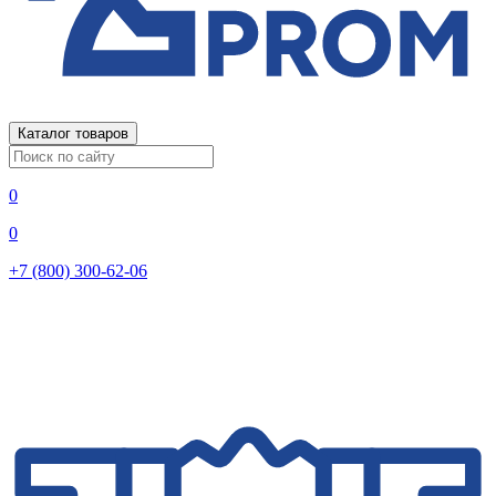
Каталог товаров
0
0
+7 (800) 300-62-06