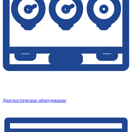
Диагностическое оборудование