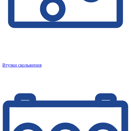
Втулки скольжения