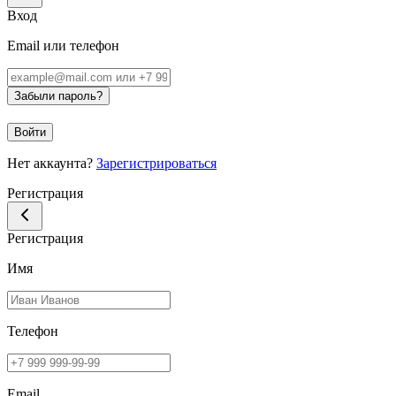
Вход
Email или телефон
Забыли пароль?
Войти
Нет аккаунта?
Зарегистрироваться
Регистрация
Регистрация
Имя
Телефон
Email