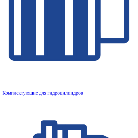
Комплектующие для гидроцилиндров