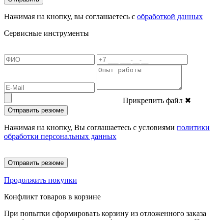
Нажимая на кнопку, вы соглашаетесь с
обработкой данных
Сервисные инструменты
Прикрепить файл
✖
Отправить резюме
Нажимая на кнопку, Вы соглашаетесь с условиями
политики
обработки персональных данных
Отправить резюме
Продолжить покупки
Конфликт товаров в корзине
При попытки сформировать корзину из отложенного заказа