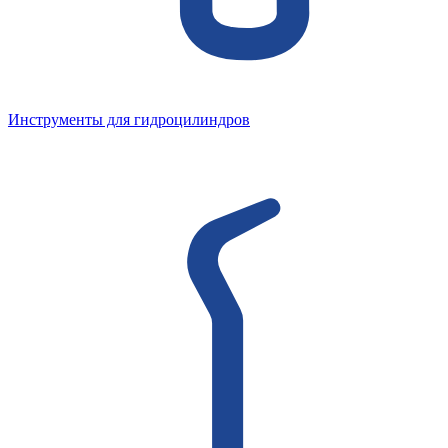
Инструменты для гидроцилиндров