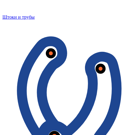
Штоки и трубы