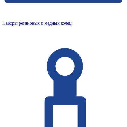
Наборы резиновых и медных колец