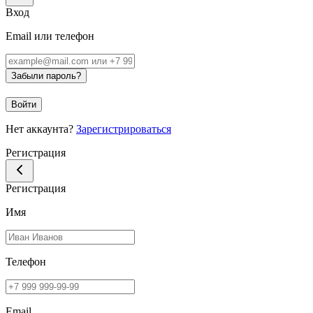
Вход
Email или телефон
Забыли пароль?
Войти
Нет аккаунта?
Зарегистрироваться
Регистрация
Регистрация
Имя
Телефон
Email