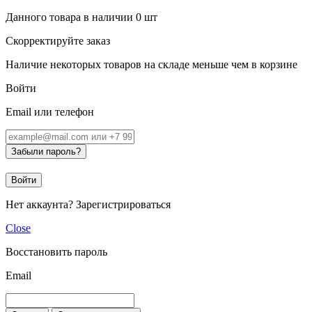
Данного товара в наличии
0
шт
Скорректируйте заказ
Наличие некоторых товаров на складе меньше чем в корзине
Войти
Email или телефон
Забыли пароль?
Войти
Нет аккаунта?
Зарегистрироваться
Close
Восстановить пароль
Email