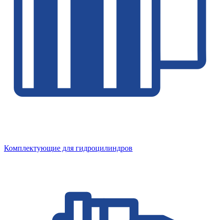
Комплектующие для гидроцилиндров