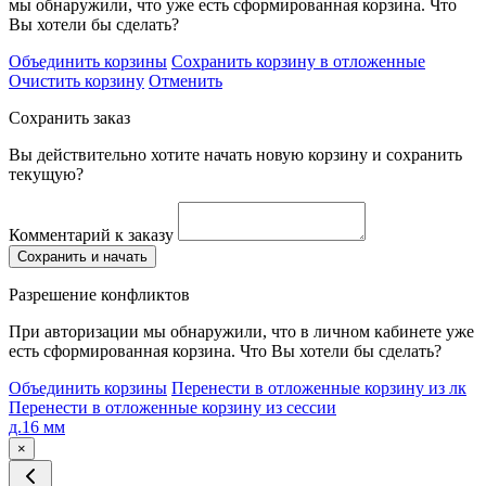
мы обнаружили, что уже есть сформированная корзина. Что
Вы хотели бы сделать?
Объединить корзины
Сохранить корзину в отложенные
Очистить корзину
Отменить
Сохранить заказ
Вы действительно хотите начать новую корзину и сохранить
текущую?
Комментарий к заказу
Сохранить и начать
Разрешение конфликтов
При авторизации мы обнаружили, что в личном кабинете уже
есть сформированная корзина. Что Вы хотели бы сделать?
Объединить корзины
Перенести в отложенные корзину из лк
Перенести в отложенные корзину из сессии
д.16 мм
×