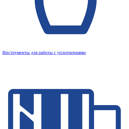
Инструменты для работы с уплотнениями