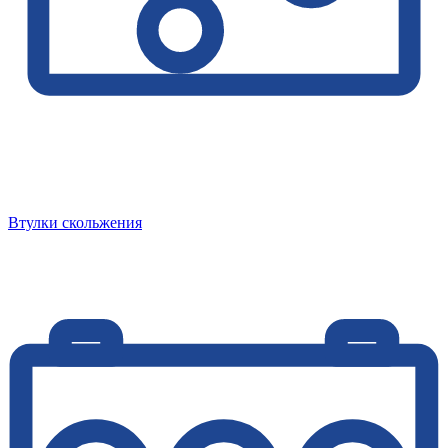
Втулки скольжения