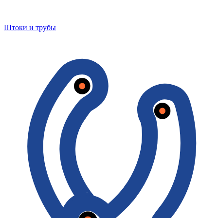
Штоки и трубы