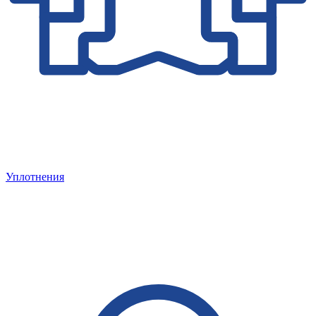
Уплотнения