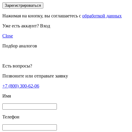
Зарегистрироваться
Нажимая на кнопку, вы соглашаетесь с
обработкой данных
Уже есть аккаунт?
Вход
Close
Подбор аналогов
Есть вопросы?
Позвоните или отправьте заявку
+7 (800) 300-62-06
Имя
Телефон