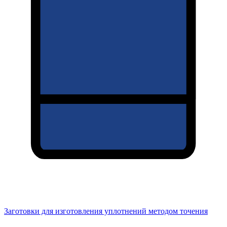
Заготовки для изготовления уплотнений методом точения