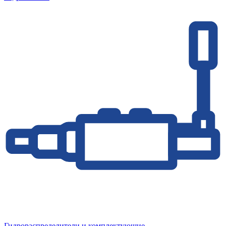
Гидрораспределители и комплектующие