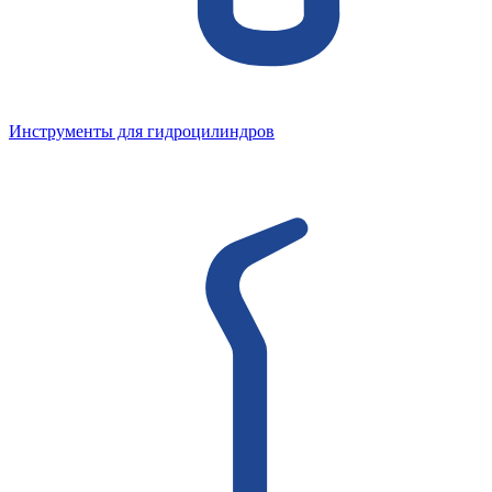
Инструменты для гидроцилиндров