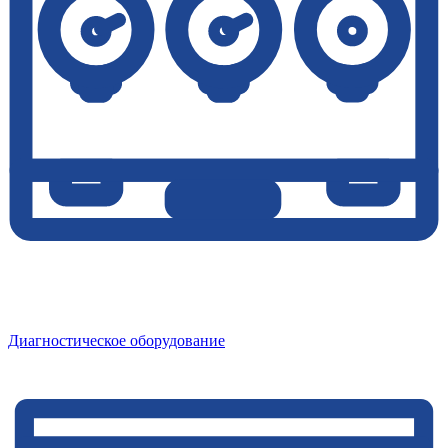
Диагностическое оборудование