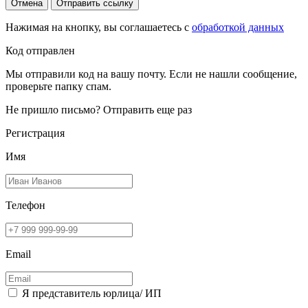
Отмена
Отправить ссылку
Нажимая на кнопку, вы соглашаетесь с
обработкой данных
Код отправлен
Мы отправили код на вашу почту. Если не нашли сообщение,
проверьте папку спам.
Не пришло письмо?
Отправить еще раз
Регистрация
Имя
Телефон
Email
Я представитель юрлица/ ИП