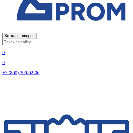
Каталог товаров
0
0
+7 (800) 300-62-06