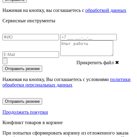
Нажимая на кнопку, вы соглашаетесь с
обработкой данных
Сервисные инструменты
Прикрепить файл
✖
Отправить резюме
Нажимая на кнопку, Вы соглашаетесь с условиями
политики
обработки персональных данных
Отправить резюме
Продолжить покупки
Конфликт товаров в корзине
При попытки сформировать корзину из отложенного заказа