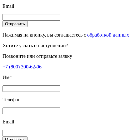
Email
Отправить
Нажимая на кнопку, вы соглашаетесь с
обработкой данных
Хотите узнать о поступлении?
Позвоните или отправьте заявку
+7 (800) 300-62-06
Имя
Телефон
Email
Отправить