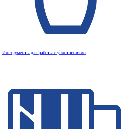
Инструменты для работы с уплотнениями