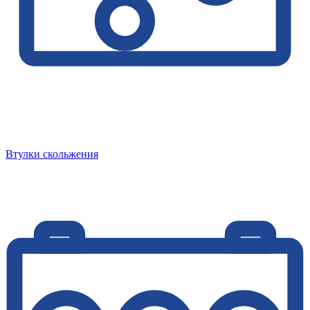
Втулки скольжения