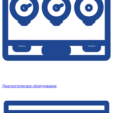
Диагностическое оборудование