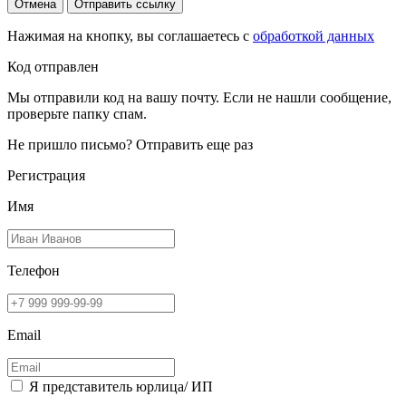
Отмена
Отправить ссылку
Нажимая на кнопку, вы соглашаетесь с
обработкой данных
Код отправлен
Мы отправили код на вашу почту. Если не нашли сообщение,
проверьте папку спам.
Не пришло письмо?
Отправить еще раз
Регистрация
Имя
Телефон
Email
Я представитель юрлица/ ИП