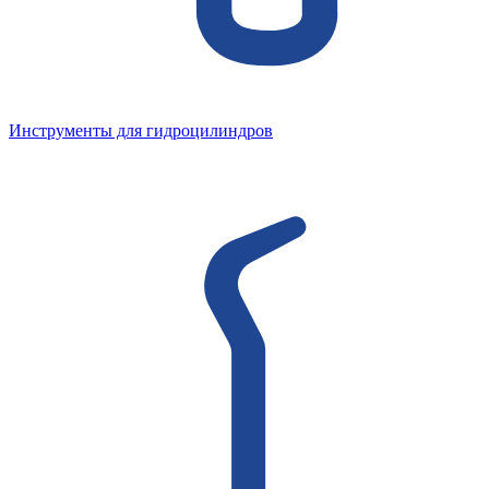
Инструменты для гидроцилиндров