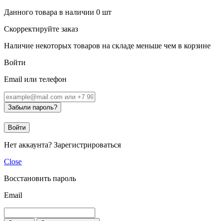
Данного товара в наличии
0
шт
Скорректируйте заказ
Наличие некоторых товаров на складе меньше чем в корзине
Войти
Email или телефон
Забыли пароль?
Войти
Нет аккаунта?
Зарегистрироваться
Close
Восстановить пароль
Email