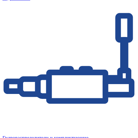
Гидрораспределители и комплектующие