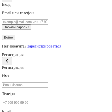
Вход
Email или телефон
Забыли пароль?
Войти
Нет аккаунта?
Зарегистрироваться
Регистрация
Регистрация
Имя
Телефон
Email