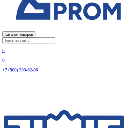
Каталог товаров
0
0
+7 (800) 300-62-06