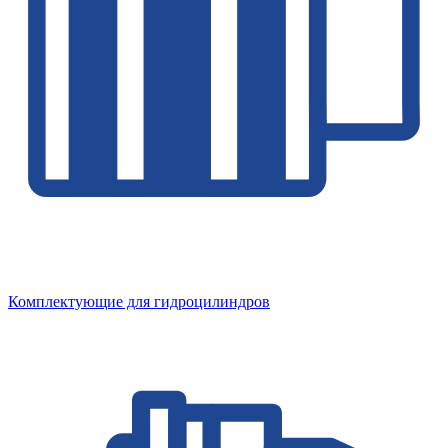
Комплектующие для гидроцилиндров