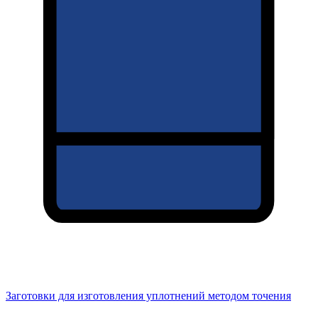
Заготовки для изготовления уплотнений методом точения