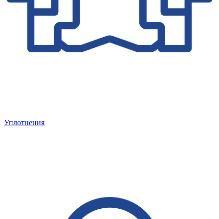
Уплотнения