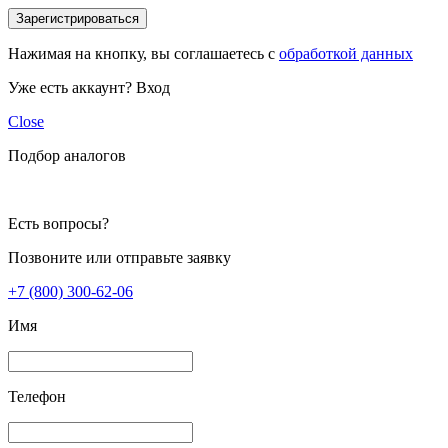
Зарегистрироваться
Нажимая на кнопку, вы соглашаетесь с
обработкой данных
Уже есть аккаунт?
Вход
Close
Подбор аналогов
Есть вопросы?
Позвоните или отправьте заявку
+7 (800) 300-62-06
Имя
Телефон