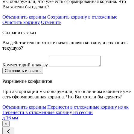
мы обнаружили, что уже есть сформированная корзина. Что
Вы хотели бы сделать?
Объединить корзины
Сохранить корзину в отложенные
Очистить корзину
Отменить
Сохранить заказ
Вы действительно хотите начать новую корзину и сохранить
текущую?
Комментарий к заказу
Сохранить и начать
Разрешение конфликтов
При авторизации мы обнаружили, что в личном кабинете уже
есть сформированная корзина. Что Вы хотели бы сделать?
Объединить корзины
Перенести в отложенные корзину из лк
Перенести в отложенные корзину из сессии
д.16 мм
×