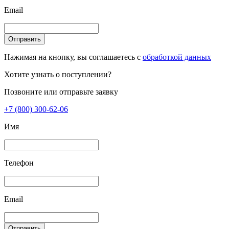
Email
Отправить
Нажимая на кнопку, вы соглашаетесь с
обработкой данных
Хотите узнать о поступлении?
Позвоните или отправьте заявку
+7 (800) 300-62-06
Имя
Телефон
Email
Отправить