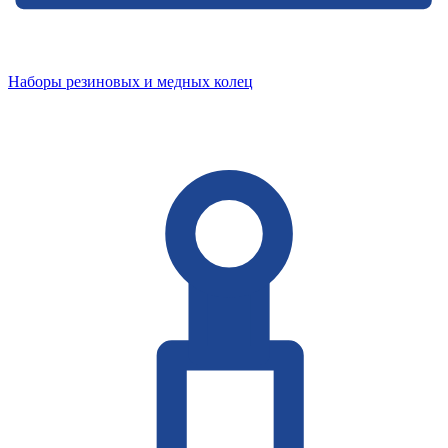
Наборы резиновых и медных колец