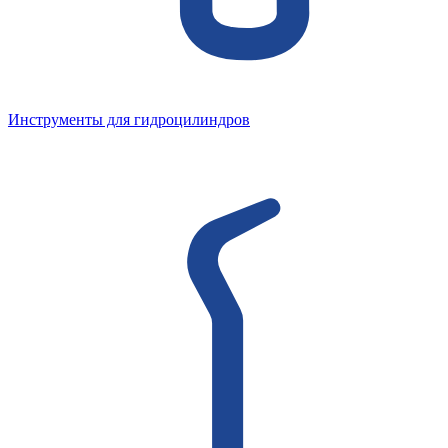
Инструменты для гидроцилиндров