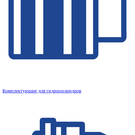
Комплектующие для гидроцилиндров