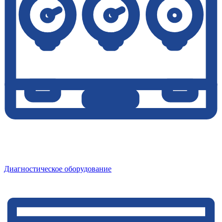
Диагностическое оборудование