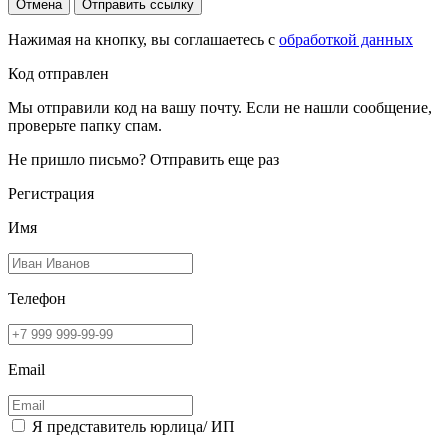
Отмена
Отправить ссылку
Нажимая на кнопку, вы соглашаетесь с
обработкой данных
Код отправлен
Мы отправили код на вашу почту. Если не нашли сообщение,
проверьте папку спам.
Не пришло письмо?
Отправить еще раз
Регистрация
Имя
Телефон
Email
Я представитель юрлица/ ИП