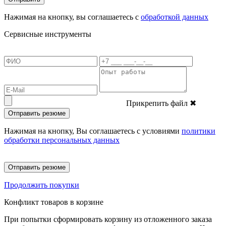
Нажимая на кнопку, вы соглашаетесь с
обработкой данных
Сервисные инструменты
Прикрепить файл
✖
Отправить резюме
Нажимая на кнопку, Вы соглашаетесь с условиями
политики
обработки персональных данных
Отправить резюме
Продолжить покупки
Конфликт товаров в корзине
При попытки сформировать корзину из отложенного заказа