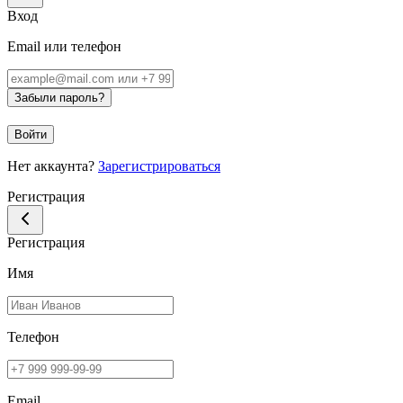
Вход
Email или телефон
Забыли пароль?
Войти
Нет аккаунта?
Зарегистрироваться
Регистрация
Регистрация
Имя
Телефон
Email