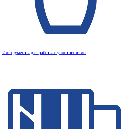
Инструменты для работы с уплотнениями