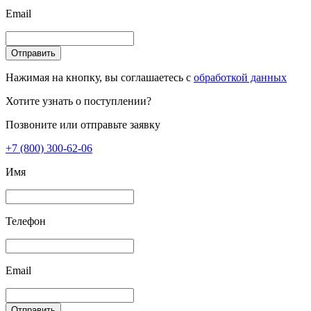
Email
Отправить
Нажимая на кнопку, вы соглашаетесь с
обработкой данных
Хотите узнать о поступлении?
Позвоните или отправьте заявку
+7 (800) 300-62-06
Имя
Телефон
Email
Отправить