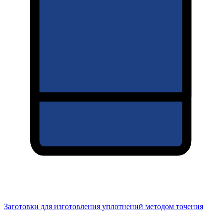
Заготовки для изготовления уплотнений методом точения