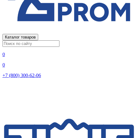
Каталог товаров
0
0
+7 (800) 300-62-06