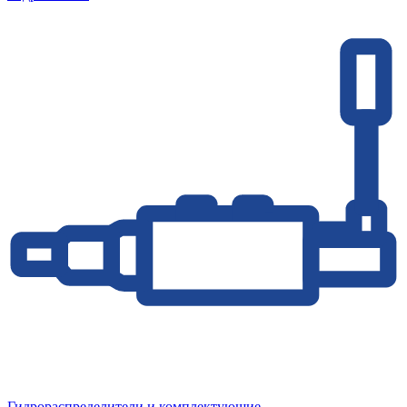
Гидрораспределители и комплектующие