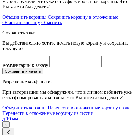
мы обнаружили, что уже есть сформированная корзина. Что
Вы хотели бы сделать?
Объединить корзины
Сохранить корзину в отложенные
Очистить корзину
Отменить
Сохранить заказ
Вы действительно хотите начать новую корзину и сохранить
текущую?
Комментарий к заказу
Сохранить и начать
Разрешение конфликтов
При авторизации мы обнаружили, что в личном кабинете уже
есть сформированная корзина. Что Вы хотели бы сделать?
Объединить корзины
Перенести в отложенные корзину из лк
Перенести в отложенные корзину из сессии
д.16 мм
×