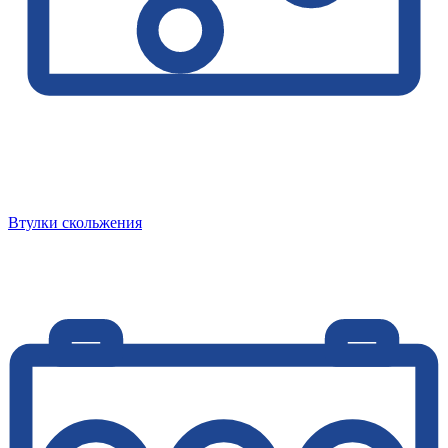
Втулки скольжения