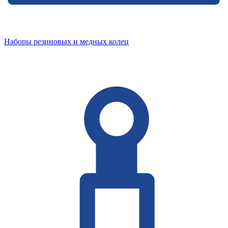
Наборы резиновых и медных колец