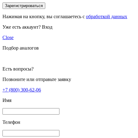
Зарегистрироваться
Нажимая на кнопку, вы соглашаетесь с
обработкой данных
Уже есть аккаунт?
Вход
Close
Подбор аналогов
Есть вопросы?
Позвоните или отправьте заявку
+7 (800) 300-62-06
Имя
Телефон