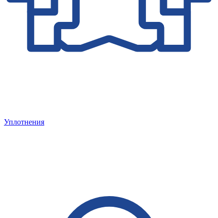
Уплотнения