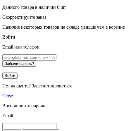
Данного товара в наличии
0
шт
Скорректируйте заказ
Наличие некоторых товаров на складе меньше чем в корзине
Войти
Email или телефон
Забыли пароль?
Войти
Нет аккаунта?
Зарегистрироваться
Close
Восстановить пароль
Email