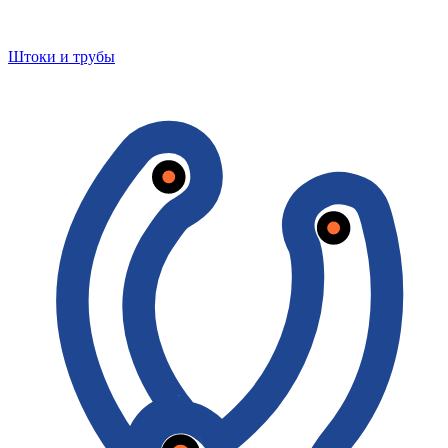
Штоки и трубы