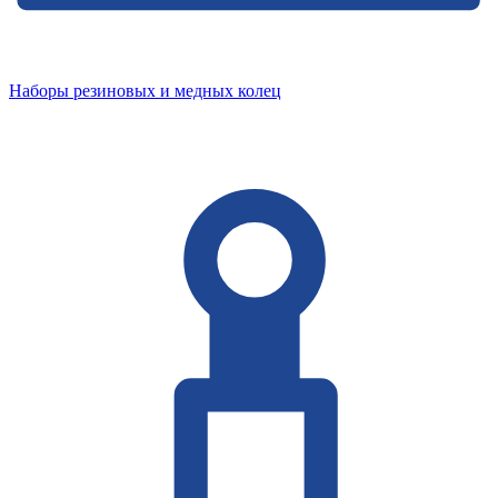
Наборы резиновых и медных колец