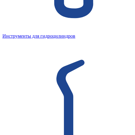
Инструменты для гидроцилиндров