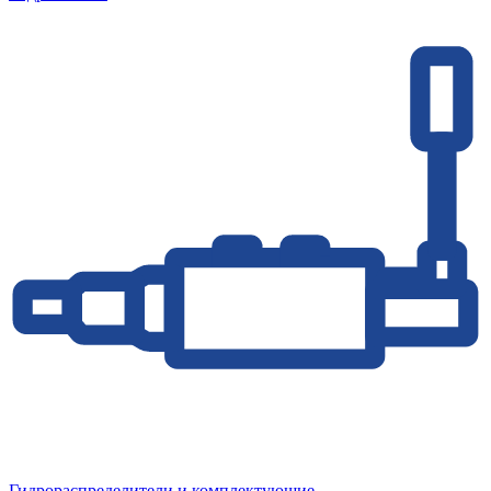
Гидрораспределители и комплектующие