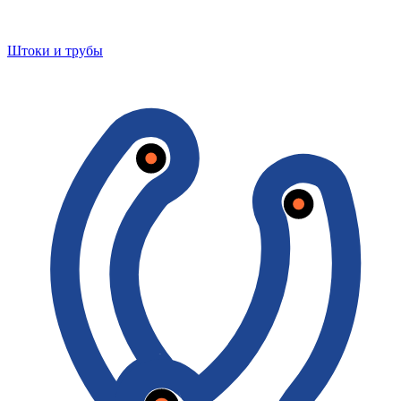
Штоки и трубы