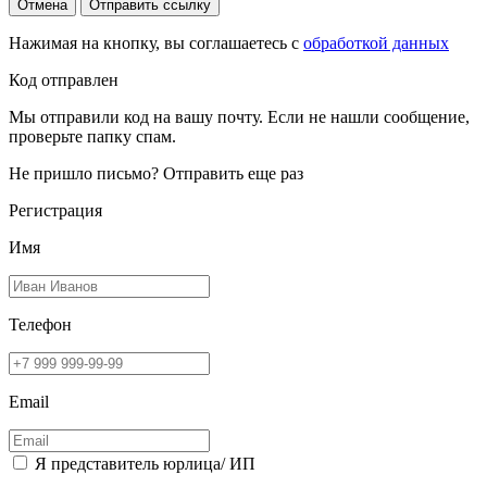
Отмена
Отправить ссылку
Нажимая на кнопку, вы соглашаетесь с
обработкой данных
Код отправлен
Мы отправили код на вашу почту. Если не нашли сообщение,
проверьте папку спам.
Не пришло письмо?
Отправить еще раз
Регистрация
Имя
Телефон
Email
Я представитель юрлица/ ИП