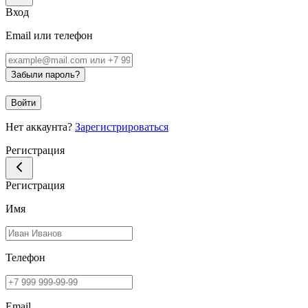
Вход
Email или телефон
Забыли пароль?
Войти
Нет аккаунта?
Зарегистрироваться
Регистрация
Регистрация
Имя
Телефон
Email