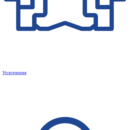
Уплотнения