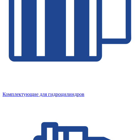
Комплектующие для гидроцилиндров