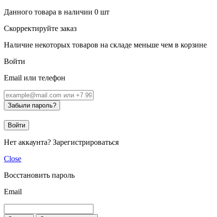
Данного товара в наличии
0
шт
Скорректируйте заказ
Наличие некоторых товаров на складе меньше чем в корзине
Войти
Email или телефон
Забыли пароль?
Войти
Нет аккаунта?
Зарегистрироваться
Close
Восстановить пароль
Email