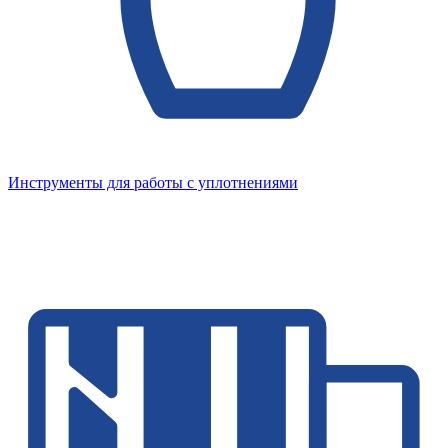
Инструменты для работы с уплотнениями