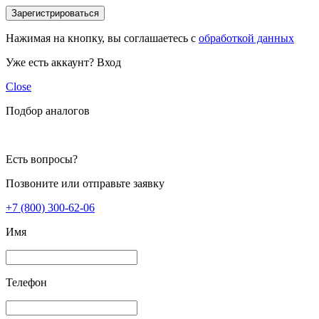
Зарегистрироваться
Нажимая на кнопку, вы соглашаетесь с
обработкой данных
Уже есть аккаунт?
Вход
Close
Подбор аналогов
Есть вопросы?
Позвоните или отправьте заявку
+7 (800) 300-62-06
Имя
Телефон