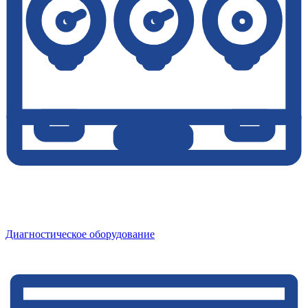
Диагностическое оборудование