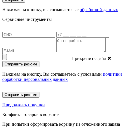
Нажимая на кнопку, вы соглашаетесь с
обработкой данных
Сервисные инструменты
Прикрепить файл
✖
Отправить резюме
Нажимая на кнопку, Вы соглашаетесь с условиями
политики
обработки персональных данных
Отправить резюме
Продолжить покупки
Конфликт товаров в корзине
При попытки сформировать корзину из отложенного заказа