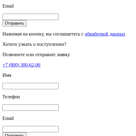
Email
Отправить
Нажимая на кнопку, вы соглашаетесь с
обработкой данных
Хотите узнать о поступлении?
Позвоните или отправьте заявку
+7 (800) 300-62-06
Имя
Телефон
Email
Отправить