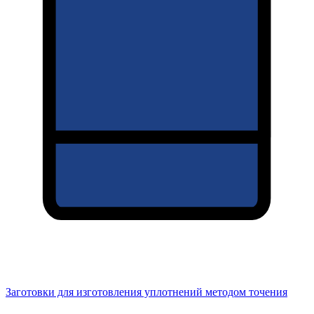
Заготовки для изготовления уплотнений методом точения