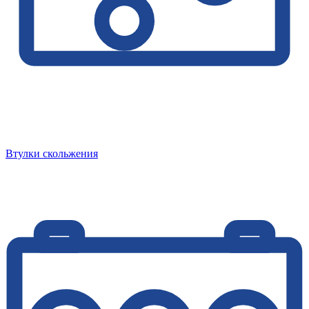
Втулки скольжения