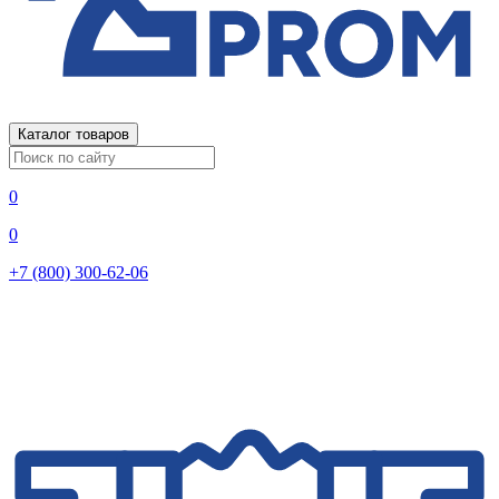
Каталог товаров
0
0
+7 (800) 300-62-06