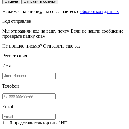
Отмена
Отправить ссылку
Нажимая на кнопку, вы соглашаетесь с
обработкой данных
Код отправлен
Мы отправили код на вашу почту. Если не нашли сообщение,
проверьте папку спам.
Не пришло письмо?
Отправить еще раз
Регистрация
Имя
Телефон
Email
Я представитель юрлица/ ИП