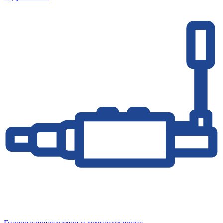
Гидрораспределители и комплектующие