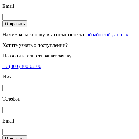
Email
Отправить
Нажимая на кнопку, вы соглашаетесь с
обработкой данных
Хотите узнать о поступлении?
Позвоните или отправьте заявку
+7 (800) 300-62-06
Имя
Телефон
Email
Отправить