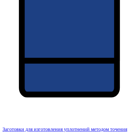
Заготовки для изготовления уплотнений методом точения