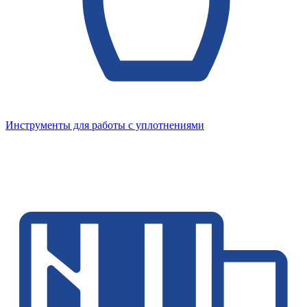
Инструменты для работы с уплотнениями