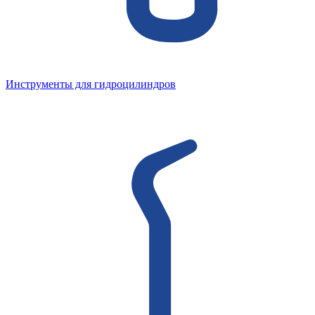
Инструменты для гидроцилиндров