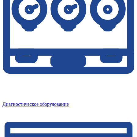
Диагностическое оборудование