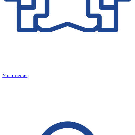
Уплотнения