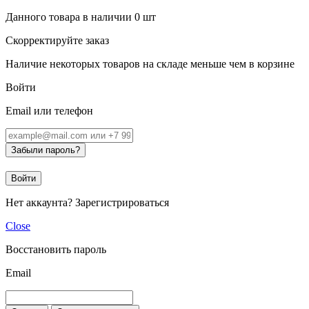
Данного товара в наличии
0
шт
Скорректируйте заказ
Наличие некоторых товаров на складе меньше чем в корзине
Войти
Email или телефон
Забыли пароль?
Войти
Нет аккаунта?
Зарегистрироваться
Close
Восстановить пароль
Email