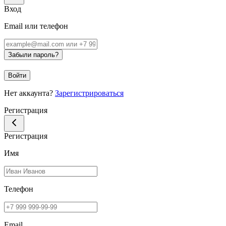
Вход
Email или телефон
Забыли пароль?
Войти
Нет аккаунта?
Зарегистрироваться
Регистрация
Регистрация
Имя
Телефон
Email