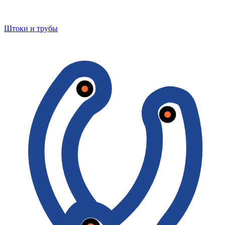
Штоки и трубы