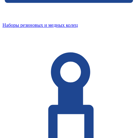
Наборы резиновых и медных колец