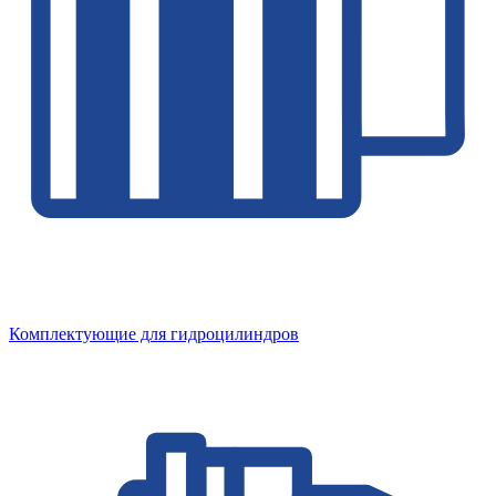
Комплектующие для гидроцилиндров