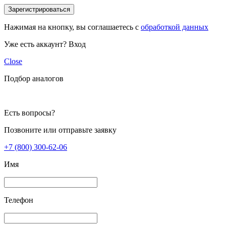
Зарегистрироваться
Нажимая на кнопку, вы соглашаетесь с
обработкой данных
Уже есть аккаунт?
Вход
Close
Подбор аналогов
Есть вопросы?
Позвоните или отправьте заявку
+7 (800) 300-62-06
Имя
Телефон