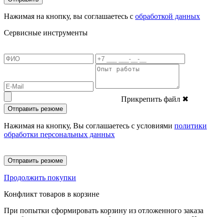
Нажимая на кнопку, вы соглашаетесь с
обработкой данных
Сервисные инструменты
Прикрепить файл
✖
Отправить резюме
Нажимая на кнопку, Вы соглашаетесь с условиями
политики
обработки персональных данных
Отправить резюме
Продолжить покупки
Конфликт товаров в корзине
При попытки сформировать корзину из отложенного заказа