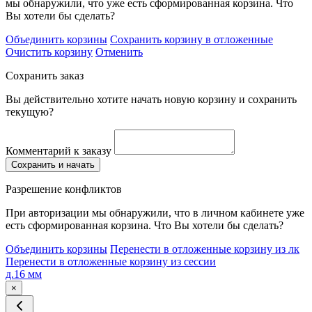
мы обнаружили, что уже есть сформированная корзина. Что
Вы хотели бы сделать?
Объединить корзины
Сохранить корзину в отложенные
Очистить корзину
Отменить
Сохранить заказ
Вы действительно хотите начать новую корзину и сохранить
текущую?
Комментарий к заказу
Сохранить и начать
Разрешение конфликтов
При авторизации мы обнаружили, что в личном кабинете уже
есть сформированная корзина. Что Вы хотели бы сделать?
Объединить корзины
Перенести в отложенные корзину из лк
Перенести в отложенные корзину из сессии
д.16 мм
×