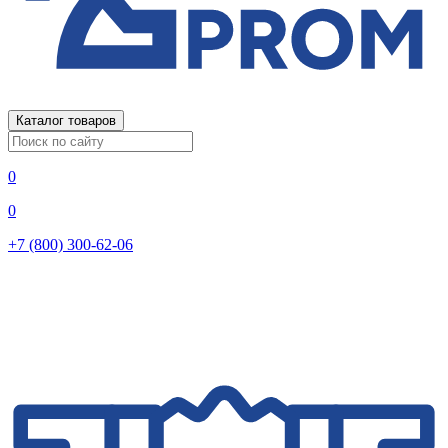
Каталог товаров
0
0
+7 (800) 300-62-06