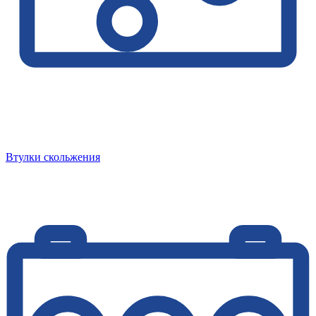
Втулки скольжения