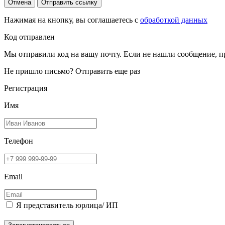
Отмена
Отправить ссылку
Нажимая на кнопку, вы соглашаетесь с
обработкой данных
Код отправлен
Мы отправили код на вашу почту. Если не нашли сообщение, п
Не пришло письмо?
Отправить еще раз
Регистрация
Имя
Телефон
Email
Я представитель юрлица/ ИП