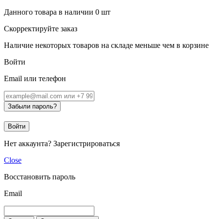
Данного товара в наличии
0
шт
Скорректируйте заказ
Наличие некоторых товаров на складе меньше чем в корзине
Войти
Email или телефон
Забыли пароль?
Войти
Нет аккаунта?
Зарегистрироваться
Close
Восстановить пароль
Email