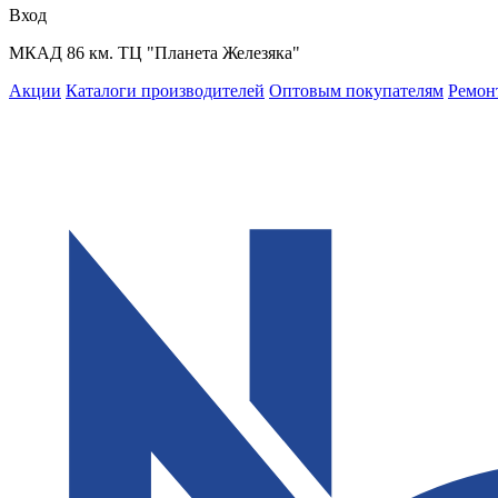
Вход
МКАД 86 км. ТЦ "Планета Железяка"
Акции
Каталоги производителей
Оптовым покупателям
Ремон