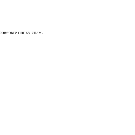
роверьте папку спам.