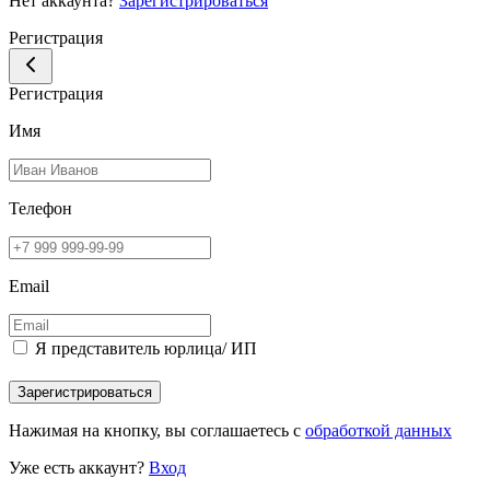
Нет аккаунта?
Зарегистрироваться
Регистрация
Регистрация
Имя
Телефон
Email
Я представитель юрлица/ ИП
Зарегистрироваться
Нажимая на кнопку, вы соглашаетесь с
обработкой данных
Уже есть аккаунт?
Вход