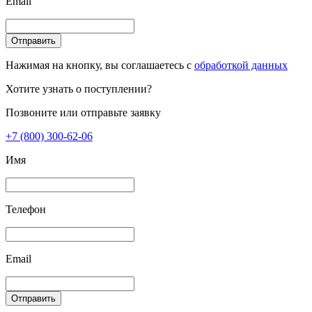
Email
Отправить
Нажимая на кнопку, вы соглашаетесь с
обработкой данных
Хотите узнать о поступлении?
Позвоните или отправьте заявку
+7 (800) 300-62-06
Имя
Телефон
Email
Отправить