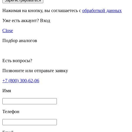
Зарегистрироваться
Нажимая на кнопку, вы соглашаетесь с
обработкой данных
Уже есть аккаунт?
Вход
Close
Подбор аналогов
Есть вопросы?
Позвоните или отправьте заявку
+7 (800) 300-62-06
Имя
Телефон