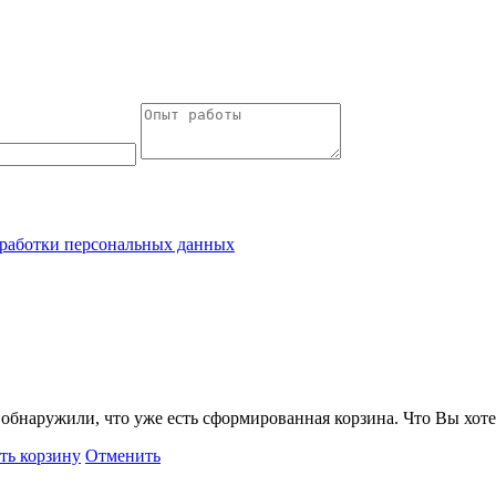
работки персональных данных
обнаружили, что уже есть сформированная корзина. Что Вы хоте
ть корзину
Отменить