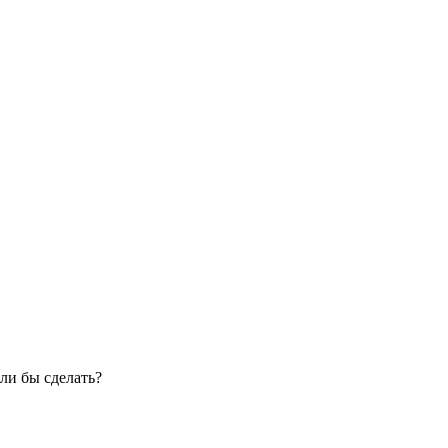
ли бы сделать?