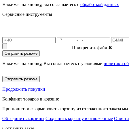
Нажимая на кнопку, вы соглашаетесь с
обработкой данных
Сервисные инструменты
Прикрепить файл
✖
Отправить резюме
Нажимая на кнопку, Вы соглашаетесь с условиями
политики об
Отправить резюме
Продолжить покупки
Конфликт товаров в корзине
При попытки сформировать корзину из отложенного заказа мы 
Объединить корзины
Сохранить корзину в отложенные
Очисти
Сохранить заказ