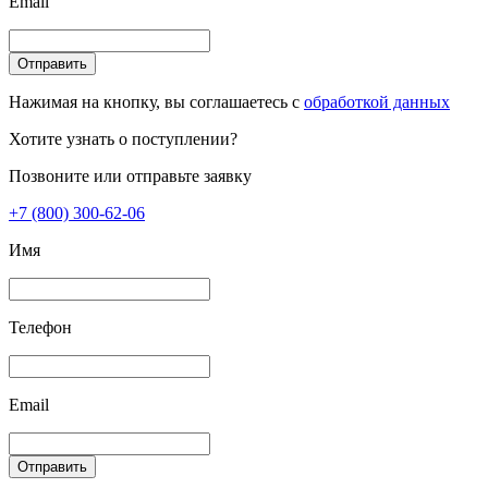
Email
Отправить
Нажимая на кнопку, вы соглашаетесь с
обработкой данных
Хотите узнать о поступлении?
Позвоните или отправьте заявку
+7 (800) 300-62-06
Имя
Телефон
Email
Отправить