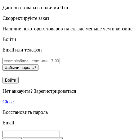
Данного товара в наличии
0
шт
Скорректируйте заказ
Наличие некоторых товаров на складе меньше чем в корзине
Войти
Email или телефон
Забыли пароль?
Войти
Нет аккаунта?
Зарегистрироваться
Close
Восстановить пароль
Email