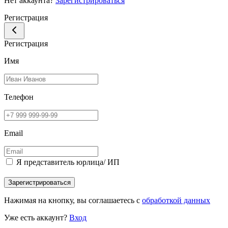
Нет аккаунта?
Зарегистрироваться
Регистрация
Регистрация
Имя
Телефон
Email
Я представитель юрлица/ ИП
Зарегистрироваться
Нажимая на кнопку, вы соглашаетесь с
обработкой данных
Уже есть аккаунт?
Вход