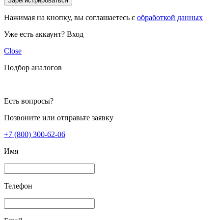
Зарегистрироваться
Нажимая на кнопку, вы соглашаетесь с
обработкой данных
Уже есть аккаунт?
Вход
Close
Подбор аналогов
Есть вопросы?
Позвоните или отправьте заявку
+7 (800) 300-62-06
Имя
Телефон