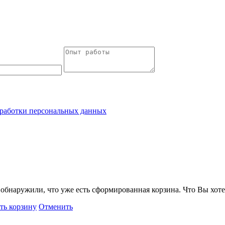
работки персональных данных
обнаружили, что уже есть сформированная корзина. Что Вы хоте
ть корзину
Отменить