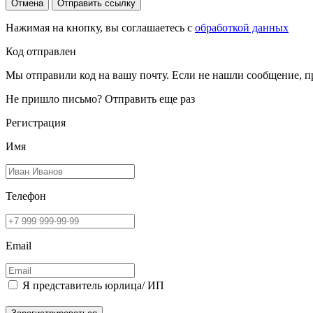
Отмена
Отправить ссылку
Нажимая на кнопку, вы соглашаетесь с
обработкой данных
Код отправлен
Мы отправили код на вашу почту. Если не нашли сообщение, п
Не пришло письмо?
Отправить еще раз
Регистрация
Имя
Телефон
Email
Я представитель юрлица/ ИП