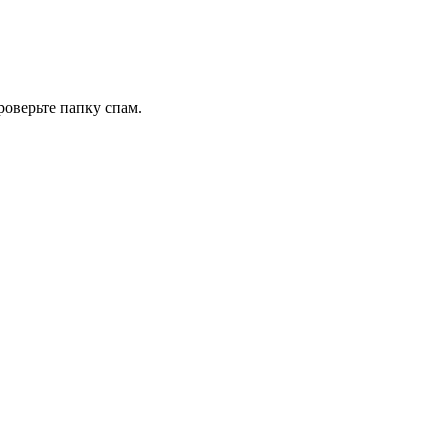
роверьте папку спам.