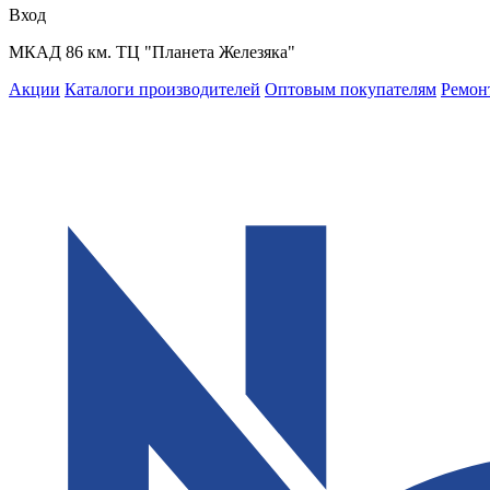
Вход
МКАД 86 км. ТЦ "Планета Железяка"
Акции
Каталоги производителей
Оптовым покупателям
Ремон