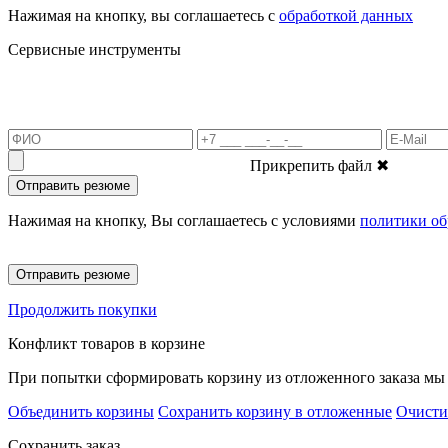
Нажимая на кнопку, вы соглашаетесь с
обработкой данных
Сервисные инструменты
Прикрепить файл
✖
Отправить резюме
Нажимая на кнопку, Вы соглашаетесь с условиями
политики об
Отправить резюме
Продолжить покупки
Конфликт товаров в корзине
При попытки сформировать корзину из отложенного заказа мы 
Объединить корзины
Сохранить корзину в отложенные
Очисти
Сохранить заказ