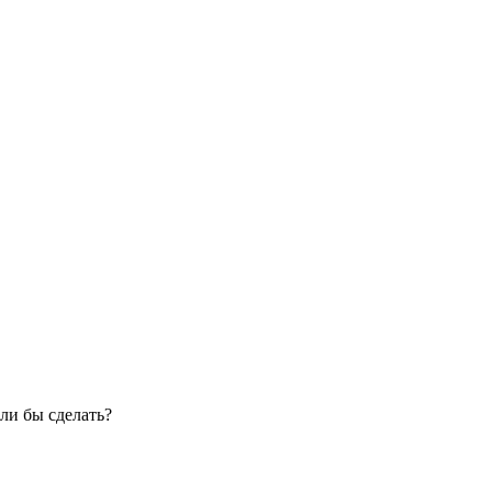
ли бы сделать?